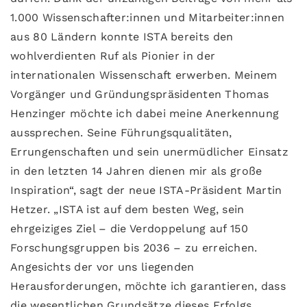
1.000 Wissenschafter:innen und Mitarbeiter:innen
aus 80 Ländern konnte ISTA bereits den
wohlverdienten Ruf als Pionier in der
internationalen Wissenschaft erwerben. Meinem
Vorgänger und Gründungspräsidenten Thomas
Henzinger möchte ich dabei meine Anerkennung
aussprechen. Seine Führungsqualitäten,
Errungenschaften und sein unermüdlicher Einsatz
in den letzten 14 Jahren dienen mir als große
Inspiration“, sagt der neue ISTA-Präsident Martin
Hetzer. „ISTA ist auf dem besten Weg, sein
ehrgeiziges Ziel – die Verdoppelung auf 150
Forschungsgruppen bis 2036 – zu erreichen.
Angesichts der vor uns liegenden
Herausforderungen, möchte ich garantieren, dass
die wesentlichen Grundsätze dieses Erfolgs