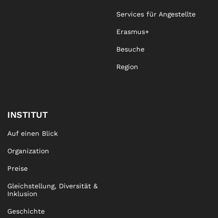
Services für Angestellte
Erasmus+
Besuche
Region
INSTITUT
Auf einen Blick
Organization
Preise
Gleichstellung, Diversität &
Inklusion
Geschichte