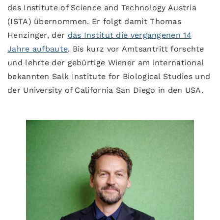
des Institute of Science and Technology Austria
(ISTA) übernommen. Er folgt damit Thomas
Henzinger, der
das Institut die vergangenen 14
Jahre aufbaute
. Bis kurz vor Amtsantritt forschte
und lehrte der gebürtige Wiener am international
bekannten Salk Institute for Biological Studies und
der University of California San Diego in den USA.