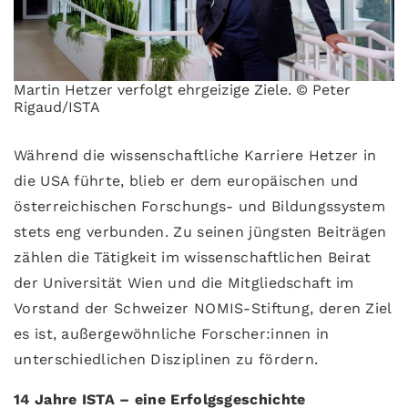
Martin Hetzer verfolgt ehrgeizige Ziele. © Peter
Rigaud/ISTA
Während die wissenschaftliche Karriere Hetzer in
die USA führte, blieb er dem europäischen und
österreichischen Forschungs- und Bildungssystem
stets eng verbunden. Zu seinen jüngsten Beiträgen
zählen die Tätigkeit im wissenschaftlichen Beirat
der Universität Wien und die Mitgliedschaft im
Vorstand der Schweizer NOMIS-Stiftung, deren Ziel
es ist, außergewöhnliche Forscher:innen in
unterschiedlichen Disziplinen zu fördern.
14 Jahre ISTA – eine Erfolgsgeschichte