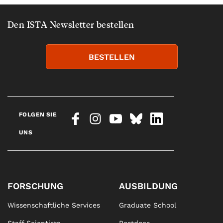
Den ISTA Newsletter bestellen
BESTELLEN
FOLGEN SIE
UNS
FORSCHUNG
AUSBILDUNG
Wissenschaftliche Services
Graduate School