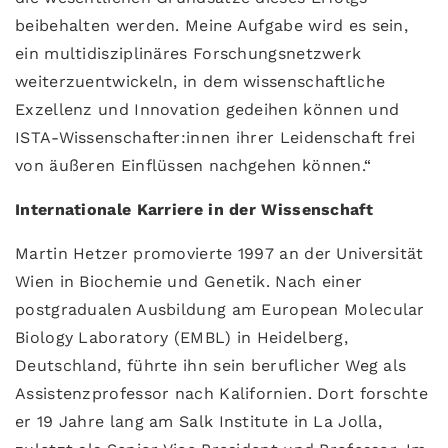
beibehalten werden. Meine Aufgabe wird es sein,
ein multidisziplinäres Forschungsnetzwerk
weiterzuentwickeln, in dem wissenschaftliche
Exzellenz und Innovation gedeihen können und
ISTA-Wissenschafter:innen ihrer Leidenschaft frei
von äußeren Einflüssen nachgehen können.“
Internationale Karriere in der Wissenschaft
Martin Hetzer promovierte 1997 an der Universität
Wien in Biochemie und Genetik. Nach einer
postgradualen Ausbildung am European Molecular
Biology Laboratory (EMBL) in Heidelberg,
Deutschland, führte ihn sein beruflicher Weg als
Assistenzprofessor nach Kalifornien. Dort forschte
er 19 Jahre lang am Salk Institute in La Jolla,