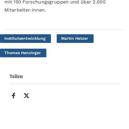
mit 150 Forschungsgruppen und über 2.000
Mitarbeiter:innen.
Institutsentwicklung
Martin Hetzer
Thomas Henzinger
Teilen