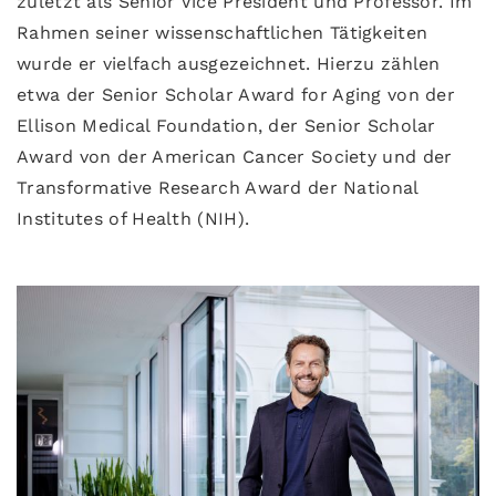
zuletzt als Senior Vice President und Professor. Im
Rahmen seiner wissenschaftlichen Tätigkeiten
wurde er vielfach ausgezeichnet. Hierzu zählen
etwa der Senior Scholar Award for Aging von der
Ellison Medical Foundation, der Senior Scholar
Award von der American Cancer Society und der
Transformative Research Award der National
Institutes of Health (NIH).