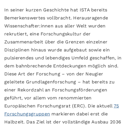
In seiner kurzen Geschichte hat ISTA bereits
Bemerkenswertes vollbracht. Herausragende
Wissenschafter:innen aus aller Welt wurden
rekrutiert, eine Forschungskultur der
Zusammenarbeit über die Grenzen einzelner
Disziplinen hinaus wurde aufgebaut sowie ein
pulsierendes und lebendiges Umfeld geschaffen, in
dem bahnbrechende Entdeckungen möglich sind.
Diese Art der Forschung – von der Neugier
geleitete Grundlagenforschung – hat bereits zu
einer Rekordzahl an Forschungsförderungen
geführt, vor allem vom renommierten
Europäischen Forschungsrat (ERC). Die aktuell
75
Forschungsgruppen
markieren dabei erst die
Halbzeit. Das Ziel ist der vollständige Ausbau 2036