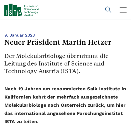
9. Januar 2023
Neuer Präsident Martin Hetzer
Der Molekularbiologe übernimmt die
Leitung des Institute of Science and
Technology Austria (ISTA).
Nach 19 Jahren am renommierten Salk Institute in
Kalifornien kehrt der mehrfach ausgezeichnete
Molekularbiologe nach Österreich zurück, um hier
das international angesehene Forschungsinstitut
ISTA zu leiten.