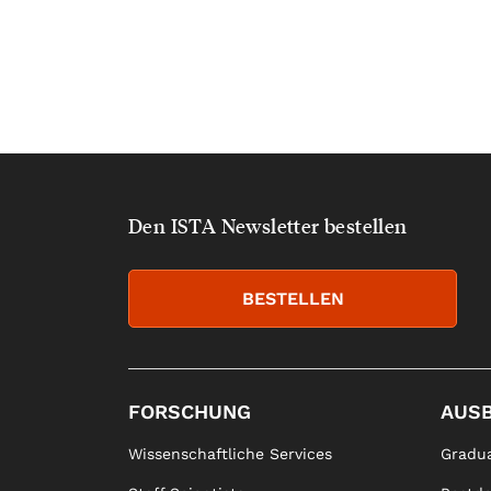
Den ISTA Newsletter bestellen
BESTELLEN
FORSCHUNG
AUS
Wissenschaftliche Services
Gradua