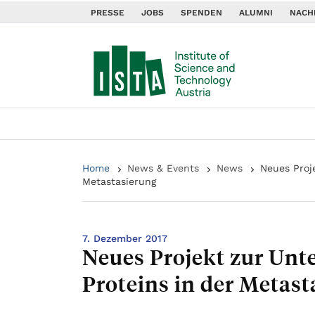
PRESSE
JOBS
SPENDEN
ALUMNI
NACH
Home
News & Events
News
Neues Proj
Metastasierung
7. Dezember 2017
Neues Projekt zur Unt
Proteins in der Metast