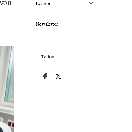
 von
Events
Newsletter
Teilen