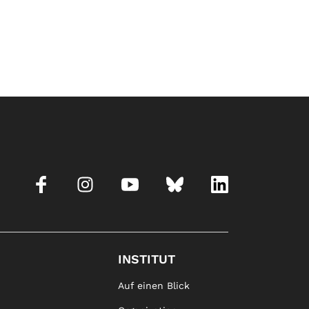
INSTITUT
Auf einen Blick