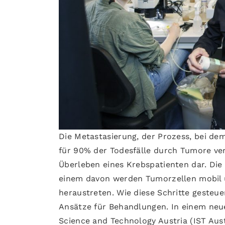
Die Metastasierung, der Prozess, bei dem
für 90% der Todesfälle durch Tumore ver
Überleben eines Krebspatienten dar. Die 
einem davon werden Tumorzellen mobil u
heraustreten. Wie diese Schritte gesteuer
Ansätze für Behandlungen. In einem neu
Science and Technology Austria (IST Aust