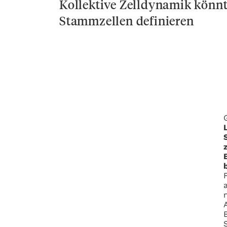
Kollektive Zelldynamik könn
Stammzellen definieren