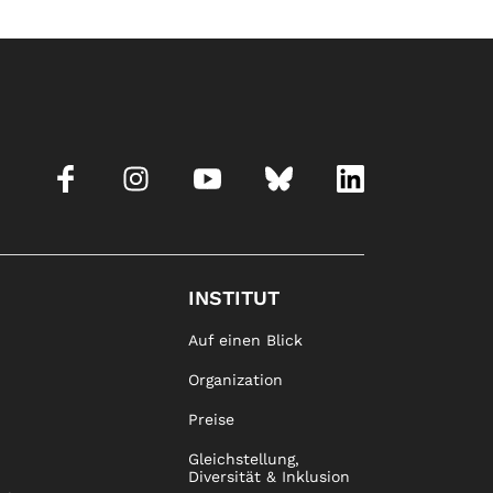
INSTITUT
Auf einen Blick
Organization
Preise
Gleichstellung,
Diversität & Inklusion