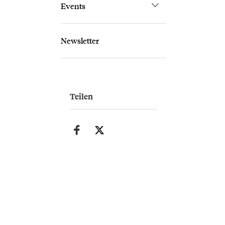
Events
Newsletter
Teilen