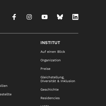
INSTITUT
Auf einen Blick
Organization
Preise
Gleichstellung,
Diversität & Inklusion
ilien
Geschichte
estellte
Residencies