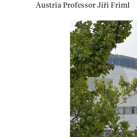
Austria Professor Jiři Friml