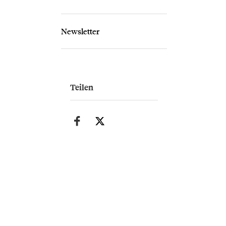
Newsletter
Teilen