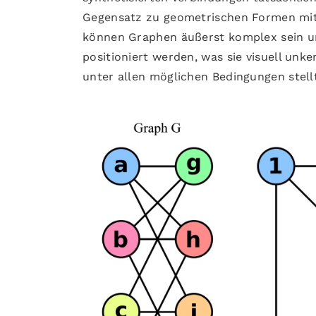
Gegensatz zu geometrischen Formen mi
können Graphen äußerst komplex sein un
positioniert werden, was sie visuell un
unter allen möglichen Bedingungen stell