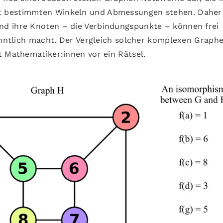
t bestimmten Winkeln und Abmessungen stehen. Daher
d ihre Knoten – die Verbindungspunkte – können frei
kenntlich macht. Der Vergleich solcher komplexen Graph
t Mathematiker:innen vor ein Rätsel.