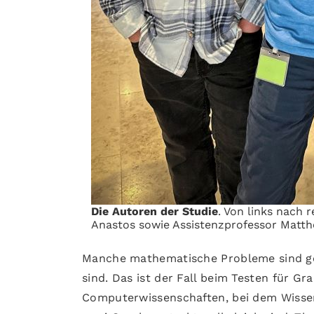
Die Autoren der Studie
. Von links nach
Anastos sowie Assistenzprofessor Matt
Manche mathematische Probleme sind gefi
sind. Das ist der Fall beim Testen für 
Computerwissenschaften, bei dem Wisse