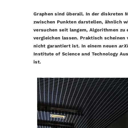
Graphen sind überall. In der diskreten 
zwischen Punkten darstellen, ähnlich w
versuchen seit langem, Algorithmen zu 
vergleichen lassen. Praktisch scheinen 
nicht garantiert ist. In einem neuen
arX
Institute of Science and Technology Au
ist.