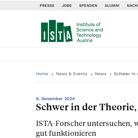
PRESSE
JOBS
SPENDEN
ALUMNI
NACH
Home
News & Events
News
Schwer in d
6. November 2024
Schwer in der Theorie, 
ISTA-Forscher untersuchen, 
gut funktionieren