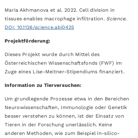
Maria Akhmanova et al. 2022. Cell division in
tissues enables macrophage infiltration
.
Science
.
DOI: 10.1126/science.abj0425
Projektförderung:
Dieses Projekt wurde durch Mittel des
Österreichischen Wissenschaftsfonds (FWF) im
Zuge eines Lise-Meitner-Stipendiums finanziert.
Information zu Tierversuchen:
Um grundlegende Prozesse etwa in den Bereichen
Neurowissenschaften, Immunologie oder Genetik
besser verstehen zu können, ist der Einsatz von
Tieren in der Forschung unerlässlich. Keine
anderen Methoden, wie zum Beispiel in-silico-