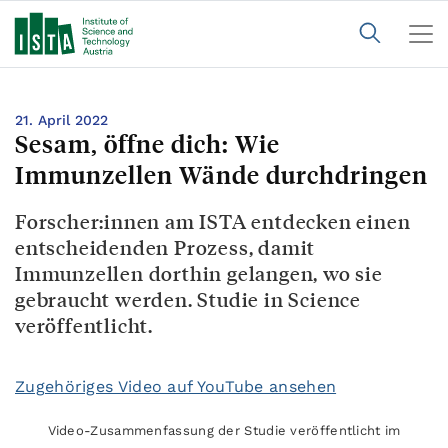
21. April 2022
Sesam, öffne dich: Wie
Immunzellen Wände durchdringen
Forscher:innen am ISTA entdecken einen
entscheidenden Prozess, damit
Immunzellen dorthin gelangen, wo sie
gebraucht werden. Studie in Science
veröffentlicht.
Zugehöriges Video auf YouTube ansehen
Video-Zusammenfassung der Studie veröffentlicht im