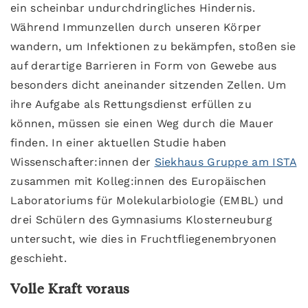
ein scheinbar undurchdringliches Hindernis.
Während Immunzellen durch unseren Körper
wandern, um Infektionen zu bekämpfen, stoßen sie
auf derartige Barrieren in Form von Gewebe aus
besonders dicht aneinander sitzenden Zellen. Um
ihre Aufgabe als Rettungsdienst erfüllen zu
können, müssen sie einen Weg durch die Mauer
finden. In einer aktuellen Studie haben
Wissenschafter:innen der
Siekhaus Gruppe am ISTA
zusammen mit Kolleg:innen des Europäischen
Laboratoriums für Molekularbiologie (EMBL) und
drei Schülern des Gymnasiums Klosterneuburg
untersucht, wie dies in Fruchtfliegenembryonen
geschieht.
Volle Kraft voraus