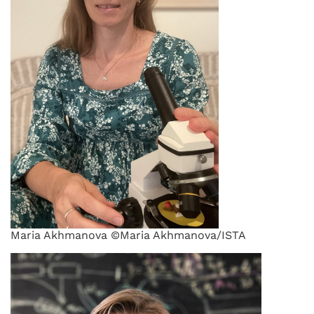
Maria Akhmanova ©Maria Akhmanova/ISTA