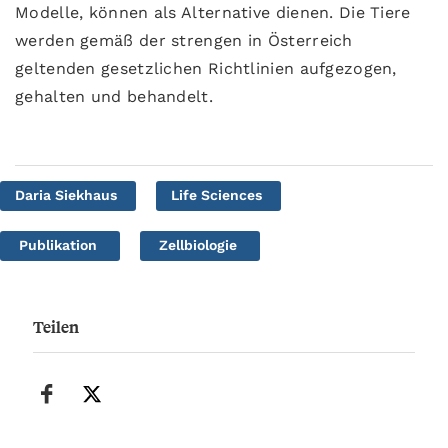
Modelle, können als Alternative dienen. Die Tiere
werden gemäß der strengen in Österreich
geltenden gesetzlichen Richtlinien aufgezogen,
gehalten und behandelt.
Daria Siekhaus
Life Sciences
Publikation
Zellbiologie
Teilen