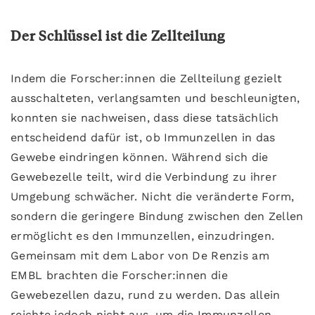
Der Schlüssel ist die Zellteilung
Indem die Forscher:innen die Zellteilung gezielt
ausschalteten, verlangsamten und beschleunigten,
konnten sie nachweisen, dass diese tatsächlich
entscheidend dafür ist, ob Immunzellen in das
Gewebe eindringen können. Während sich die
Gewebezelle teilt, wird die Verbindung zu ihrer
Umgebung schwächer. Nicht die veränderte Form,
sondern die geringere Bindung zwischen den Zellen
ermöglicht es den Immunzellen, einzudringen.
Gemeinsam mit dem Labor von De Renzis am
EMBL brachten die Forscher:innen die
Gewebezellen dazu, rund zu werden. Das allein
reichte jedoch nicht aus, um die Immunzellen