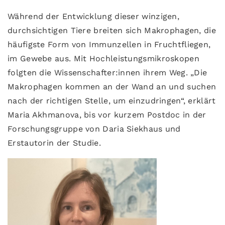
Während der Entwicklung dieser winzigen,
durchsichtigen Tiere breiten sich Makrophagen, die
häufigste Form von Immunzellen in Fruchtfliegen,
im Gewebe aus. Mit Hochleistungsmikroskopen
folgten die Wissenschafter:innen ihrem Weg. „Die
Makrophagen kommen an der Wand an und suchen
nach der richtigen Stelle, um einzudringen“, erklärt
Maria Akhmanova, bis vor kurzem Postdoc in der
Forschungsgruppe von Daria Siekhaus und
Erstautorin der Studie.