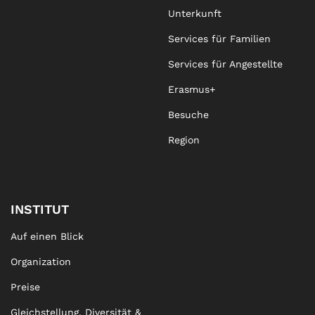
Unterkunft
Services für Familien
Services für Angestellte
Erasmus+
Besuche
Region
INSTITUT
Auf einen Blick
Organization
Preise
Gleichstellung, Diversität &