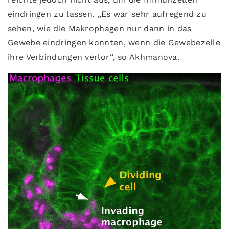
eindringen zu lassen. „Es war sehr aufregend zu
sehen, wie die Makrophagen nur dann in das
Gewebe eindringen konnten, wenn die Gewebezelle
ihre Verbindungen verlor“, so Akhmanova.