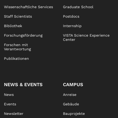
Wissenschaftliche Services
Graduate School
Staff Scientists
Postdocs
Bibliothek
Internship
Forschungsförderung
VISTA Science Experience
Center
Forschen mit
Verantwortung
Publikationen
NEWS & EVENTS
CAMPUS
News
Anreise
Events
Gebäude
Newsletter
Bauprojekte