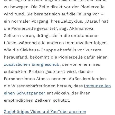
zu bewegen. Die Zelle direkt vor der Pionierzelle
wird rund. Sie bereitet sich auf die Teilung vor –
ein normaler Vorgang ihres Zellzyklus. „Darauf hat
die Pionierzelle gewartet“, sagt Akhmanova.
Zellkern voran, drängt sie in die entstandene
Lücke, während alle anderen Immunzellen folgen.
Wie die Siekhaus-Gruppe ebenfalls vor kurzem
herausfand, bekommt die Pionierzelle dafür einen
zusätzlichen Energieschub
, der von einem neu
entdeckten Protein gesteuert wird, das die
Forscher:innen Atossa nennen. Außerdem fanden
die Wissenschafter:innen heraus, dass
Immunzellen
einen Schutzpanzer
entwickeln, der ihren
empfindlichen Zellkern schützt.
Zugehöriges Video auf YouTube ansehen