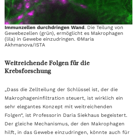
Immunzellen durchdringen Wand
. Die Teilung von
Gewebezellen (grün), ermöglicht es Makrophagen
(lila) in Gewebe einzudringen. ©Maria
Akhmanova/ISTA
Weitreichende Folgen für die
Krebsforschung
„Dass die Zellteilung der Schlüssel ist, der die
Makrophageninfiltration steuert, ist wirklich ein
sehr elegantes Konzept mit weitreichenden
Folgen“, ist Professorin Daria Siekhaus begeistert.
Der gleiche Mechanismus, der den Makrophagen
hilft, in das Gewebe einzudringen, könnte auch für