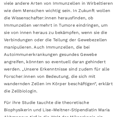
viele andere Arten von Immunzellen in Wirbeltieren
wie dem Menschen wichtig sein. In Zukunft wollen
die Wissenschafter:innen herausfinden, ob
Immunzellen vermehrt in Tumore eindringen, um
sie von innen heraus zu bekämpfen, wenn sie die
Verbindungen oder die Teilung der Gewebezellen
manipulieren. Auch Immunzellen, die bei
Autoimmunerkrankungen gesundes Gewebe
angreifen, könnten so eventuell daran gehindert
werden. „Unsere Erkenntnisse sind zudem für alle
Forscher:innen von Bedeutung, die sich mit
wandernden Zellen im Körper beschäftigen“, erklärt
die Zellbiologin.
Für ihre Studie tauchte die theoretische
Biophysikerin und Lise-Meitner-Stipendiatin Maria