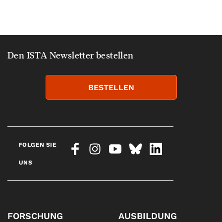
Den ISTA Newsletter bestellen
BESTELLEN
FOLGEN SIE
UNS
FORSCHUNG
AUSBILDUNG