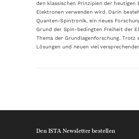
den klassischen Prinzipien der heutigen
Elektronen verwenden wird. Darin beste
Quanten-Spintronik, ein neues Forschung
Grund der Spin-bedingten Freiheit der El
Thema der Grundlagenforschung. Trotz e
Lösungen und neuen viel versprechende
Den ISTA Newsletter bestellen