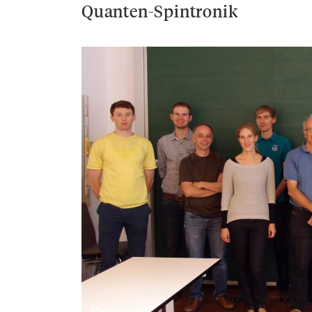
Quanten-Spintronik