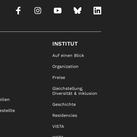
INSTITUT
Auf einen Blick
Organization
Preise
Gleichstellung,
Diversität & Inklusion
ilien
Geschichte
estellte
Residencies
VISTA