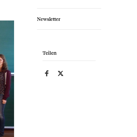
Newsletter
Teilen