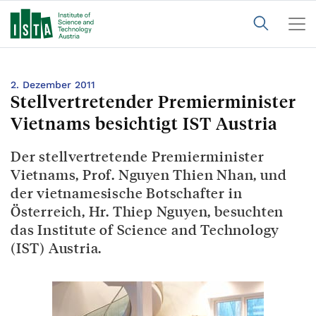
2. Dezember 2011
Stellvertretender Premierminister
Vietnams besichtigt IST Austria
Der stellvertretende Premierminister
Vietnams, Prof. Nguyen Thien Nhan, und
der vietnamesische Botschafter in
Österreich, Hr. Thiep Nguyen, besuchten
das Institute of Science and Technology
(IST) Austria.