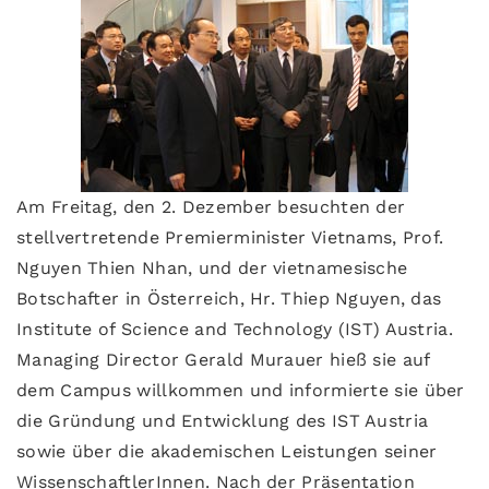
Am Freitag, den 2. Dezember besuchten der
stellvertretende Premierminister Vietnams, Prof.
Nguyen Thien Nhan, und der vietnamesische
Botschafter in Österreich, Hr. Thiep Nguyen, das
Institute of Science and Technology (IST) Austria.
Managing Director Gerald Murauer hieß sie auf
dem Campus willkommen und informierte sie über
die Gründung und Entwicklung des IST Austria
sowie über die akademischen Leistungen seiner
WissenschaftlerInnen. Nach der Präsentation