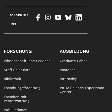
FOLGEN SIE
UNS
FORSCHUNG
AUSBILDUNG
Wissenschaftliche Services
Graduate School
Staff Scientists
Postdocs
Bibliothek
Internship
Forschungsförderung
VISTA Science Experience
Center
Forschen mit
Verantwortung
Publikationen