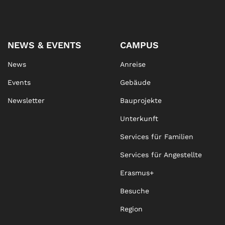
NEWS & EVENTS
CAMPUS
News
Anreise
Events
Gebäude
Newsletter
Bauprojekte
Unterkunft
Services für Familien
Services für Angestellte
Erasmus+
Besuche
Region