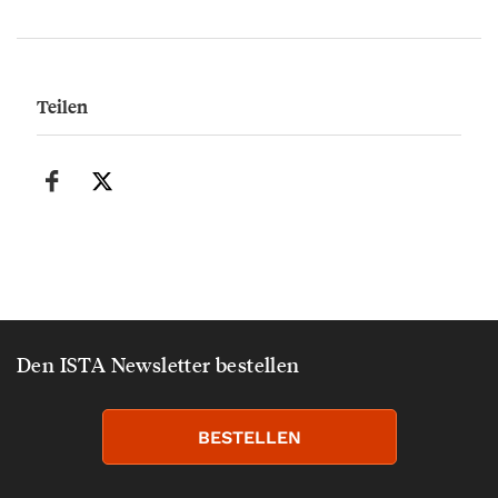
Teilen
Den ISTA Newsletter bestellen
BESTELLEN