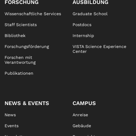
FORSCHUNG
AUSBILDUNG
Wissenschaftliche Services
Graduate School
Staff Scientists
Postdocs
Bibliothek
Internship
Forschungsförderung
VISTA Science Experience
Center
Forschen mit
Verantwortung
Publikationen
NEWS & EVENTS
CAMPUS
News
Anreise
Events
Gebäude