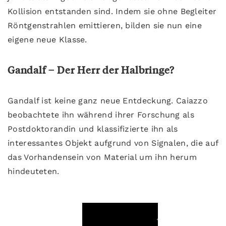
Kollision entstanden sind. Indem sie ohne Begleiter
Röntgenstrahlen emittieren, bilden sie nun eine
eigene neue Klasse.
Gandalf – Der Herr der Halbringe?
Gandalf ist keine ganz neue Entdeckung. Caiazzo
beobachtete ihn während ihrer Forschung als
Postdoktorandin und klassifizierte ihn als
interessantes Objekt aufgrund von Signalen, die auf
das Vorhandensein von Material um ihn herum
hindeuteten.