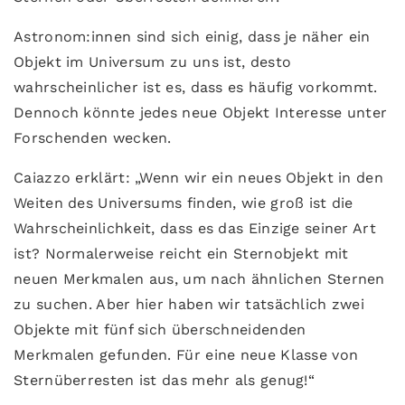
Astronom:innen sind sich einig, dass je näher ein
Objekt im Universum zu uns ist, desto
wahrscheinlicher ist es, dass es häufig vorkommt.
Dennoch könnte jedes neue Objekt Interesse unter
Forschenden wecken.
Caiazzo erklärt: „Wenn wir ein neues Objekt in den
Weiten des Universums finden, wie groß ist die
Wahrscheinlichkeit, dass es das Einzige seiner Art
ist? Normalerweise reicht ein Sternobjekt mit
neuen Merkmalen aus, um nach ähnlichen Sternen
zu suchen. Aber hier haben wir tatsächlich zwei
Objekte mit fünf sich überschneidenden
Merkmalen gefunden. Für eine neue Klasse von
Sternüberresten ist das mehr als genug!“