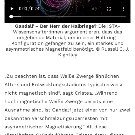
Gandalf – Der Herr der Halbringe?
Die ISTA-
Wissenschafter:innen argumentieren, dass das
umgebende Material, um in einer Halbring-
Konfiguration gefangen zu sein, ein starkes und
asymmetrisches Magnetfeld benötigt. © Russell C. J.
Kightley
„Zu beachten ist, dass Weiße Zwerge ähnlichen
Alters und Entwicklungsstadiums typischerweise
nicht magnetisch sind“, sagt Cristea. „Während
hochmagnetische Weiße Zwerge bereits eine
Ausnahme sind, ist Gandalf jetzt einer von nur zwei
bekannten Verschmelzungsüberresten mit
asymmetrischer Magnetisierung.“ All diese