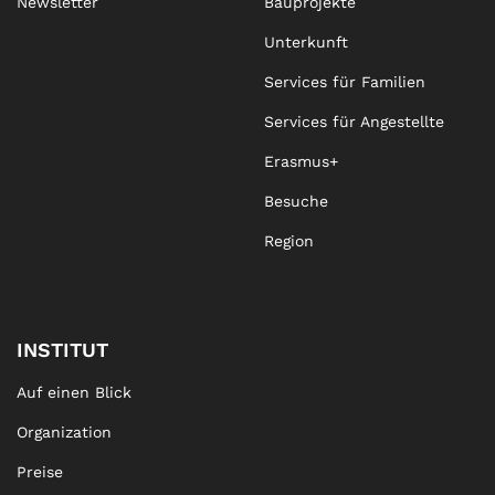
Newsletter
Bauprojekte
Unterkunft
Services für Familien
Services für Angestellte
Erasmus+
Besuche
Region
INSTITUT
Auf einen Blick
Organization
Preise