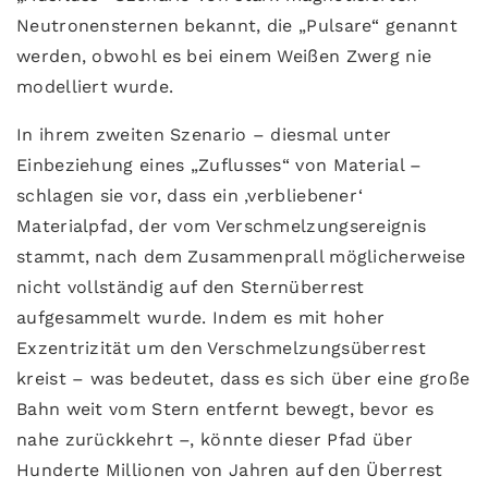
Neutronensternen bekannt, die „Pulsare“ genannt
werden, obwohl es bei einem Weißen Zwerg nie
modelliert wurde.
In ihrem zweiten Szenario – diesmal unter
Einbeziehung eines „Zuflusses“ von Material –
schlagen sie vor, dass ein ‚verbliebener‘
Materialpfad, der vom Verschmelzungsereignis
stammt, nach dem Zusammenprall möglicherweise
nicht vollständig auf den Sternüberrest
aufgesammelt wurde. Indem es mit hoher
Exzentrizität um den Verschmelzungsüberrest
kreist – was bedeutet, dass es sich über eine große
Bahn weit vom Stern entfernt bewegt, bevor es
nahe zurückkehrt –, könnte dieser Pfad über
Hunderte Millionen von Jahren auf den Überrest