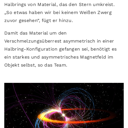
Halbrings von Material, das den Stern umkreist.
„So etwas haben wir bei keinem Weißen Zwerg
zuvor gesehen“, fügt er hinzu.
Damit das Material um den
Verschmelzungsüberrest asymmetrisch in einer
Halbring-Konfiguration gefangen sei, benötigt es
ein starkes und asymmetrisches Magnetfeld im
Objekt selbst, so das Team.