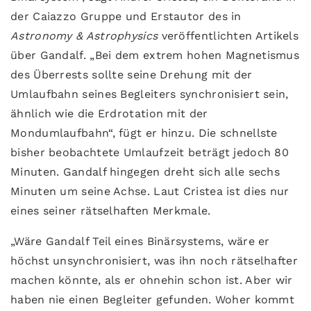
der Caiazzo Gruppe und Erstautor des in
Astronomy & Astrophysics
veröffentlichten Artikels
über Gandalf. „Bei dem extrem hohen Magnetismus
des Überrests sollte seine Drehung mit der
Umlaufbahn seines Begleiters synchronisiert sein,
ähnlich wie die Erdrotation mit der
Mondumlaufbahn“, fügt er hinzu. Die schnellste
bisher beobachtete Umlaufzeit beträgt jedoch 80
Minuten. Gandalf hingegen dreht sich alle sechs
Minuten um seine Achse. Laut Cristea ist dies nur
eines seiner rätselhaften Merkmale.
„Wäre Gandalf Teil eines Binärsystems, wäre er
höchst unsynchronisiert, was ihn noch rätselhafter
machen könnte, als er ohnehin schon ist. Aber wir
haben nie einen Begleiter gefunden. Woher kommt