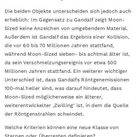
Die beiden Objekte unterscheiden sich jedoch auch
erheblich: Im Gegensatz zu Gandalf zeigt Moon-
Sized keine Anzeichen von umgebendem Material.
Außerdem ist Gandalf das Ergebnis einer Kollision,
die vor 60 bis 70 Millionen Jahren stattfand,
während Moon-Sized sieben- bis achtmal älter ist,
da sein Verschmelzungsereignis vor etwa 500
Millionen Jahren stattfand. Ein weiterer wichtiger
Unterschied ist, dass Gandalfs Röntgenemissionen
100-mal heller sind, was darauf hindeutet, dass
Moon-Sized möglicherweise ein älterer,
weiterentwickelter ‚Zwilling‘ ist, in dem die Quelle
der Röntgenstrahlen schwindet.
Welche Kriterien können eine neue Klasse von
Sternen oder Überresten definieren?