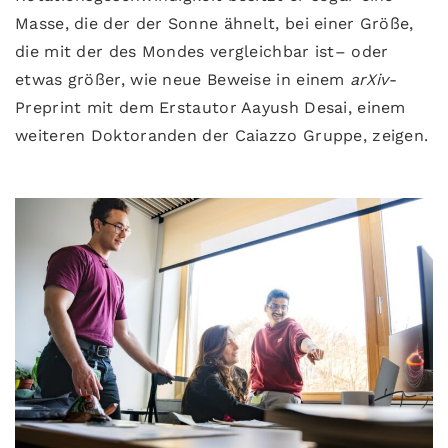
Masse, die der der Sonne ähnelt, bei einer Größe,
die mit der des Mondes vergleichbar ist– oder
etwas größer, wie neue Beweise in einem
arXiv
-
Preprint mit dem Erstautor Aayush Desai, einem
weiteren Doktoranden der Caiazzo Gruppe, zeigen.