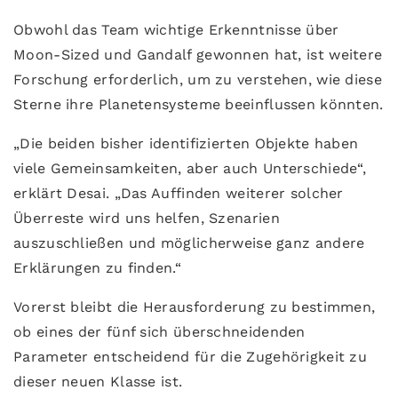
Obwohl das Team wichtige Erkenntnisse über
Moon-Sized und Gandalf gewonnen hat, ist weitere
Forschung erforderlich, um zu verstehen, wie diese
Sterne ihre Planetensysteme beeinflussen könnten.
„Die beiden bisher identifizierten Objekte haben
viele Gemeinsamkeiten, aber auch Unterschiede“,
erklärt Desai. „Das Auffinden weiterer solcher
Überreste wird uns helfen, Szenarien
auszuschließen und möglicherweise ganz andere
Erklärungen zu finden.“
Vorerst bleibt die Herausforderung zu bestimmen,
ob eines der fünf sich überschneidenden
Parameter entscheidend für die Zugehörigkeit zu
dieser neuen Klasse ist.