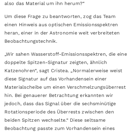
also das Material um ihn herum?“
Um diese Frage zu beantworten, zog das Team
einen Hinweis aus optischen Emissionsspektren
heran, einer in der Astronomie weit verbreiteten
Beobachtungstechnik.
„Wir sahen Wasserstoff-Emissionsspektren, die eine
doppelte Spitzen-Signatur zeigten, ähnlich
Katzenohren“, sagt Cristea. „Normalerweise weist
diese Signatur auf das Vorhandensein einer
Materialscheibe um einen Verschmelzungsüberrest
hin. Bei genauerer Betrachtung erkannten wir
jedoch, dass das Signal über die sechsminütige
Rotationsperiode des Überrests zwischen den
beiden Spitzen wechselte.“ Diese seltsame
Beobachtung passte zum Vorhandensein eines