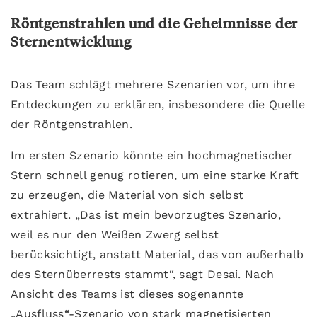
Röntgenstrahlen und die Geheimnisse der
Sternentwicklung
Das Team schlägt mehrere Szenarien vor, um ihre
Entdeckungen zu erklären, insbesondere die Quelle
der Röntgenstrahlen.
Im ersten Szenario könnte ein hochmagnetischer
Stern schnell genug rotieren, um eine starke Kraft
zu erzeugen, die Material von sich selbst
extrahiert. „Das ist mein bevorzugtes Szenario,
weil es nur den Weißen Zwerg selbst
berücksichtigt, anstatt Material, das von außerhalb
des Sternüberrests stammt“, sagt Desai. Nach
Ansicht des Teams ist dieses sogenannte
„Ausfluss“-Szenario von stark magnetisierten