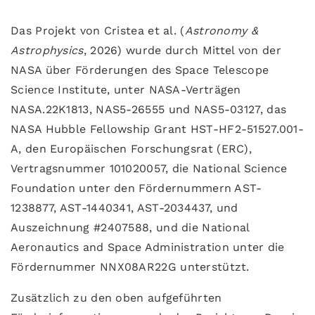
Das Projekt von Cristea et al. (
Astronomy &
Astrophysics
, 2026) wurde durch Mittel von der
NASA über Förderungen des Space Telescope
Science Institute, unter NASA-Verträgen
NASA.22K1813, NAS5-26555 und NAS5-03127, das
NASA Hubble Fellowship Grant HST-HF2-51527.001-
A, den Europäischen Forschungsrat (ERC),
Vertragsnummer 101020057, die National Science
Foundation unter den Fördernummern AST-
1238877, AST-1440341, AST-2034437, und
Auszeichnung #2407588, und die National
Aeronautics and Space Administration unter die
Fördernummer NNX08AR22G unterstützt.
Zusätzlich zu den oben aufgeführten