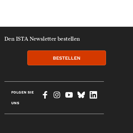
Den ISTA Newsletter bestellen
BESTELLEN
FOLGEN SIE
UNS