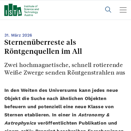
31. März 2026
Sternenüberreste als
Röntgenquellen im All
Zwei hochmagnetische, schnell rotierende
Weiße Zwerge senden Röntgenstrahlen aus
In den Weiten des Universums kann jedes neue
Objekt die Suche nach ähnlichen Objekten
befeuern und potenziell eine neue Klasse von
Sternen etablieren. In einer in
Astronomy &
Astrophysics
veröffentlichten Publikation und