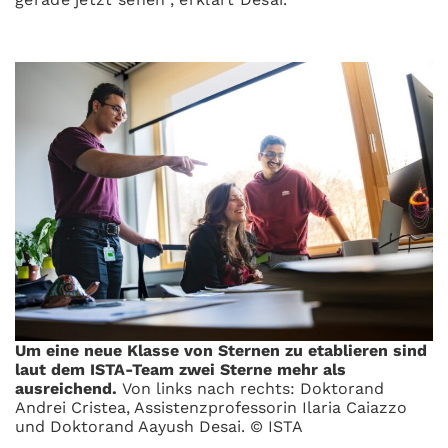
Um eine neue Klasse von Sternen zu etablieren sind
laut dem ISTA-Team zwei Sterne mehr als
ausreichend.
Von links nach rechts: Doktorand
Andrei Cristea, Assistenzprofessorin Ilaria Caiazzo
und Doktorand Aayush Desai. © ISTA