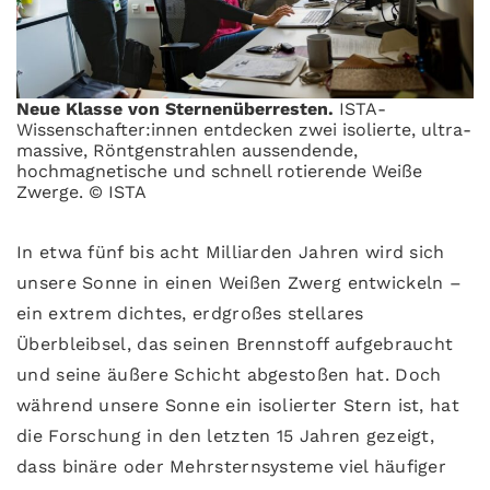
Neue Klasse von Sternenüberresten.
ISTA-
Wissenschafter:innen entdecken zwei isolierte, ultra-
massive, Röntgenstrahlen aussendende,
hochmagnetische und schnell rotierende Weiße
Zwerge. © ISTA
In etwa fünf bis acht Milliarden Jahren wird sich
unsere Sonne in einen Weißen Zwerg entwickeln –
ein extrem dichtes, erdgroßes stellares
Überbleibsel, das seinen Brennstoff aufgebraucht
und seine äußere Schicht abgestoßen hat. Doch
während unsere Sonne ein isolierter Stern ist, hat
die Forschung in den letzten 15 Jahren gezeigt,
dass binäre oder Mehrsternsysteme viel häufiger