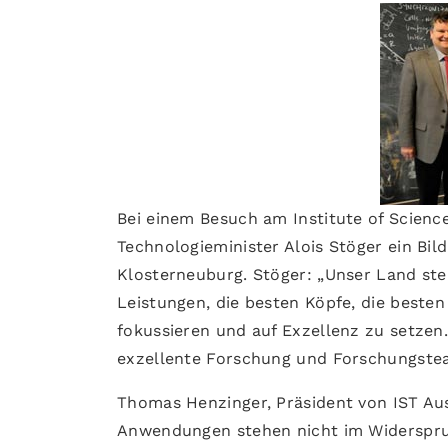
Bei einem Besuch am Institute of Scienc
Technologieminister Alois Stöger ein Bi
Klosterneuburg. Stöger: „Unser Land st
Leistungen, die besten Köpfe, die besten
fokussieren und auf Exzellenz zu setzen. 
exzellente Forschung und Forschungste
Thomas Henzinger, Präsident von IST Aus
Anwendungen stehen nicht im Widerspruc