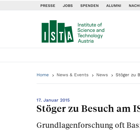
PRESSE
JOBS
SPENDEN
ALUMNI
NACH
Home
News & Events
News
Stöger zu B
17. Januar 2015
Stöger zu Besuch am IS
Grundlagenforschung oft Bas