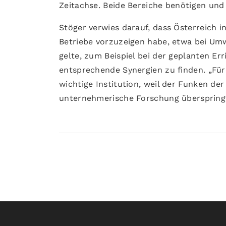
Zeitachse. Beide Bereiche benötigen und
Stöger verwies darauf, dass Österreich 
Betriebe vorzuzeigen habe, etwa bei Um
gelte, zum Beispiel bei der geplanten Er
entsprechende Synergien zu finden. „Für 
wichtige Institution, weil der Funken de
unternehmerische Forschung überspringt