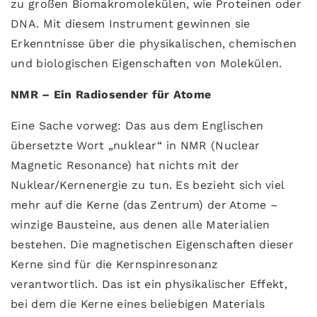
zu großen Biomakromolekülen, wie Proteinen oder
DNA. Mit diesem Instrument gewinnen sie
Erkenntnisse über die physikalischen, chemischen
und biologischen Eigenschaften von Molekülen.
NMR – Ein Radiosender für Atome
Eine Sache vorweg: Das aus dem Englischen
übersetzte Wort „nuklear“ in NMR (Nuclear
Magnetic Resonance) hat nichts mit der
Nuklear/Kernenergie zu tun. Es bezieht sich viel
mehr auf die Kerne (das Zentrum) der Atome –
winzige Bausteine, aus denen alle Materialien
bestehen. Die magnetischen Eigenschaften dieser
Kerne sind für die Kernspinresonanz
verantwortlich. Das ist ein physikalischer Effekt,
bei dem die Kerne eines beliebigen Materials