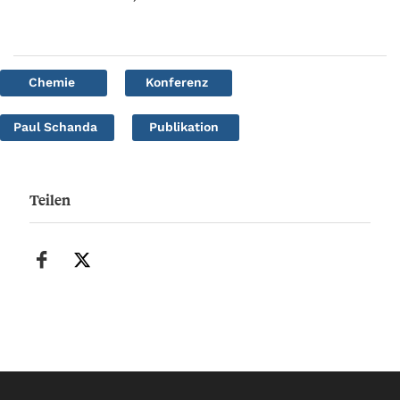
Chemie
Konferenz
Paul Schanda
Publikation
Teilen