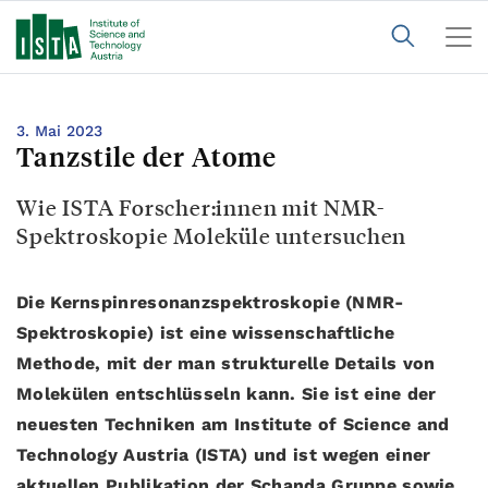
3. Mai 2023
Tanzstile der Atome
Wie ISTA Forscher:innen mit NMR-
Spektroskopie Moleküle untersuchen
Die Kernspinresonanzspektroskopie (NMR-
Spektroskopie) ist eine wissenschaftliche
Methode, mit der man strukturelle Details von
Molekülen entschlüsseln kann. Sie ist eine der
neuesten Techniken am Institute of Science and
Technology Austria (ISTA)
und ist wegen einer
aktuellen Publikation der Schanda Gruppe sowie