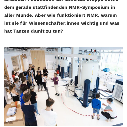
dem gerade stattfindenden NMR-Symposium in
aller Munde. Aber wie funktioniert NMR, warum
ist sie für Wissenschafter:innen wichtig und was
hat Tanzen damit zu tun?