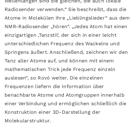
Wellenlängen sind die gleichen, die auch lokale
Radiosender verwenden.“ Sie beschreibt, dass die
Atome in Molekülen ihre „Lieblingslieder“ aus dem
NMR-Radiosender „hören“. „Jedes Atom hat einen
einzigartigen ‚Tanzstil‘, der sich in einer leicht
unterschiedlichen Frequenz des Wackelns und
Springens äußert. Anschließend, zeichnen wir den
Tanz aller Atome auf, und können mit einem
mathematischen Trick jede Frequenz einzeln
auslesen“, so Rovó weiter. Die einzelnen
Frequenzen liefern die Information über
benachbarte Atome und Atomgruppen innerhalb
einer Verbindung und ermöglichen schließlich die
Konstruktion einer 3D-Darstellung der
Molekularstruktur.