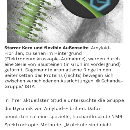
Starrer Kern und flexible Außenseite
. Amyloid-
Fibrillen, zu sehen im Hintergrund
(Elektronenmikroskopie-Aufnahme), werden durch
eine Serie von Bausteinen (in Grün im Vordergrund)
geformt. Sogenannte aromatische Ringe in den
Seitenketten des Proteins (rechts) bewegen sich
zwischen verschiedenen Ausrichtungen. © Schanda-
Gruppe/ ISTA
In ihrer aktuellsten Studie untersuchte die Gruppe
die Dynamik von Amyloid-Fibrillen. Dafür
benützten sie eine spezielle, hochauflösende NMR-
Spektroskopie-Methode. „Moleküle sind nicht