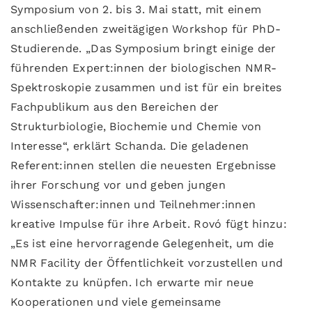
Symposium von 2. bis 3. Mai statt, mit einem
anschließenden zweitägigen Workshop für PhD-
Studierende. „Das Symposium bringt einige der
führenden Expert:innen der biologischen NMR-
Spektroskopie zusammen und ist für ein breites
Fachpublikum aus den Bereichen der
Strukturbiologie, Biochemie und Chemie von
Interesse“, erklärt Schanda. Die geladenen
Referent:innen stellen die neuesten Ergebnisse
ihrer Forschung vor und geben jungen
Wissenschafter:innen und Teilnehmer:innen
kreative Impulse für ihre Arbeit. Rovó fügt hinzu:
„Es ist eine hervorragende Gelegenheit, um die
NMR Facility der Öffentlichkeit vorzustellen und
Kontakte zu knüpfen. Ich erwarte mir neue
Kooperationen und viele gemeinsame