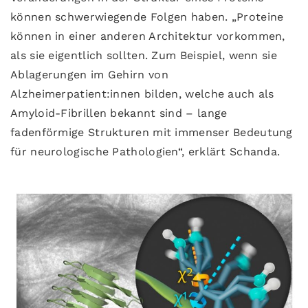
können schwerwiegende Folgen haben. „Proteine
können in einer anderen Architektur vorkommen,
als sie eigentlich sollten. Zum Beispiel, wenn sie
Ablagerungen im Gehirn von
Alzheimerpatient:innen bilden, welche auch als
Amyloid-Fibrillen bekannt sind – lange
fadenförmige Strukturen mit immenser Bedeutung
für neurologische Pathologien“, erklärt Schanda.