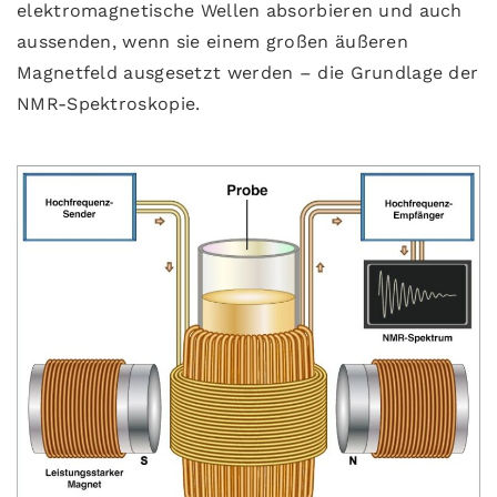
elektromagnetische Wellen absorbieren und auch
aussenden, wenn sie einem großen äußeren
Magnetfeld ausgesetzt werden – die Grundlage der
NMR-Spektroskopie.