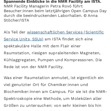
Spannende Einblicke in die NMR Facility am ISTA.
NMR Facility Managerin Petra Rovó führt
Besucher:innen beim letztjährigen Open Campus Day
durch die beeindruckenden Laborhallen. © Anna
Stöcher/ISTA
Als Teil der
wissenschaftlichen Services (Scientific
Service Units, SSUs)
am ISTA findet sich eine
spektakuläre Halle mit dem Flair einer
Raumstation, riesigen supraleitenden Magneten,
Kühlaggregaten, Pumpen und Kompressoren. Die
Rede ist von der NMR Facility.
Was einer Raumstation anmutet, ist eigentlich ein
viel genutzter Ort für Chemiker:innen und
Biochemiker:innen am Campus. Für sie ist die NMR-
Spektroskopie eine Methode, um Molekülen aller
Größen zu untersuchen: von sehr kleinen bis hin