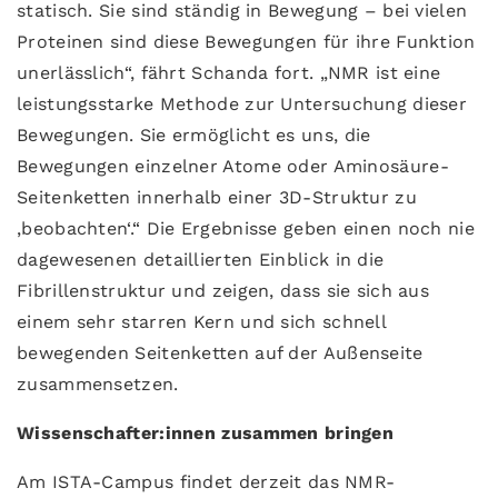
statisch. Sie sind ständig in Bewegung – bei vielen
Proteinen sind diese Bewegungen für ihre Funktion
unerlässlich“, fährt Schanda fort. „NMR ist eine
leistungsstarke Methode zur Untersuchung dieser
Bewegungen. Sie ermöglicht es uns, die
Bewegungen einzelner Atome oder Aminosäure-
Seitenketten innerhalb einer 3D-Struktur zu
‚beobachten‘.“ Die Ergebnisse geben einen noch nie
dagewesenen detaillierten Einblick in die
Fibrillenstruktur und zeigen, dass sie sich aus
einem sehr starren Kern und sich schnell
bewegenden Seitenketten auf der Außenseite
zusammensetzen.
Wissenschafter:innen zusammen bringen
Am ISTA-Campus findet derzeit das NMR-