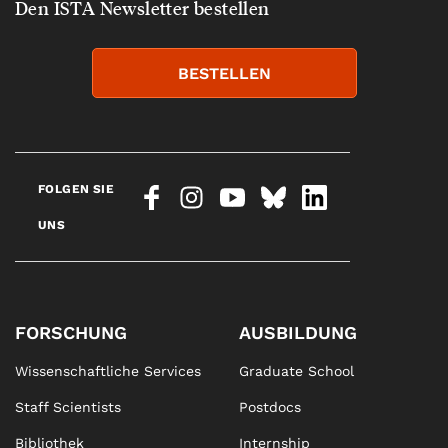
Den ISTA Newsletter bestellen
BESTELLEN
FOLGEN SIE
UNS
FORSCHUNG
AUSBILDUNG
Wissenschaftliche Services
Graduate School
Staff Scientists
Postdocs
Bibliothek
Internship