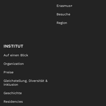
Erasmus+
Besuche
Region
INSTITUT
Auf einen Blick
Organization
Preise
Gleichstellung, Diversität &
Inklusion
Geschichte
Residencies