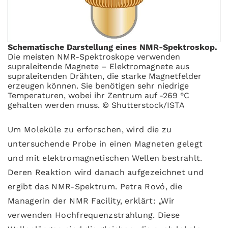
Schematische Darstellung eines NMR-Spektroskop.
Die meisten NMR-Spektroskope verwenden
supraleitende Magnete – Elektromagnete aus
supraleitenden Drähten, die starke Magnetfelder
erzeugen können. Sie benötigen sehr niedrige
Temperaturen, wobei ihr Zentrum auf -269 °C
gehalten werden muss. © Shutterstock/ISTA
Um Moleküle zu erforschen, wird die zu
untersuchende Probe in einen Magneten gelegt
und mit elektromagnetischen Wellen bestrahlt.
Deren Reaktion wird danach aufgezeichnet und
ergibt das NMR-Spektrum. Petra Rovó, die
Managerin der NMR Facility, erklärt: „Wir
verwenden Hochfrequenzstrahlung. Diese