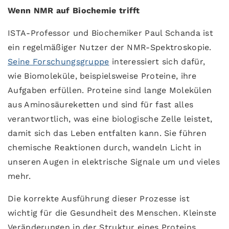
Wenn NMR auf Biochemie trifft
ISTA-Professor und Biochemiker Paul Schanda ist
ein regelmäßiger Nutzer der NMR-Spektroskopie.
Seine Forschungsgruppe
interessiert sich dafür,
wie Biomoleküle, beispielsweise Proteine, ihre
Aufgaben erfüllen. Proteine sind lange Molekülen
aus Aminosäureketten und sind für fast alles
verantwortlich, was eine biologische Zelle leistet,
damit sich das Leben entfalten kann. Sie führen
chemische Reaktionen durch, wandeln Licht in
unseren Augen in elektrische Signale um und vieles
mehr.
Die korrekte Ausführung dieser Prozesse ist
wichtig für die Gesundheit des Menschen. Kleinste
Veränderungen in der Struktur eines Proteins