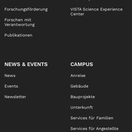
Forschungsförderung
VISTA Science Experience
Center
Forschen mit
Verantwortung
Publikationen
NEWS & EVENTS
CAMPUS
News
Anreise
Events
Gebäude
Newsletter
Bauprojekte
Unterkunft
Services für Familien
Services für Angestellte