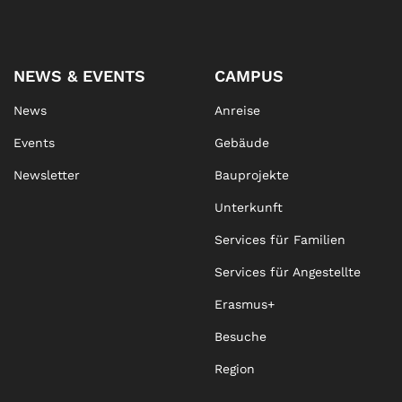
NEWS & EVENTS
CAMPUS
News
Anreise
Events
Gebäude
Newsletter
Bauprojekte
Unterkunft
Services für Familien
Services für Angestellte
Erasmus+
Besuche
Region