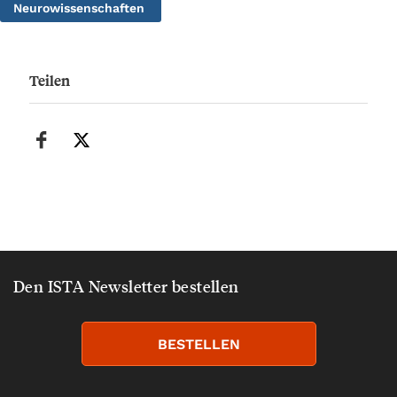
Neurowissenschaften
Teilen
Den ISTA Newsletter bestellen
BESTELLEN