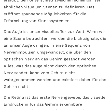
erlaubt, den Unterschied zwischen scheinbar sehr
ähnlichen visuellen Szenen zu definieren. Das
eröffnet spannende Möglichkeiten für die
Erforschung von Sinnessystemen.
Das Auge ist unser visuelles Tor zur Welt. Wenn wir
eine Szene betrachten, werden die Lichtsignale, die
an unser Auge dringen, in eine Sequenz von
Nervenimpulsen umgewandelt, die über den
optischen Nerv an das Gehirn gesandt werden.
Alles, was das Auge nicht durch den optischen
Nerv sendet, kann vom Gehirn nicht
wahrgenommen werden und existiert daher für das
Gehirn nicht.
Die Retina ist das erste Nervengewebe, das visuelle
Eindrücke in für das Gehirn erkennbare