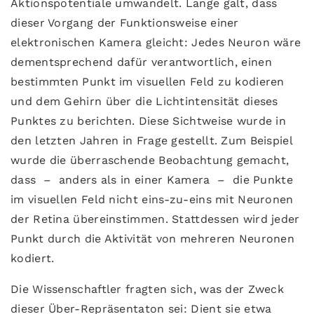
Aktionspotentiale umwandelt. Lange galt, dass
dieser Vorgang der Funktionsweise einer
elektronischen Kamera gleicht: Jedes Neuron wäre
dementsprechend dafür verantwortlich, einen
bestimmten Punkt im visuellen Feld zu kodieren
und dem Gehirn über die Lichtintensität dieses
Punktes zu berichten. Diese Sichtweise wurde in
den letzten Jahren in Frage gestellt. Zum Beispiel
wurde die überraschende Beobachtung gemacht,
dass – anders als in einer Kamera – die Punkte
im visuellen Feld nicht eins-zu-eins mit Neuronen
der Retina übereinstimmen. Stattdessen wird jeder
Punkt durch die Aktivität von mehreren Neuronen
kodiert.
Die Wissenschaftler fragten sich, was der Zweck
dieser Über-Repräsentaton sei: Dient sie etwa