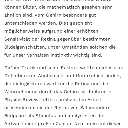
können Bilder, die mathematisch gesehen sehr
ähnlich sind, vom Gehirn besonders gut
unterschieden werden. Dies geschieht
möglicherweise aufgrund einer erhöhten
Sensitivität der Retina gegenüber bestimmten
Bildeigenschaften, unter Umständen solchen die
für unser Verhalten instinktiv wichtig sind.
Gašper Tkačik und seine Partner wollten daher eine
Definition von Ähnlichkeit und Unterschied finden,
die biologisch relevant für die Retina und die
Wahrnehmung durch das Gehirn ist. In ihrer in
Physics Review Letters publizierten Arbeit
präsentierten sie der Retina von Salamandern
Bildpaare als Stimulus und analysierten die
Antwort einer großen Zahl an Neuronen auf diesen