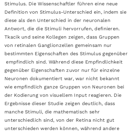
Stimulus. Die Wissenschaftler führen eine neue
Definition von Stimulus-Unterschied ein, indem sie
diese als den Unterschied in der neuronalen
Antwort, die die Stimuli hervorrufen, definieren.
Tkacik und seine Kollegen zeigen, dass Gruppen
von retinalen Ganglionzellen gemeinsam nur
bestimmten Eigenschaften des Stimulus gegenüber
empfindlich sind. Während diese Empfindlichkeit
gegenüber Eigenschaften zuvor nur für einzelne
Neuronen dokumentiert war, war nicht bekannt
wie empfindlich ganze Gruppen von Neuronen bei
der Kodierung von visuellem Input reagieren. Die
Ergebnisse dieser Studie zeigen deutlich, dass
manche Stimuli, die mathematisch sehr
unterschiedlich sind, von der Retina nicht gut
unterschieden werden können, während andere