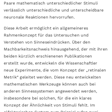
Paare mathematisch unterschiedlicher Stimuli
verlässlich unterschiedliche und unterscheidbare
neuronale Reaktionen hervorrufen.
Diese Arbeit ermöglicht ein allgemeineres
Rahmenkonzept für das Untersuchen und
Verstehen von Sinneseindrücken. Über den
Machbarkeitsnachweis hinausgehend, der mit ihren
beiden kürzlich erschienenen Publikationen
erstellt wurde, entwickeln die Wissenschaftler
neue Experimente, die vom Konzept der „retinalen
Metrik“ geleitet werden. Diese neu entwickelten
mathematischen Werkzeuge können auch bei
anderen Sinnessystemen angewendet werden,
insbesondere bei solchen, für die ein klares
Konzept der Ähnlichkeit von Stimuli fehlt. Im