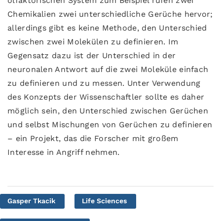
olfaktorischen System zum Beispiel rufen zwei
Chemikalien zwei unterschiedliche Gerüche hervor;
allerdings gibt es keine Methode, den Unterschied
zwischen zwei Molekülen zu definieren. Im
Gegensatz dazu ist der Unterschied in der
neuronalen Antwort auf die zwei Moleküle einfach
zu definieren und zu messen. Unter Verwendung
des Konzepts der Wissenschaftler sollte es daher
möglich sein, den Unterschied zwischen Gerüchen
und selbst Mischungen von Gerüchen zu definieren
– ein Projekt, das die Forscher mit großem
Interesse in Angriff nehmen.
Gasper Tkacik
Life Sciences