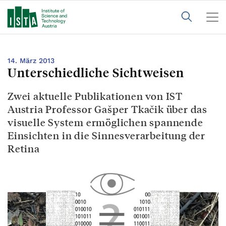
14. März 2013
Unterschiedliche Sichtweisen
Zwei aktuelle Publikationen von IST
Austria Professor Gašper Tkačik über das
visuelle System ermöglichen spannende
Einsichten in die Sinnesverarbeitung der
Retina