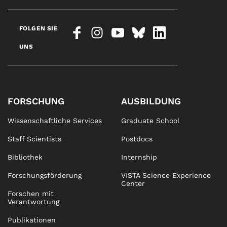
FOLGEN SIE
UNS
FORSCHUNG
AUSBILDUNG
Wissenschaftliche Services
Graduate School
Staff Scientists
Postdocs
Bibliothek
Internship
Forschungsförderung
VISTA Science Experience
Center
Forschen mit
Verantwortung
Publikationen