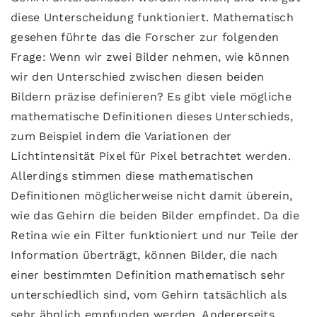
diese Unterscheidung funktioniert. Mathematisch
gesehen führte das die Forscher zur folgenden
Frage: Wenn wir zwei Bilder nehmen, wie können
wir den Unterschied zwischen diesen beiden
Bildern präzise definieren? Es gibt viele mögliche
mathematische Definitionen dieses Unterschieds,
zum Beispiel indem die Variationen der
Lichtintensität Pixel für Pixel betrachtet werden.
Allerdings stimmen diese mathematischen
Definitionen möglicherweise nicht damit überein,
wie das Gehirn die beiden Bilder empfindet. Da die
Retina wie ein Filter funktioniert und nur Teile der
Information überträgt, können Bilder, die nach
einer bestimmten Definition mathematisch sehr
unterschiedlich sind, vom Gehirn tatsächlich als
sehr ähnlich empfunden werden. Andererseits