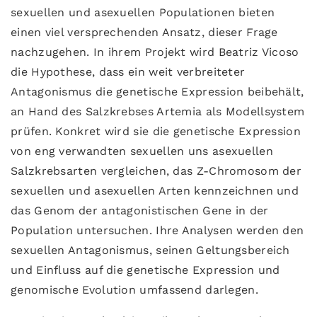
sexuellen und asexuellen Populationen bieten
einen viel versprechenden Ansatz, dieser Frage
nachzugehen. In ihrem Projekt wird Beatriz Vicoso
die Hypothese, dass ein weit verbreiteter
Antagonismus die genetische Expression beibehält,
an Hand des Salzkrebses Artemia als Modellsystem
prüfen. Konkret wird sie die genetische Expression
von eng verwandten sexuellen uns asexuellen
Salzkrebsarten vergleichen, das Z-Chromosom der
sexuellen und asexuellen Arten kennzeichnen und
das Genom der antagonistischen Gene in der
Population untersuchen. Ihre Analysen werden den
sexuellen Antagonismus, seinen Geltungsbereich
und Einfluss auf die genetische Expression und
genomische Evolution umfassend darlegen.