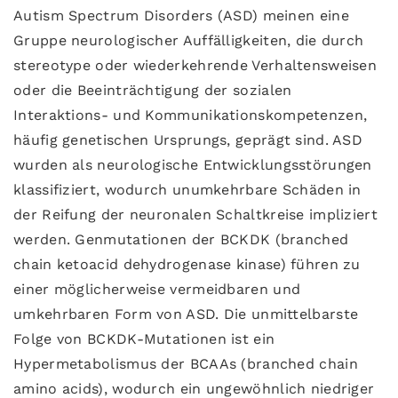
Autism Spectrum Disorders (ASD) meinen eine
Gruppe neurologischer Auffälligkeiten, die durch
stereotype oder wiederkehrende Verhaltensweisen
oder die Beeinträchtigung der sozialen
Interaktions- und Kommunikationskompetenzen,
häufig genetischen Ursprungs, geprägt sind. ASD
wurden als neurologische Entwicklungsstörungen
klassifiziert, wodurch unumkehrbare Schäden in
der Reifung der neuronalen Schaltkreise impliziert
werden. Genmutationen der BCKDK (branched
chain ketoacid dehydrogenase kinase) führen zu
einer möglicherweise vermeidbaren und
umkehrbaren Form von ASD. Die unmittelbarste
Folge von BCKDK-Mutationen ist ein
Hypermetabolismus der BCAAs (branched chain
amino acids), wodurch ein ungewöhnlich niedriger