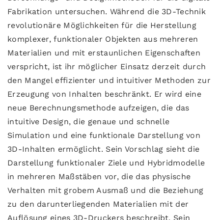
Fabrikation untersuchen. Während die 3D-Technik
revolutionäre Möglichkeiten für die Herstellung
komplexer, funktionaler Objekten aus mehreren
Materialien und mit erstaunlichen Eigenschaften
verspricht, ist ihr möglicher Einsatz derzeit durch
den Mangel effizienter und intuitiver Methoden zur
Erzeugung von Inhalten beschränkt. Er wird eine
neue Berechnungsmethode aufzeigen, die das
intuitive Design, die genaue und schnelle
Simulation und eine funktionale Darstellung von
3D-Inhalten ermöglicht. Sein Vorschlag sieht die
Darstellung funktionaler Ziele und Hybridmodelle
in mehreren Maßstäben vor, die das physische
Verhalten mit grobem Ausmaß und die Beziehung
zu den darunterliegenden Materialien mit der
Auflösung eines 3D-Druckers beschreibt. Sein