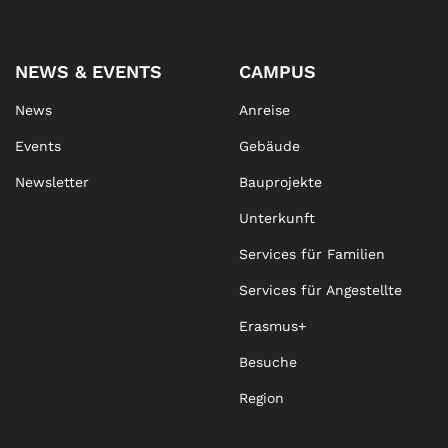
NEWS & EVENTS
CAMPUS
News
Anreise
Events
Gebäude
Newsletter
Bauprojekte
Unterkunft
Services für Familien
Services für Angestellte
Erasmus+
Besuche
Region