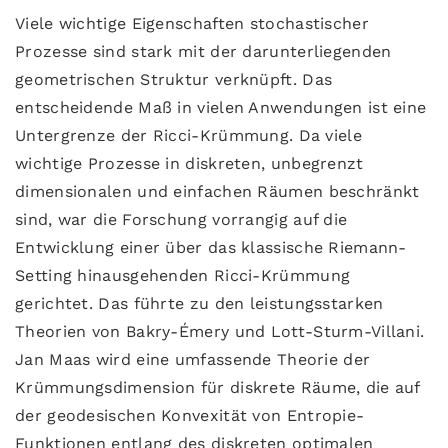
Viele wichtige Eigenschaften stochastischer
Prozesse sind stark mit der darunterliegenden
geometrischen Struktur verknüpft. Das
entscheidende Maß in vielen Anwendungen ist eine
Untergrenze der Ricci-Krümmung. Da viele
wichtige Prozesse in diskreten, unbegrenzt
dimensionalen und einfachen Räumen beschränkt
sind, war die Forschung vorrangig auf die
Entwicklung einer über das klassische Riemann-
Setting hinausgehenden Ricci-Krümmung
gerichtet. Das führte zu den leistungsstarken
Theorien von Bakry-Émery und Lott-Sturm-Villani.
Jan Maas wird eine umfassende Theorie der
Krümmungsdimension für diskrete Räume, die auf
der geodesischen Konvexität von Entropie-
Funktionen entlang des diskreten optimalen