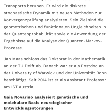
Transports beruhen. Er wird die diskrete
stochastische Dynamik mit neuen Methoden zur
Konvergenzprüfung analysieren. Sein Ziel sind die
geometrischen und funktionalen Ungleichheiten in
der Quantenprobabilität sowie die Anwendung der
Ergebnisse auf die Analyse der Quanten-Markov-
Prozesse.
Jan Maas schloss das Doktorat in der Mathematik
an der TU Delft ab. Danach war er als Postdoc an
der University of Warwick und der Universität Bonn
beschäftigt. Seit 2014 ist er als Assistant Professor
am IST Austria.
Gaia Novarino analysiert genetische und
molekulare Basis neurologischer
Entwicklungsstörungen