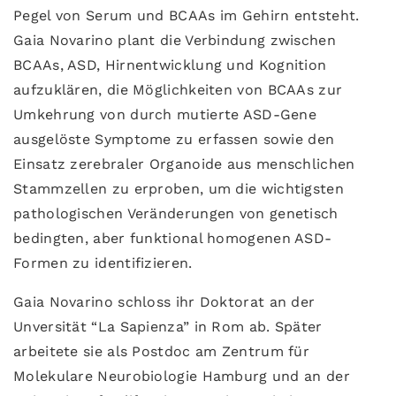
Pegel von Serum und BCAAs im Gehirn entsteht.
Gaia Novarino plant die Verbindung zwischen
BCAAs, ASD, Hirnentwicklung und Kognition
aufzuklären, die Möglichkeiten von BCAAs zur
Umkehrung von durch mutierte ASD-Gene
ausgelöste Symptome zu erfassen sowie den
Einsatz zerebraler Organoide aus menschlichen
Stammzellen zu erproben, um die wichtigsten
pathologischen Veränderungen von genetisch
bedingten, aber funktional homogenen ASD-
Formen zu identifizieren.
Gaia Novarino schloss ihr Doktorat an der
Unversität “La Sapienza” in Rom ab. Später
arbeitete sie als Postdoc am Zentrum für
Molekulare Neurobiologie Hamburg und an der