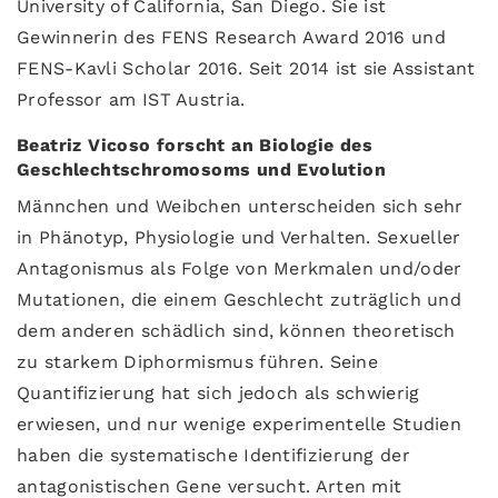
University of California, San Diego. Sie ist
Gewinnerin des FENS Research Award 2016 und
FENS-Kavli Scholar 2016. Seit 2014 ist sie Assistant
Professor am IST Austria.
Beatriz Vicoso forscht an Biologie des
Geschlechtschromosoms und Evolution
Männchen und Weibchen unterscheiden sich sehr
in Phänotyp, Physiologie und Verhalten. Sexueller
Antagonismus als Folge von Merkmalen und/oder
Mutationen, die einem Geschlecht zuträglich und
dem anderen schädlich sind, können theoretisch
zu starkem Diphormismus führen. Seine
Quantifizierung hat sich jedoch als schwierig
erwiesen, und nur wenige experimentelle Studien
haben die systematische Identifizierung der
antagonistischen Gene versucht. Arten mit