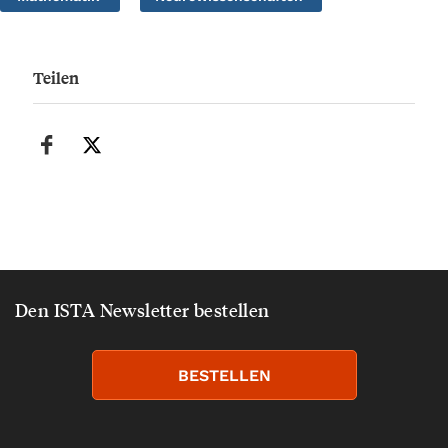
Teilen
Den ISTA Newsletter bestellen
BESTELLEN