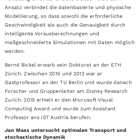
Ansatz verbindet die datenbasierte und physische
Modellierung, so dass sowohl die erforderliche
Geschwindigkeit als auch die Genauigkeit durch
intelligente Vorausberechnungen und
maßgeschneiderte Simulationen mit Daten möglich
werden.
Bernd Bickel erwarb sein Doktorat an der ETH
Zürich. Zwischen 2010 und 2012 war er
Gastprofessor an der TU Berlin und wurde danach
Forscher und Gruppenleiter am Disney Research
Zurich. 2015 erhielt er den Microsoft Visual
Computing Award und wurde zum Assistant
Professor ans IST Austria berufen.
Jan Maas untersucht optimalen Transport und
stochastische Dynamik