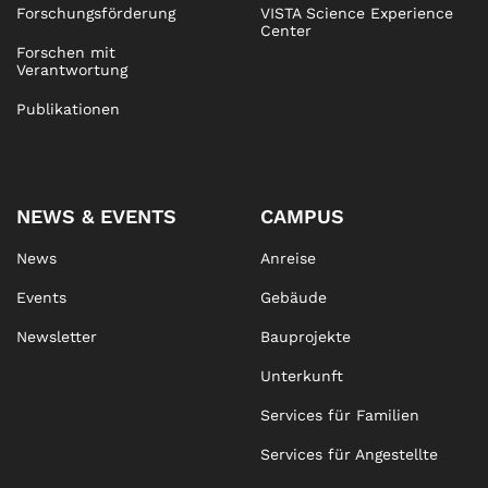
Forschungsförderung
VISTA Science Experience
Center
Forschen mit
Verantwortung
Publikationen
NEWS & EVENTS
CAMPUS
News
Anreise
Events
Gebäude
Newsletter
Bauprojekte
Unterkunft
Services für Familien
Services für Angestellte