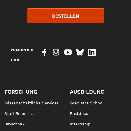
BESTELLEN
FOLGEN SIE
UNS
FORSCHUNG
AUSBILDUNG
Wissenschaftliche Services
Graduate School
Staff Scientists
Postdocs
Bibliothek
Internship