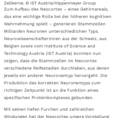
Zellkerne. © IST Austria/Hippenmeyer Group
Zum Aufbau des Neocortex – eines Gehirnareals,
das eine wichtige Rolle bei der höheren kognitiven
Wahrnehmung spielt – generieren Stammzellen
Milliarden Neuronen unterschiedlichen Typs.
NeurowissenschafterInnen aus der Schweiz, aus
Belgien sowie vom Institute of Science and
Technology Austria (IST Austria) konnten nun
zeigen, dass die Stammzellen im Neocortex
verschiedene Reifestadien durchleben, aus denen
jeweils ein anderer Neuronentyp hervorgeht. Die
Produktion des korrekten Neuronentyps zum
richtigen Zeitpunkt ist an die Funktion eines
spezifischen Proteinkomplexes gebunden.
Mit seinen tiefen Furchen und zahlreichen
Windungen hat der Neocortex unsere Vorstellung