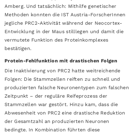
Amberg. Und tatsächlich: Mithilfe genetischer
Methoden konnten die IST Austria-ForscherInnen
jegliche PRC2-Aktivität während der Neocortex-
Entwicklung in der Maus stilllegen und damit die
vermutete Funktion des Proteinkomplexes
bestätigen.
Protein-Fehlfunktion mit drastischen Folgen
Die Inaktivierung von PRC2 hatte weitreichende
Folgen: Die Stammzellen reiften zu schnell und
produzierten falsche Neuronentypen zum falschen
Zeitpunkt – der reguläre Reifeprozess der
Stammzellen war gestört. Hinzu kam, dass die
Abwesenheit von PRC2 eine drastische Reduktion
der Gesamtzahl an produzierten Neuronen
bedingte. In Kombination führten diese