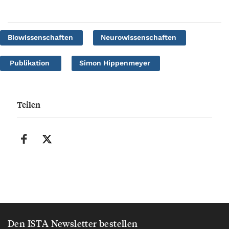
Biowissenschaften
Neurowissenschaften
Publikation
Simon Hippenmeyer
Teilen
Den ISTA Newsletter bestellen