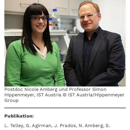
Postdoc Nicole Amberg und Professor Simon
Hippenmeyer, IST Austria © IST Austria/Hippenmeyer
Group
Publikation:
L. Telley, G. Agirman, J. Prados, N. Amberg, S.