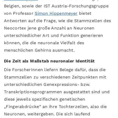
Belgien, sowie der IST Austria-Forschungsgruppe
von Professor
Simon Hippenmeyer
bietet
Antworten auf die Frage, wie die Stammzellen des
Neocortex jene große Anzahl an Neuronen
unterschiedlicher Art und Funktion generieren
können, die die neuronale Vielfalt des
menschlichen Gehirns ausmacht.
Die Zeit als Maßstab neuronaler Identität
Die ForscherInnen liefern Belege dafür, dass die
Stammzellen zu verschiedenen Zeitpunkten mit
unterschiedlichen Genexpressions- bzw.
Transkriptionsprogrammen ausgestattet sind und
diese jeweils spezifischen genetischen
„Fingerabdrücke“ an ihre Tochterzellen, also die
Neuronen, weitergeben. Die sich laufend