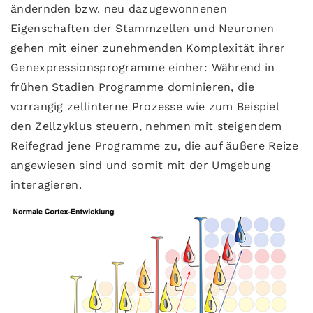
ändernden bzw. neu dazugewonnenen
Eigenschaften der Stammzellen und Neuronen
gehen mit einer zunehmenden Komplexität ihrer
Genexpressionsprogramme einher: Während in
frühen Stadien Programme dominieren, die
vorrangig zellinterne Prozesse wie zum Beispiel
den Zellzyklus steuern, nehmen mit steigendem
Reifegrad jene Programme zu, die auf äußere Reize
angewiesen sind und somit mit der Umgebung
interagieren.