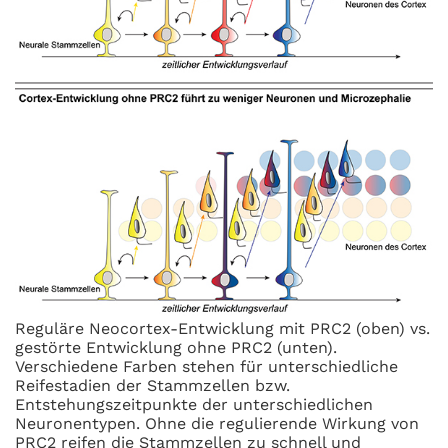
Reguläre Neocortex-Entwicklung mit PRC2 (oben) vs.
gestörte Entwicklung ohne PRC2 (unten).
Verschiedene Farben stehen für unterschiedliche
Reifestadien der Stammzellen bzw.
Entstehungszeitpunkte der unterschiedlichen
Neuronentypen. Ohne die regulierende Wirkung von
PRC2 reifen die Stammzellen zu schnell und