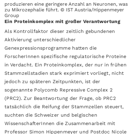
produzieren eine geringere Anzahl an Neuronen, was
zu Mikrozephalie führt. © IST Austria/Hippenmeyer
Group
Ein Proteinkomplex mit großer Verantwortung
Als Kontrollfaktor dieser zeitlich gebundenen
Aktivierung unterschiedlicher
Genexpressionsprogramme hatten die
ForscherInnen spezifische regulatorische Proteine
in Verdacht. Ein Proteinkomplex, der nur in frühen
Stammzellstadien stark exprimiert vorliegt, nicht
jedoch zu späteren Zeitpunkten, ist der
sogenannte Polycomb Repressive Complex 2
(PRC2). Zur Beantwortung der Frage, ob PRC2
tatsächlich die Reifung der Stammzellen steuert,
suchten die Schweizer und belgischen
WissenschafterInnen die Zusammenarbeit mit
Professor Simon Hippenmeyer und Postdoc Nicole