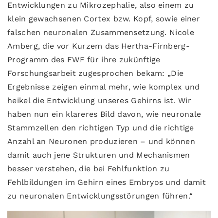
Entwicklungen zu Mikrozephalie, also einem zu
klein gewachsenen Cortex bzw. Kopf, sowie einer
falschen neuronalen Zusammensetzung. Nicole
Amberg, die vor Kurzem das Hertha-Firnberg-
Programm des FWF für ihre zukünftige
Forschungsarbeit zugesprochen bekam: „Die
Ergebnisse zeigen einmal mehr, wie komplex und
heikel die Entwicklung unseres Gehirns ist. Wir
haben nun ein klareres Bild davon, wie neuronale
Stammzellen den richtigen Typ und die richtige
Anzahl an Neuronen produzieren – und können
damit auch jene Strukturen und Mechanismen
besser verstehen, die bei Fehlfunktion zu
Fehlbildungen im Gehirn eines Embryos und damit
zu neuronalen Entwicklungsstörungen führen.“