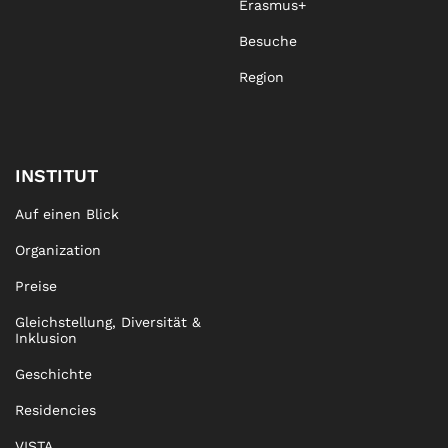
Erasmus+
Besuche
Region
INSTITUT
Auf einen Blick
Organization
Preise
Gleichstellung, Diversität &
Inklusion
Geschichte
Residencies
VISTA