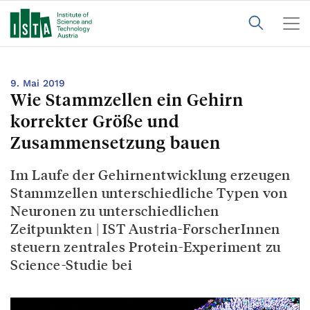
9. Mai 2019
Wie Stammzellen ein Gehirn
korrekter Größe und
Zusammensetzung bauen
Im Laufe der Gehirnentwicklung erzeugen
Stammzellen unterschiedliche Typen von
Neuronen zu unterschiedlichen
Zeitpunkten | IST Austria-ForscherInnen
steuern zentrales Protein-Experiment zu
Science-Studie bei