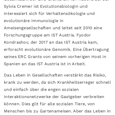
Sylvia Cremer ist Evolutionsbiologin und
interessiert sich für Verhaltensökologie und
evolutionäre Immunologie in
Ameisengesellschaften und leitet seit 2010 eine
Forschungsgruppe am IST Austria. Fyodor
Kondrashov, der 2017 an das IST Austria kam,
erforscht evolutionäre Genomik. Eine Übertragung
seines ERC Grants von seinem vorherigen Host in
Spanien an das IST Austria ist in Arbeit.
Das Leben in Gesellschaften verstärkt das Risiko,
krank zu werden, da sich Krankheitserreger schnell
und einfach über die engen sozialen
Interaktionsnetzwerke der Gastgeber verbreiten
können. Dies gilt für alle sozialen Tiere, von
Menschen bis zu Gartenameisen. Aber das Leben in