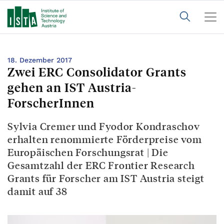
18. Dezember 2017
Zwei ERC Consolidator Grants
gehen an IST Austria-
ForscherInnen
Sylvia Cremer und Fyodor Kondraschov
erhalten renommierte Förderpreise vom
Europäischen Forschungsrat | Die
Gesamtzahl der ERC Frontier Research
Grants für Forscher am IST Austria steigt
damit auf 38