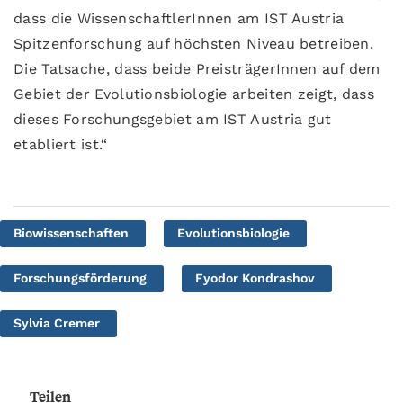
dass die WissenschaftlerInnen am IST Austria
Spitzenforschung auf höchsten Niveau betreiben.
Die Tatsache, dass beide PreisträgerInnen auf dem
Gebiet der Evolutionsbiologie arbeiten zeigt, dass
dieses Forschungsgebiet am IST Austria gut
etabliert ist.“
Biowissenschaften
Evolutionsbiologie
Forschungsförderung
Fyodor Kondrashov
Sylvia Cremer
Teilen