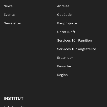
News
Anreise
Events
Gebäude
Newsletter
Bauprojekte
Unterkunft
Services für Familien
Services für Angestellte
Erasmus+
Besuche
Region
INSTITUT