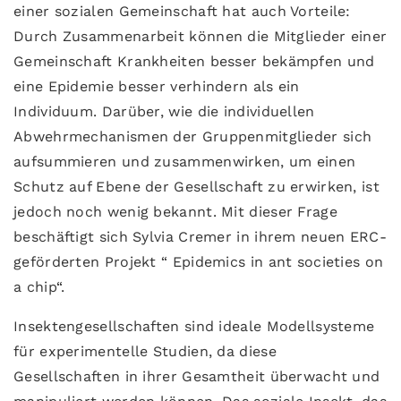
einer sozialen Gemeinschaft hat auch Vorteile:
Durch Zusammenarbeit können die Mitglieder einer
Gemeinschaft Krankheiten besser bekämpfen und
eine Epidemie besser verhindern als ein
Individuum. Darüber, wie die individuellen
Abwehrmechanismen der Gruppenmitglieder sich
aufsummieren und zusammenwirken, um einen
Schutz auf Ebene der Gesellschaft zu erwirken, ist
jedoch noch wenig bekannt. Mit dieser Frage
beschäftigt sich Sylvia Cremer in ihrem neuen ERC-
geförderten Projekt “ Epidemics in ant societies on
a chip“.
Insektengesellschaften sind ideale Modellsysteme
für experimentelle Studien, da diese
Gesellschaften in ihrer Gesamtheit überwacht und