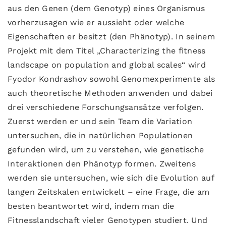
aus den Genen (dem Genotyp) eines Organismus
vorherzusagen wie er aussieht oder welche
Eigenschaften er besitzt (den Phänotyp). In seinem
Projekt mit dem Titel „Characterizing the fitness
landscape on population and global scales“ wird
Fyodor Kondrashov sowohl Genomexperimente als
auch theoretische Methoden anwenden und dabei
drei verschiedene Forschungsansätze verfolgen.
Zuerst werden er und sein Team die Variation
untersuchen, die in natürlichen Populationen
gefunden wird, um zu verstehen, wie genetische
Interaktionen den Phänotyp formen. Zweitens
werden sie untersuchen, wie sich die Evolution auf
langen Zeitskalen entwickelt – eine Frage, die am
besten beantwortet wird, indem man die
Fitnesslandschaft vieler Genotypen studiert. Und