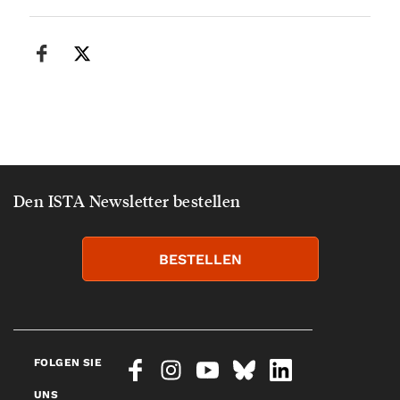
Den ISTA Newsletter bestellen
BESTELLEN
FOLGEN SIE
UNS