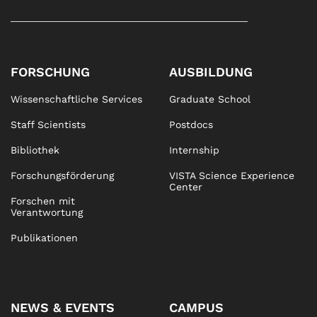
FORSCHUNG
AUSBILDUNG
Wissenschaftliche Services
Graduate School
Staff Scientists
Postdocs
Bibliothek
Internship
Forschungsförderung
VISTA Science Experience
Center
Forschen mit
Verantwortung
Publikationen
NEWS & EVENTS
CAMPUS