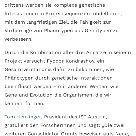
drittens werden sie komplexe genetische
Interaktionen in Proteinsequenzen modellieren,
mit dem langfristigen Ziel, die Fähigkeit zur
Vorhersage von Phänotypen aus Genotypen zu
verbessern.
Durch die Kombination aller drei Ansätze in seinem
Projekt versucht Fyodor Kondrashov, ein
Gesamtverständnis dafür zu bekommen, wie
Phänotypen durch genetische Interaktionen
beeinflusst werden – mit anderen Worten, wie
Gene und Evolution die Organismen, die wir
kennen, formen.
Tom Henzinger
, Präsident des IST Austria,
gratuliert den ForscherInnen und sagt: „Die zwei
weiteren Consolidator Grants beweisen aufs Neue,