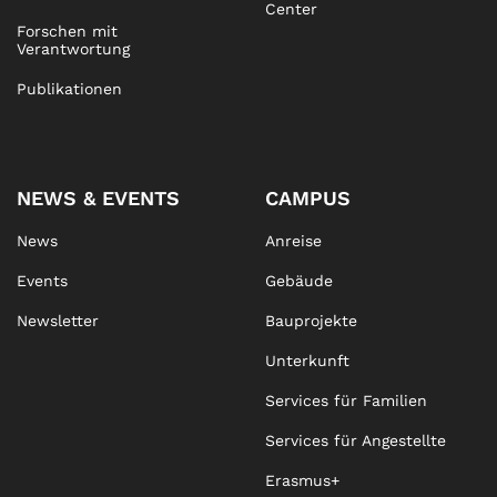
Center
Forschen mit
Verantwortung
Publikationen
NEWS & EVENTS
CAMPUS
News
Anreise
Events
Gebäude
Newsletter
Bauprojekte
Unterkunft
Services für Familien
Services für Angestellte
Erasmus+