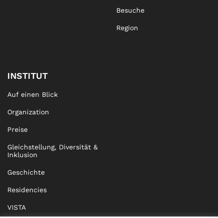
Besuche
Region
INSTITUT
Auf einen Blick
Organization
Preise
Gleichstellung, Diversität &
Inklusion
Geschichte
Residencies
VISTA