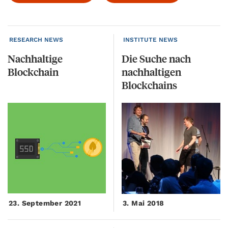
RESEARCH NEWS
INSTITUTE NEWS
Nachhaltige
Die Suche nach
Blockchain
nachhaltigen
Blockchains
23. September 2021
3. Mai 2018