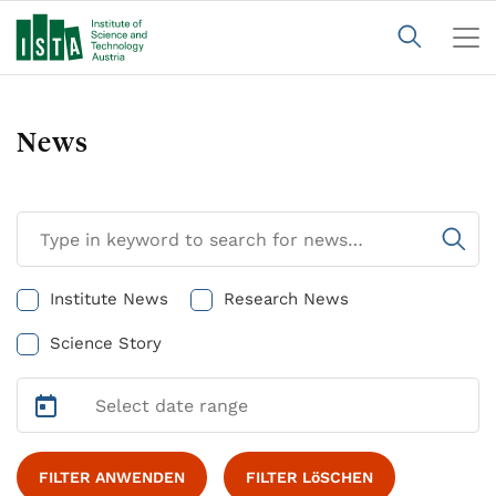
News
Institute News
Research News
Science Story
FILTER ANWENDEN
FILTER LöSCHEN