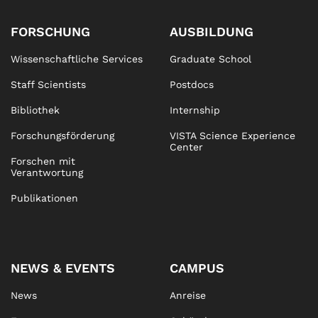
FORSCHUNG
AUSBILDUNG
Wissenschaftliche Services
Graduate School
Staff Scientists
Postdocs
Bibliothek
Internship
Forschungsförderung
VISTA Science Experience
Center
Forschen mit
Verantwortung
Publikationen
NEWS & EVENTS
CAMPUS
News
Anreise