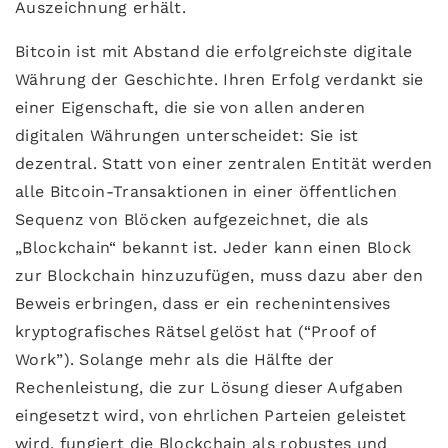
Auszeichnung erhält.
Bitcoin ist mit Abstand die erfolgreichste digitale
Währung der Geschichte. Ihren Erfolg verdankt sie
einer Eigenschaft, die sie von allen anderen
digitalen Währungen unterscheidet: Sie ist
dezentral. Statt von einer zentralen Entität werden
alle Bitcoin-Transaktionen in einer öffentlichen
Sequenz von Blöcken aufgezeichnet, die als
„Blockchain“ bekannt ist. Jeder kann einen Block
zur Blockchain hinzuzufügen, muss dazu aber den
Beweis erbringen, dass er ein rechenintensives
kryptografisches Rätsel gelöst hat (“Proof of
Work”). Solange mehr als die Hälfte der
Rechenleistung, die zur Lösung dieser Aufgaben
eingesetzt wird, von ehrlichen Parteien geleistet
wird, fungiert die Blockchain als robustes und