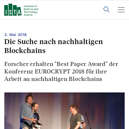
3. Mai 2018
Die Suche nach nachhaltigen
Blockchains
Forscher erhalten "Best Paper Award" der
Konferenz EUROCRYPT 2018 für ihre
Arbeit an nachhaltigen Blockchains