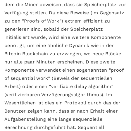
dem die Miner beweisen, dass sie Speicherplatz zur
Verfügung stellen. Da diese Beweise (im Gegensatz
zu den “Proofs of Work”) extrem effizient zu
generieren sind, sobald der Speicherplatz
initialisiert wurde, wird eine weitere Komponente
benötigt, um eine ähnliche Dynamik wie in der
Bitcoin Blockchain zu erzwingen, wo neue Blöcke
nur alle paar Minuten erscheinen. Diese zweite
Komponente verwendet einen sogenannten “proof
of sequential work” (Beweis der sequentiellen
Arbeit) oder einen “verifiable delay algorithm”
(verifizierbaren Verzögerungsalgorithmus). Im
Wesentlichen ist dies ein Protokoll durch das der
Benutzer zeigen kann, dass er nach Erhalt einer
Aufgabenstellung eine lange sequenzielle
Berechnung durchgeführt hat. Sequentiell