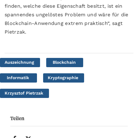
finden, welche diese Eigenschaft besitzt, ist ein
spannendes ungelöstes Problem und wäre für die
Blockchain-Anwendung extrem praktisch“, sagt
Pietrzak.
Auszeichnung
Blockchain
Informatik
Kryptographie
Krzysztof Pietrzak
Teilen