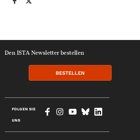
Den ISTA Newsletter bestellen
BESTELLEN
FOLGEN SIE
UNS