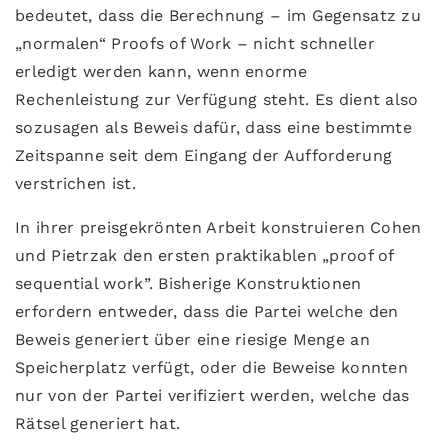
bedeutet, dass die Berechnung – im Gegensatz zu
„normalen“ Proofs of Work – nicht schneller
erledigt werden kann, wenn enorme
Rechenleistung zur Verfügung steht. Es dient also
sozusagen als Beweis dafür, dass eine bestimmte
Zeitspanne seit dem Eingang der Aufforderung
verstrichen ist.
In ihrer preisgekrönten Arbeit konstruieren Cohen
und Pietrzak den ersten praktikablen „proof of
sequential work”. Bisherige Konstruktionen
erfordern entweder, dass die Partei welche den
Beweis generiert über eine riesige Menge an
Speicherplatz verfügt, oder die Beweise konnten
nur von der Partei verifiziert werden, welche das
Rätsel generiert hat.