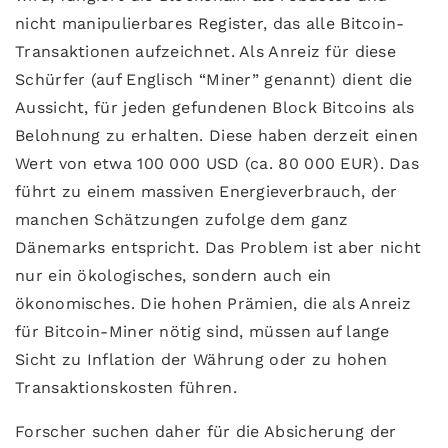
nicht manipulierbares Register, das alle Bitcoin-
Transaktionen aufzeichnet. Als Anreiz für diese
Schürfer (auf Englisch “Miner” genannt) dient die
Aussicht, für jeden gefundenen Block Bitcoins als
Belohnung zu erhalten. Diese haben derzeit einen
Wert von etwa 100 000 USD (ca. 80 000 EUR). Das
führt zu einem massiven Energieverbrauch, der
manchen Schätzungen zufolge dem ganz
Dänemarks entspricht. Das Problem ist aber nicht
nur ein ökologisches, sondern auch ein
ökonomisches. Die hohen Prämien, die als Anreiz
für Bitcoin-Miner nötig sind, müssen auf lange
Sicht zu Inflation der Währung oder zu hohen
Transaktionskosten führen.
Forscher suchen daher für die Absicherung der