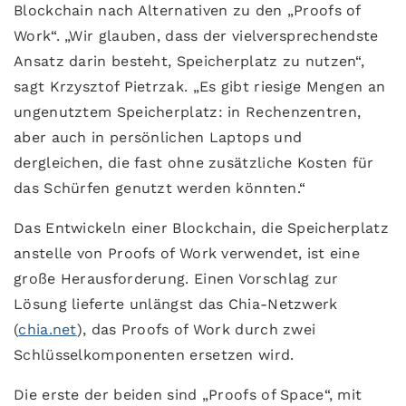
Blockchain nach Alternativen zu den „Proofs of
Work“. „Wir glauben, dass der vielversprechendste
Ansatz darin besteht, Speicherplatz zu nutzen“,
sagt Krzysztof Pietrzak. „Es gibt riesige Mengen an
ungenutztem Speicherplatz: in Rechenzentren,
aber auch in persönlichen Laptops und
dergleichen, die fast ohne zusätzliche Kosten für
das Schürfen genutzt werden könnten.“
Das Entwickeln einer Blockchain, die Speicherplatz
anstelle von Proofs of Work verwendet, ist eine
große Herausforderung. Einen Vorschlag zur
Lösung lieferte unlängst das Chia-Netzwerk
(
chia.net
), das Proofs of Work durch zwei
Schlüsselkomponenten ersetzen wird.
Die erste der beiden sind „Proofs of Space“, mit