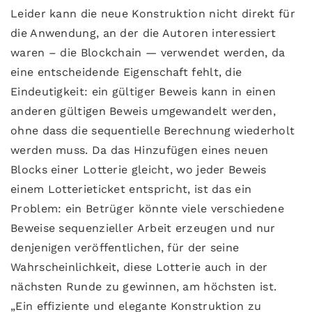
Leider kann die neue Konstruktion nicht direkt für
die Anwendung, an der die Autoren interessiert
waren – die Blockchain — verwendet werden, da
eine entscheidende Eigenschaft fehlt, die
Eindeutigkeit: ein gültiger Beweis kann in einen
anderen gültigen Beweis umgewandelt werden,
ohne dass die sequentielle Berechnung wiederholt
werden muss. Da das Hinzufügen eines neuen
Blocks einer Lotterie gleicht, wo jeder Beweis
einem Lotterieticket entspricht, ist das ein
Problem: ein Betrüger könnte viele verschiedene
Beweise sequenzieller Arbeit erzeugen und nur
denjenigen veröffentlichen, für der seine
Wahrscheinlichkeit, diese Lotterie auch in der
nächsten Runde zu gewinnen, am höchsten ist.
„Ein effiziente und elegante Konstruktion zu