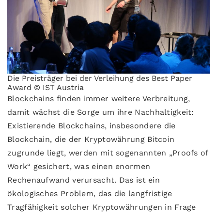
Die Preisträger bei der Verleihung des Best Paper
Award © IST Austria
Blockchains finden immer weitere Verbreitung,
damit wächst die Sorge um ihre Nachhaltigkeit:
Existierende Blockchains, insbesondere die
Blockchain, die der Kryptowährung Bitcoin
zugrunde liegt, werden mit sogenannten „Proofs of
Work“ gesichert, was einen enormen
Rechenaufwand verursacht. Das ist ein
ökologisches Problem, das die langfristige
Tragfähigkeit solcher Kryptowährungen in Frage