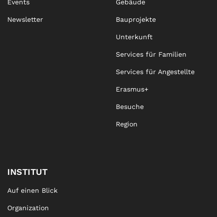
Events
Gebäude
Newsletter
Bauprojekte
Unterkunft
Services für Familien
Services für Angestellte
Erasmus+
Besuche
Region
INSTITUT
Auf einen Blick
Organization