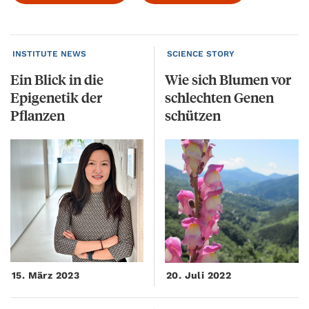
INSTITUTE NEWS
SCIENCE STORY
Ein Blick in die
Wie sich Blumen vor
Epigenetik der
schlechten Genen
Pflanzen
schützen
15. März 2023
20. Juli 2022