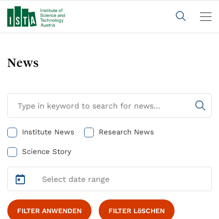
News
Institute News
Research News
Science Story
FILTER ANWENDEN
FILTER LöSCHEN