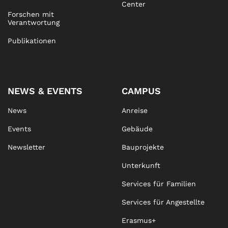
Center
Forschen mit
Verantwortung
Publikationen
NEWS & EVENTS
CAMPUS
News
Anreise
Events
Gebäude
Newsletter
Bauprojekte
Unterkunft
Services für Familien
Services für Angestellte
Erasmus+