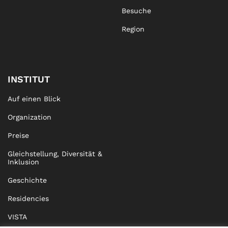
Besuche
Region
INSTITUT
Auf einen Blick
Organization
Preise
Gleichstellung, Diversität &
Inklusion
Geschichte
Residencies
VISTA