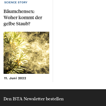
SCIENCE STORY
Bäumchensex:
Woher kommt der
gelbe Staub?
11. Juni 2022
Den ISTA Newsletter bestellen