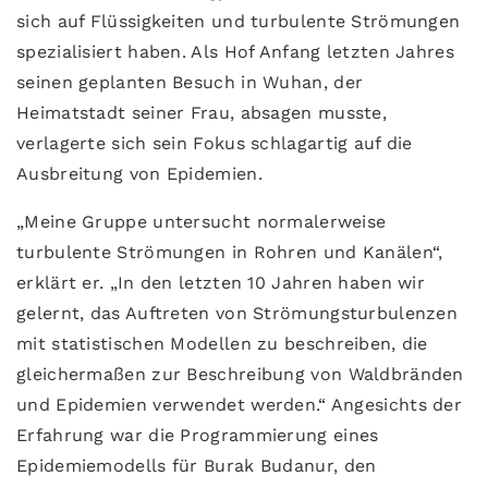
sich auf Flüssigkeiten und turbulente Strömungen
spezialisiert haben. Als Hof Anfang letzten Jahres
seinen geplanten Besuch in Wuhan, der
Heimatstadt seiner Frau, absagen musste,
verlagerte sich sein Fokus schlagartig auf die
Ausbreitung von Epidemien.
„Meine Gruppe untersucht normalerweise
turbulente Strömungen in Rohren und Kanälen“,
erklärt er. „In den letzten 10 Jahren haben wir
gelernt, das Auftreten von Strömungsturbulenzen
mit statistischen Modellen zu beschreiben, die
gleichermaßen zur Beschreibung von Waldbränden
und Epidemien verwendet werden.“ Angesichts der
Erfahrung war die Programmierung eines
Epidemiemodells für Burak Budanur, den