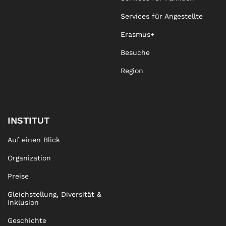
Services für Angestellte
Erasmus+
Besuche
Region
INSTITUT
Auf einen Blick
Organization
Preise
Gleichstellung, Diversität &
Inklusion
Geschichte