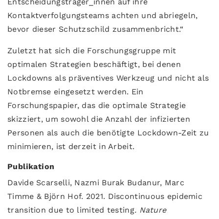
Entscheidungsträger_innen auf ihre
Kontaktverfolgungsteams achten und abriegeln,
bevor dieser Schutzschild zusammenbricht.“
Zuletzt hat sich die Forschungsgruppe mit
optimalen Strategien beschäftigt, bei denen
Lockdowns als präventives Werkzeug und nicht als
Notbremse eingesetzt werden. Ein
Forschungspapier, das die optimale Strategie
skizziert, um sowohl die Anzahl der infizierten
Personen als auch die benötigte Lockdown-Zeit zu
minimieren, ist derzeit in Arbeit.
Publikation
Davide Scarselli, Nazmi Burak Budanur, Marc
Timme & Björn Hof. 2021. Discontinuous epidemic
transition due to limited testing
.
Nature