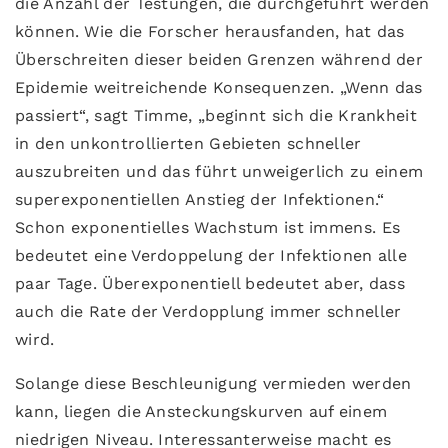
die Anzahl der Testungen, die durchgeführt werden
können. Wie die Forscher herausfanden, hat das
Überschreiten dieser beiden Grenzen während der
Epidemie weitreichende Konsequenzen. „Wenn das
passiert“, sagt Timme, „beginnt sich die Krankheit
in den unkontrollierten Gebieten schneller
auszubreiten und das führt unweigerlich zu einem
superexponentiellen Anstieg der Infektionen.“
Schon exponentielles Wachstum ist immens. Es
bedeutet eine Verdoppelung der Infektionen alle
paar Tage. Überexponentiell bedeutet aber, dass
auch die Rate der Verdopplung immer schneller
wird.
Solange diese Beschleunigung vermieden werden
kann, liegen die Ansteckungskurven auf einem
niedrigen Niveau. Interessanterweise macht es