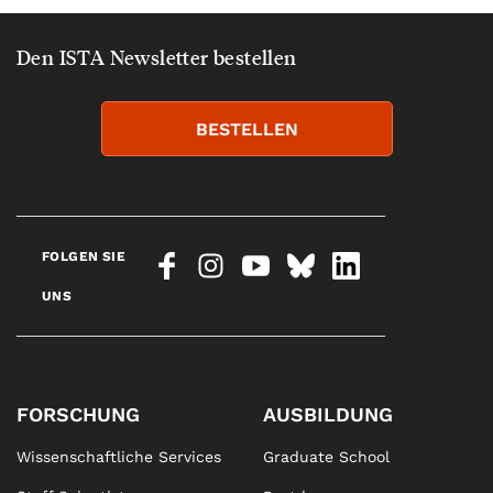
Den ISTA Newsletter bestellen
BESTELLEN
FOLGEN SIE
UNS
FORSCHUNG
AUSBILDUNG
Wissenschaftliche Services
Graduate School