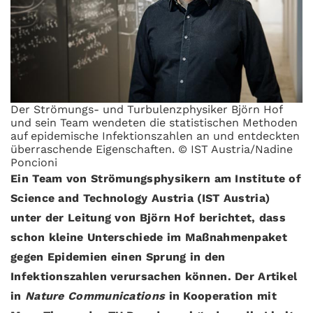
Der Strömungs- und Turbulenzphysiker Björn Hof
und sein Team wendeten die statistischen Methoden
auf epidemische Infektionszahlen an und entdeckten
überraschende Eigenschaften. © IST Austria/Nadine
Poncioni
Ein Team von Strömungsphysikern am Institute of
Science and Technology Austria (IST Austria)
unter der Leitung von Björn Hof berichtet, dass
schon kleine Unterschiede im Maßnahmenpaket
gegen Epidemien einen Sprung in den
Infektionszahlen verursachen können. Der Artikel
in
Nature Communications
in Kooperation mit