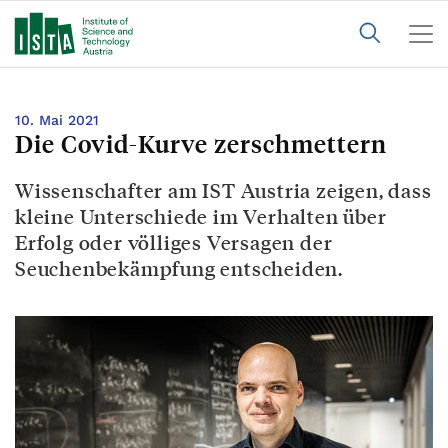
10. Mai 2021
Die Covid-Kurve zerschmettern
Wissenschafter am IST Austria zeigen, dass
kleine Unterschiede im Verhalten über
Erfolg oder völliges Versagen der
Seuchenbekämpfung entscheiden.