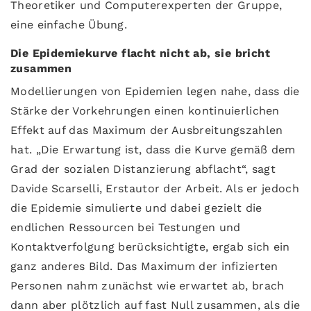
Theoretiker und Computerexperten der Gruppe,
eine einfache Übung.
Die Epidemiekurve flacht nicht ab, sie bricht
zusammen
Modellierungen von Epidemien legen nahe, dass die
Stärke der Vorkehrungen einen kontinuierlichen
Effekt auf das Maximum der Ausbreitungszahlen
hat. „Die Erwartung ist, dass die Kurve gemäß dem
Grad der sozialen Distanzierung abflacht“, sagt
Davide Scarselli, Erstautor der Arbeit. Als er jedoch
die Epidemie simulierte und dabei gezielt die
endlichen Ressourcen bei Testungen und
Kontaktverfolgung berücksichtigte, ergab sich ein
ganz anderes Bild. Das Maximum der infizierten
Personen nahm zunächst wie erwartet ab, brach
dann aber plötzlich auf fast Null zusammen, als die