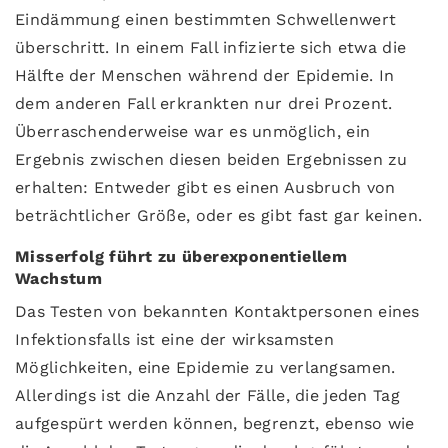
Eindämmung einen bestimmten Schwellenwert
überschritt. In einem Fall infizierte sich etwa die
Hälfte der Menschen während der Epidemie. In
dem anderen Fall erkrankten nur drei Prozent.
Überraschenderweise war es unmöglich, ein
Ergebnis zwischen diesen beiden Ergebnissen zu
erhalten: Entweder gibt es einen Ausbruch von
beträchtlicher Größe, oder es gibt fast gar keinen.
Misserfolg führt zu überexponentiellem
Wachstum
Das Testen von bekannten Kontaktpersonen eines
Infektionsfalls ist eine der wirksamsten
Möglichkeiten, eine Epidemie zu verlangsamen.
Allerdings ist die Anzahl der Fälle, die jeden Tag
aufgespürt werden können, begrenzt, ebenso wie