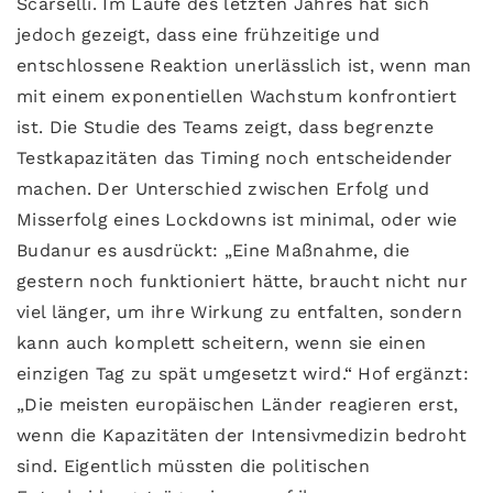
Scarselli. Im Laufe des letzten Jahres hat sich
jedoch gezeigt, dass eine frühzeitige und
entschlossene Reaktion unerlässlich ist, wenn man
mit einem exponentiellen Wachstum konfrontiert
ist. Die Studie des Teams zeigt, dass begrenzte
Testkapazitäten das Timing noch entscheidender
machen. Der Unterschied zwischen Erfolg und
Misserfolg eines Lockdowns ist minimal, oder wie
Budanur es ausdrückt: „Eine Maßnahme, die
gestern noch funktioniert hätte, braucht nicht nur
viel länger, um ihre Wirkung zu entfalten, sondern
kann auch komplett scheitern, wenn sie einen
einzigen Tag zu spät umgesetzt wird.“ Hof ergänzt:
„Die meisten europäischen Länder reagieren erst,
wenn die Kapazitäten der Intensivmedizin bedroht
sind. Eigentlich müssten die politischen