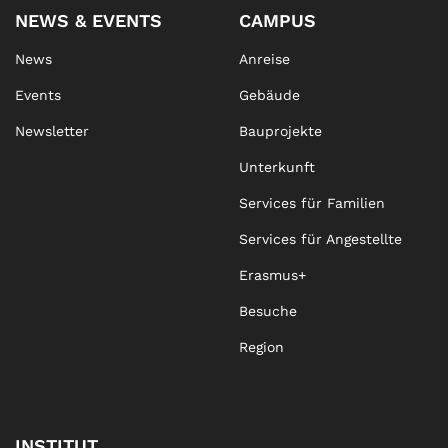
NEWS & EVENTS
CAMPUS
News
Anreise
Events
Gebäude
Newsletter
Bauprojekte
Unterkunft
Services für Familien
Services für Angestellte
Erasmus+
Besuche
Region
INSTITUT