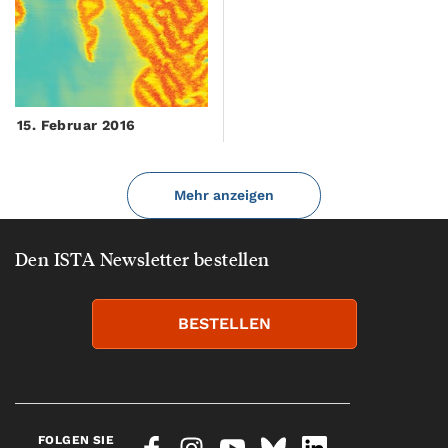
15. Februar 2016
Mehr anzeigen
Den ISTA Newsletter bestellen
BESTELLEN
FOLGEN SIE