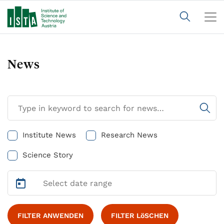
News
Institute News
Research News
Science Story
FILTER ANWENDEN
FILTER LöSCHEN