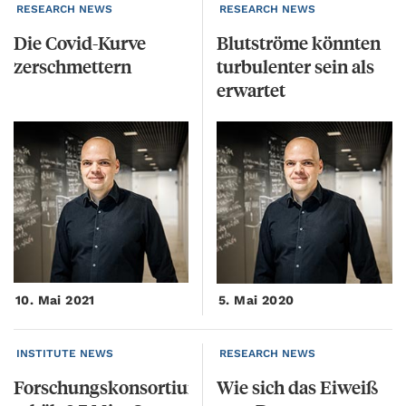
RESEARCH NEWS
RESEARCH NEWS
Die
Covid-Kurve
Blutströme könnten
zerschmettern
turbulenter sein als
erwartet
10. Mai 2021
5. Mai 2020
INSTITUTE NEWS
RESEARCH NEWS
Forschungskonsortium
Wie
sich
das
Eiweiß