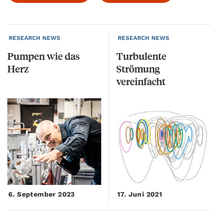
RESEARCH NEWS
RESEARCH NEWS
Pumpen
wie
das
Turbulente
Herz
Strömung
vereinfacht
6. September 2023
17. Juni 2021