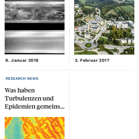
8. Januar 2018
3. Februar 2017
RESEARCH NEWS
Was haben
Turbulenzen und
Epidemien gemeinsam?