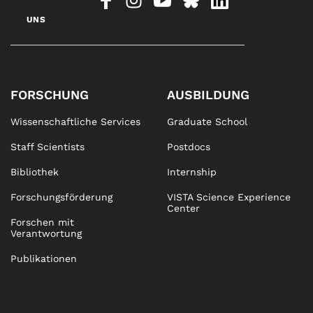
UNS
FORSCHUNG
AUSBILDUNG
Wissenschaftliche Services
Graduate School
Staff Scientists
Postdocs
Bibliothek
Internship
Forschungsförderung
VISTA Science Experience
Center
Forschen mit
Verantwortung
Publikationen