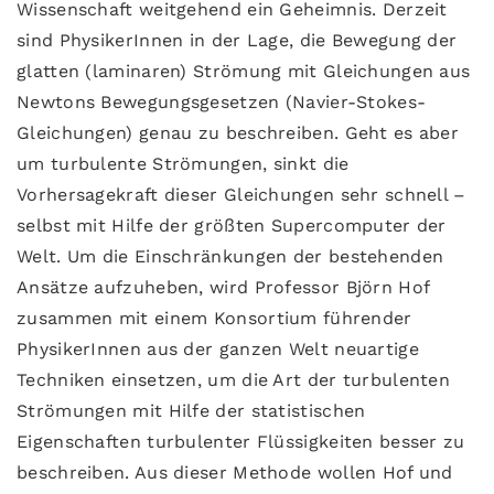
Wissenschaft weitgehend ein Geheimnis. Derzeit
sind PhysikerInnen in der Lage, die Bewegung der
glatten (laminaren) Strömung mit Gleichungen aus
Newtons Bewegungsgesetzen (Navier-Stokes-
Gleichungen) genau zu beschreiben. Geht es aber
um turbulente Strömungen, sinkt die
Vorhersagekraft dieser Gleichungen sehr schnell –
selbst mit Hilfe der größten Supercomputer der
Welt. Um die Einschränkungen der bestehenden
Ansätze aufzuheben, wird Professor Björn Hof
zusammen mit einem Konsortium führender
PhysikerInnen aus der ganzen Welt neuartige
Techniken einsetzen, um die Art der turbulenten
Strömungen mit Hilfe der statistischen
Eigenschaften turbulenter Flüssigkeiten besser zu
beschreiben. Aus dieser Methode wollen Hof und