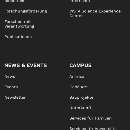
Bibliothek
Internship
Forschungsförderung
VISTA Science Experience
Center
Forschen mit
Verantwortung
Publikationen
NEWS & EVENTS
CAMPUS
News
Anreise
Events
Gebäude
Newsletter
Bauprojekte
Unterkunft
Services für Familien
Services für Angestellte