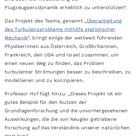
Flugzeugaerodynamik erheblich zu unterstützen“.
Das Projekt des Teams, genannt „
Überarbeitung
des Turbulenzproblems mithilfe statistischer
Mechanik
“, bringt einige der weltweit führenden
PhysikerInnen aus Österreich, Großbritannien,
Frankreich, den USA und Israel zusammen, um
einen neuen Weg zu finden, das Problem
turbulenter Strömungen besser zu beschreiben, zu
modellieren und zu konzipieren.
Professor Hof fügt hinzu: „Dieses Projekt ist ein
gutes Beispiel für den Nutzen der
Grundlagenforschung und die unvorhergesehenen
Auswirkungen, die die von Neugier getriebene
Forschung auf das Verständnis unserer natürlichen