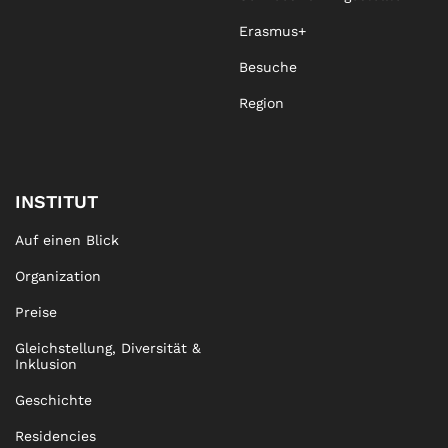
Erasmus+
Besuche
Region
INSTITUT
Auf einen Blick
Organization
Preise
Gleichstellung, Diversität &
Inklusion
Geschichte
Residencies