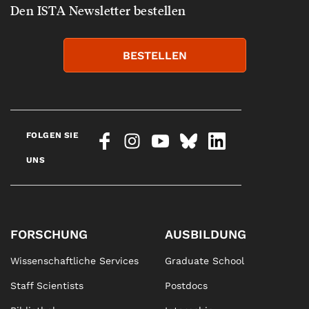
Den ISTA Newsletter bestellen
BESTELLEN
FOLGEN SIE
UNS
FORSCHUNG
AUSBILDUNG
Wissenschaftliche Services
Graduate School
Staff Scientists
Postdocs