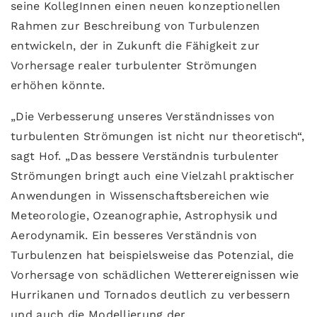
seine KollegInnen einen neuen konzeptionellen
Rahmen zur Beschreibung von Turbulenzen
entwickeln, der in Zukunft die Fähigkeit zur
Vorhersage realer turbulenter Strömungen
erhöhen könnte.
„Die Verbesserung unseres Verständnisses von
turbulenten Strömungen ist nicht nur theoretisch“,
sagt Hof. „Das bessere Verständnis turbulenter
Strömungen bringt auch eine Vielzahl praktischer
Anwendungen in Wissenschaftsbereichen wie
Meteorologie, Ozeanographie, Astrophysik und
Aerodynamik. Ein besseres Verständnis von
Turbulenzen hat beispielsweise das Potenzial, die
Vorhersage von schädlichen Wetterereignissen wie
Hurrikanen und Tornados deutlich zu verbessern
und auch die Modellierung der