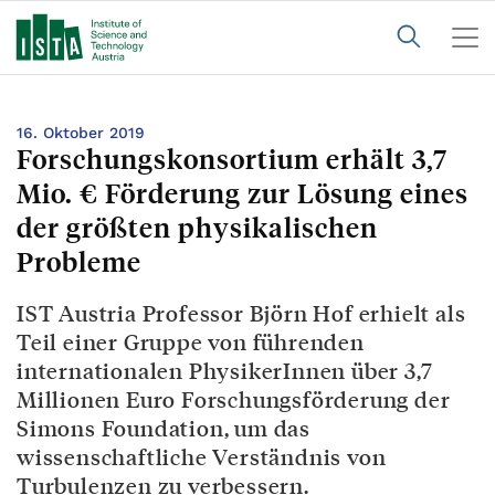
16. Oktober 2019
Forschungskonsortium erhält 3,7
Mio. € Förderung zur Lösung eines
der größten physikalischen
Probleme
IST Austria Professor Björn Hof erhielt als
Teil einer Gruppe von führenden
internationalen PhysikerInnen über 3,7
Millionen Euro Forschungsförderung der
Simons Foundation, um das
wissenschaftliche Verständnis von
Turbulenzen zu verbessern.