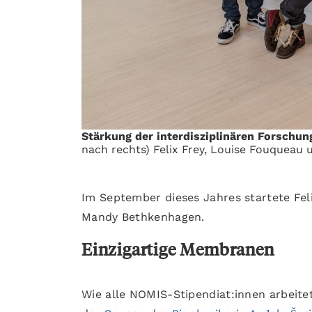
Stärkung der interdisziplinären Forsch
nach rechts) Felix Frey, Louise Fouqueau
Im September dieses Jahres startete Fe
Mandy Bethkenhagen.
Einzigartige Membranen
Wie alle NOMIS-Stipendiat:innen arbeite