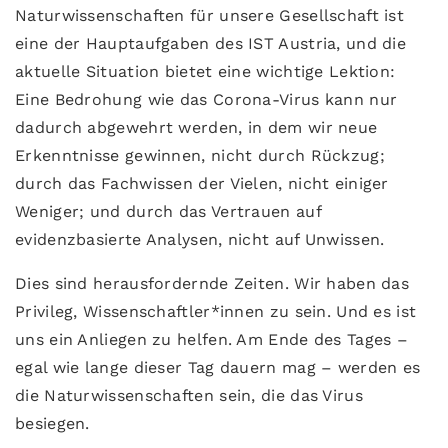
Naturwissenschaften für unsere Gesellschaft ist
eine der Hauptaufgaben des IST Austria, und die
aktuelle Situation bietet eine wichtige Lektion:
Eine Bedrohung wie das Corona-Virus kann nur
dadurch abgewehrt werden, in dem wir neue
Erkenntnisse gewinnen, nicht durch Rückzug;
durch das Fachwissen der Vielen, nicht einiger
Weniger; und durch das Vertrauen auf
evidenzbasierte Analysen, nicht auf Unwissen.
Dies sind herausfordernde Zeiten. Wir haben das
Privileg, Wissenschaftler*innen zu sein. Und es ist
uns ein Anliegen zu helfen. Am Ende des Tages –
egal wie lange dieser Tag dauern mag – werden es
die Naturwissenschaften sein, die das Virus
besiegen.