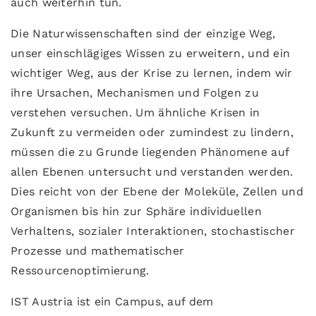
auch weiterhin tun.
Die Naturwissenschaften sind der einzige Weg,
unser einschlägiges Wissen zu erweitern, und ein
wichtiger Weg, aus der Krise zu lernen, indem wir
ihre Ursachen, Mechanismen und Folgen zu
verstehen versuchen. Um ähnliche Krisen in
Zukunft zu vermeiden oder zumindest zu lindern,
müssen die zu Grunde liegenden Phänomene auf
allen Ebenen untersucht und verstanden werden.
Dies reicht von der Ebene der Moleküle, Zellen und
Organismen bis hin zur Sphäre individuellen
Verhaltens, sozialer Interaktionen, stochastischer
Prozesse und mathematischer
Ressourcenoptimierung.
IST Austria ist ein Campus, auf dem