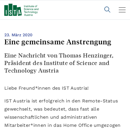
23. März 2020
Eine gemeinsame Anstrengung
Eine Nachricht von Thomas Henzinger,
Präsident des Institute of Science and
Technology Austria
Liebe Freund*innen des IST Austria!
IST Austria ist erfolgreich in den Remote-Status
gewechselt, was bedeutet, dass fast alle
wissenschaftlichen und administrativen
Mitarbeiter*innen in das Home Office umgezogen