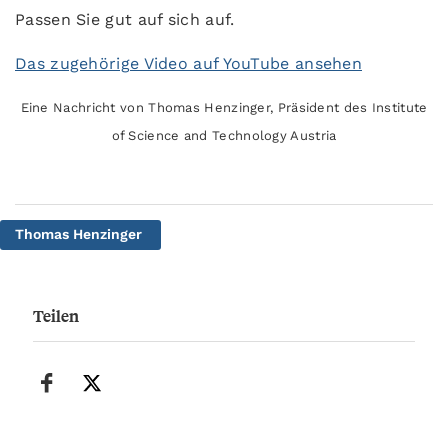
Passen Sie gut auf sich auf.
Das zugehörige Video auf YouTube ansehen
Eine Nachricht von Thomas Henzinger, Präsident des Institute
of Science and Technology Austria
Thomas Henzinger
Teilen