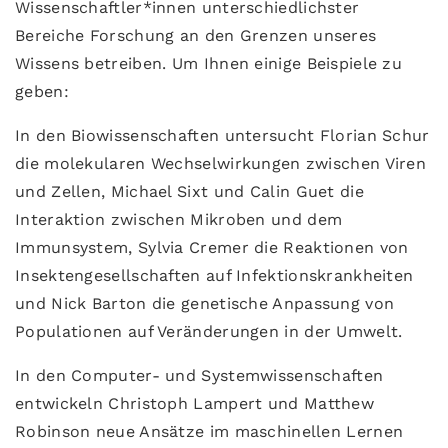
Wissenschaftler*innen unterschiedlichster
Bereiche Forschung an den Grenzen unseres
Wissens betreiben. Um Ihnen einige Beispiele zu
geben:
In den Biowissenschaften untersucht Florian Schur
die molekularen Wechselwirkungen zwischen Viren
und Zellen, Michael Sixt und Calin Guet die
Interaktion zwischen Mikroben und dem
Immunsystem, Sylvia Cremer die Reaktionen von
Insektengesellschaften auf Infektionskrankheiten
und Nick Barton die genetische Anpassung von
Populationen auf Veränderungen in der Umwelt.
In den Computer- und Systemwissenschaften
entwickeln Christoph Lampert und Matthew
Robinson neue Ansätze im maschinellen Lernen