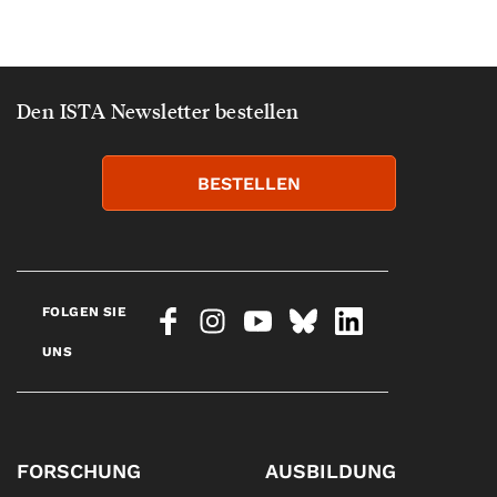
Den ISTA Newsletter bestellen
BESTELLEN
FOLGEN SIE
UNS
FORSCHUNG
AUSBILDUNG