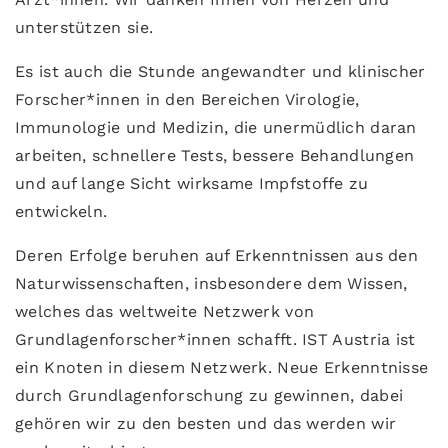
unterstützen sie.
Es ist auch die Stunde angewandter und klinischer
Forscher*innen in den Bereichen Virologie,
Immunologie und Medizin, die unermüdlich daran
arbeiten, schnellere Tests, bessere Behandlungen
und auf lange Sicht wirksame Impfstoffe zu
entwickeln.
Deren Erfolge beruhen auf Erkenntnissen aus den
Naturwissenschaften, insbesondere dem Wissen,
welches das weltweite Netzwerk von
Grundlagenforscher*innen schafft. IST Austria ist
ein Knoten in diesem Netzwerk. Neue Erkenntnisse
durch Grundlagenforschung zu gewinnen, dabei
gehören wir zu den besten und das werden wir