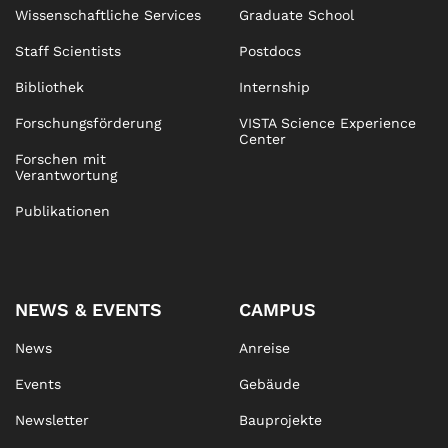
Wissenschaftliche Services
Graduate School
Staff Scientists
Postdocs
Bibliothek
Internship
Forschungsförderung
VISTA Science Experience
Center
Forschen mit
Verantwortung
Publikationen
NEWS & EVENTS
CAMPUS
News
Anreise
Events
Gebäude
Newsletter
Bauprojekte