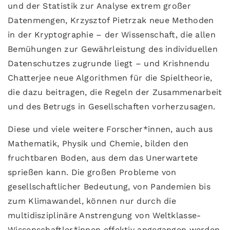
und der Statistik zur Analyse extrem großer
Datenmengen, Krzysztof Pietrzak neue Methoden
in der Kryptographie – der Wissenschaft, die allen
Bemühungen zur Gewährleistung des individuellen
Datenschutzes zugrunde liegt – und Krishnendu
Chatterjee neue Algorithmen für die Spieltheorie,
die dazu beitragen, die Regeln der Zusammenarbeit
und des Betrugs in Gesellschaften vorherzusagen.
Diese und viele weitere Forscher*innen, auch aus
Mathematik, Physik und Chemie, bilden den
fruchtbaren Boden, aus dem das Unerwartete
sprießen kann. Die großen Probleme von
gesellschaftlicher Bedeutung, von Pandemien bis
zum Klimawandel, können nur durch die
multidisziplinäre Anstrengung von Weltklasse-
Wissenschaftler*innen effektiv angegangen werden.