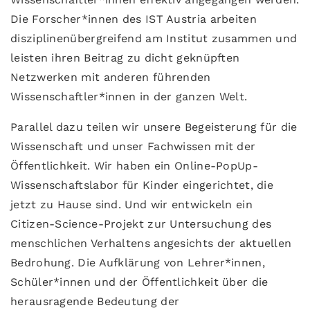
Die Forscher*innen des IST Austria arbeiten
disziplinenübergreifend am Institut zusammen und
leisten ihren Beitrag zu dicht geknüpften
Netzwerken mit anderen führenden
Wissenschaftler*innen in der ganzen Welt.
Parallel dazu teilen wir unsere Begeisterung für die
Wissenschaft und unser Fachwissen mit der
Öffentlichkeit. Wir haben ein Online-PopUp-
Wissenschaftslabor für Kinder eingerichtet, die
jetzt zu Hause sind. Und wir entwickeln ein
Citizen-Science-Projekt zur Untersuchung des
menschlichen Verhaltens angesichts der aktuellen
Bedrohung. Die Aufklärung von Lehrer*innen,
Schüler*innen und der Öffentlichkeit über die
herausragende Bedeutung der