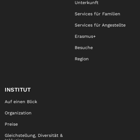
Unterkunft
Services für Familien
Services für Angestellte
Erasmus+
Besuche
Region
INSTITUT
Auf einen Blick
Organization
Preise
Gleichstellung, Diversität &