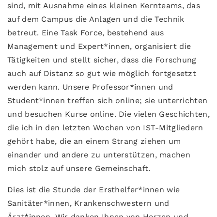
sind, mit Ausnahme eines kleinen Kernteams, das
auf dem Campus die Anlagen und die Technik
betreut. Eine Task Force, bestehend aus
Management und Expert*innen, organisiert die
Tätigkeiten und stellt sicher, dass die Forschung
auch auf Distanz so gut wie möglich fortgesetzt
werden kann. Unsere Professor*innen und
Student*innen treffen sich online; sie unterrichten
und besuchen Kurse online. Die vielen Geschichten,
die ich in den letzten Wochen von IST-Mitgliedern
gehört habe, die an einem Strang ziehen um
einander und andere zu unterstützen, machen
mich stolz auf unsere Gemeinschaft.
Dies ist die Stunde der Ersthelfer*innen wie
Sanitäter*innen, Krankenschwestern und
Ärzt*innen. Wir danken Ihnen von Herzen und