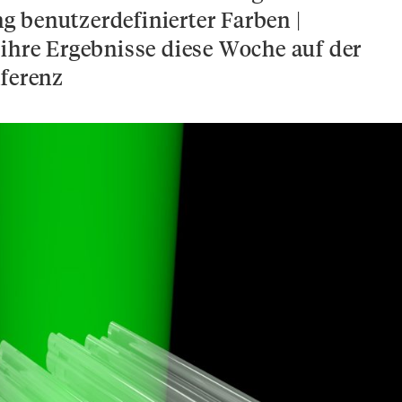
 benutzerdefinierter Farben |
 ihre Ergebnisse diese Woche auf der
ferenz