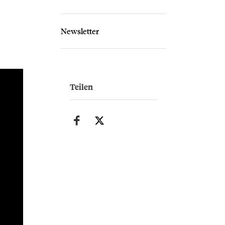
Newsletter
Teilen