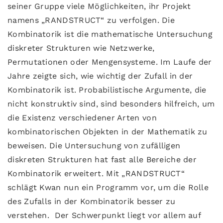
seiner Gruppe viele Möglichkeiten, ihr Projekt
namens „RANDSTRUCT“ zu verfolgen. Die
Kombinatorik ist die mathematische Untersuchung
diskreter Strukturen wie Netzwerke,
Permutationen oder Mengensysteme. Im Laufe der
Jahre zeigte sich, wie wichtig der Zufall in der
Kombinatorik ist. Probabilistische Argumente, die
nicht konstruktiv sind, sind besonders hilfreich, um
die Existenz verschiedener Arten von
kombinatorischen Objekten in der Mathematik zu
beweisen. Die Untersuchung von zufälligen
diskreten Strukturen hat fast alle Bereiche der
Kombinatorik erweitert. Mit „RANDSTRUCT“
schlägt Kwan nun ein Programm vor, um die Rolle
des Zufalls in der Kombinatorik besser zu
verstehen. Der Schwerpunkt liegt vor allem auf