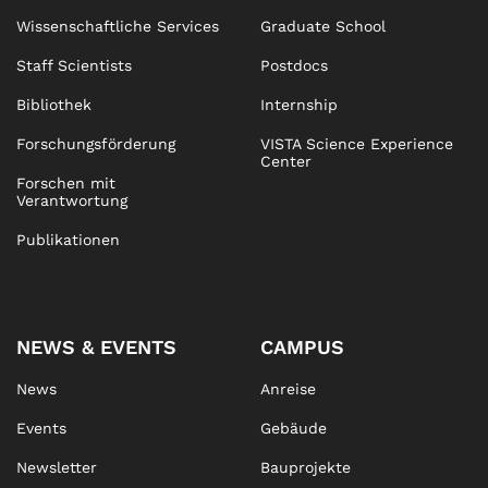
Wissenschaftliche Services
Graduate School
Staff Scientists
Postdocs
Bibliothek
Internship
Forschungsförderung
VISTA Science Experience
Center
Forschen mit
Verantwortung
Publikationen
NEWS & EVENTS
CAMPUS
News
Anreise
Events
Gebäude
Newsletter
Bauprojekte