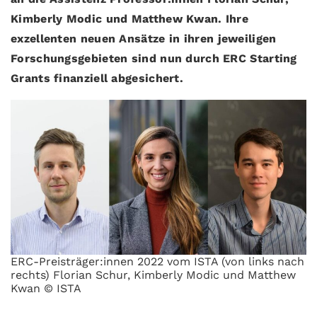
Kimberly Modic und Matthew Kwan. Ihre
exzellenten neuen Ansätze in ihren jeweiligen
Forschungsgebieten sind nun durch ERC Starting
Grants finanziell abgesichert.
ERC-Preisträger:innen 2022 vom ISTA (von links nach
rechts) Florian Schur, Kimberly Modic und Matthew
Kwan © ISTA