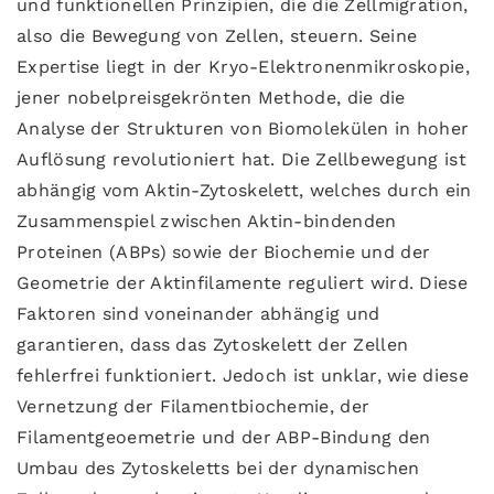
und funktionellen Prinzipien, die die Zellmigration,
also die Bewegung von Zellen, steuern. Seine
Expertise liegt in der Kryo-Elektronenmikroskopie,
jener nobelpreisgekrönten Methode, die die
Analyse der Strukturen von Biomolekülen in hoher
Auflösung revolutioniert hat. Die Zellbewegung ist
abhängig vom Aktin-Zytoskelett, welches durch ein
Zusammenspiel zwischen Aktin-bindenden
Proteinen (ABPs) sowie der Biochemie und der
Geometrie der Aktinfilamente reguliert wird. Diese
Faktoren sind voneinander abhängig und
garantieren, dass das Zytoskelett der Zellen
fehlerfrei funktioniert. Jedoch ist unklar, wie diese
Vernetzung der Filamentbiochemie, der
Filamentgeoemetrie und der ABP-Bindung den
Umbau des Zytoskeletts bei der dynamischen