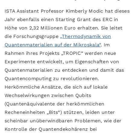
ISTA Assistant Professor Kimberly Modic hat dieses
Jahr ebenfalls einen Starting Grant des ERC in
Höhe von 2,32 Millionen Euro erhalten. Sie leitet
die Forschungsgruppe
„Thermodynamik von
Quantenmaterialien auf der Mikroskala“
. Im
Rahmen ihres Projekts „TROPIC“ werden neue
Experimente entwickelt, um Eigenschaften von
Quantenmaterialien zu entdecken und damit das
Quantencomputing zu revolutionieren.
Herkömmliche Ansätze, die sich auf lokale
Wechselwirkungen zwischen Qubits
(Quantenäquivalente der herkömmlichen
Recheneinheiten „Bits“) stützen, leiden unter
scheinbar unüberwindbaren Problemen, wie der
Kontrolle der Quantendekohärenz bei