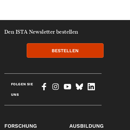
Den ISTA Newsletter bestellen
BESTELLEN
FOLGEN SIE
UNS
FORSCHUNG
AUSBILDUNG