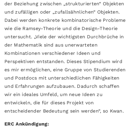
der Beziehung zwischen „strukturierten“ Objekten
und zufälligen oder „zufallsähnlichen“ Objekten.
Dabei werden konkrete kombinatorische Probleme
wie die Ramsey-Theorie und die Design-Theorie
untersucht. „Viele der wichtigsten Durchbrüche in
der Mathematik sind aus unerwarteten
Kombinationen verschiedener Ideen und
Perspektiven entstanden. Dieses Stipendium wird
es mir ermöglichen, eine Gruppe von Studierenden
und Postdocs mit unterschiedlichen Fähigkeiten
und Erfahrungen aufzubauen. Dadurch schaffen
wir ein ideales Umfeld, um neue Ideen zu
entwickeln, die für dieses Projekt von
entscheidender Bedeutung sein werden“, so Kwan.
ERC Ankündigung: