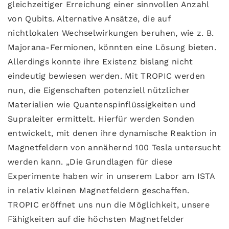
gleichzeitiger Erreichung einer sinnvollen Anzahl
von Qubits. Alternative Ansätze, die auf
nichtlokalen Wechselwirkungen beruhen, wie z. B.
Majorana-Fermionen, könnten eine Lösung bieten.
Allerdings konnte ihre Existenz bislang nicht
eindeutig bewiesen werden. Mit TROPIC werden
nun, die Eigenschaften potenziell nützlicher
Materialien wie Quantenspinflüssigkeiten und
Supraleiter ermittelt. Hierfür werden Sonden
entwickelt, mit denen ihre dynamische Reaktion in
Magnetfeldern von annähernd 100 Tesla untersucht
werden kann. „Die Grundlagen für diese
Experimente haben wir in unserem Labor am ISTA
in relativ kleinen Magnetfeldern geschaffen.
TROPIC eröffnet uns nun die Möglichkeit, unsere
Fähigkeiten auf die höchsten Magnetfelder