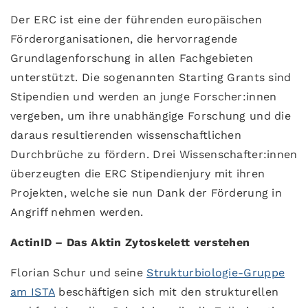
Der ERC ist eine der führenden europäischen
Förderorganisationen, die hervorragende
Grundlagenforschung in allen Fachgebieten
unterstützt. Die sogenannten Starting Grants sind
Stipendien und werden an junge Forscher:innen
vergeben, um ihre unabhängige Forschung und die
daraus resultierenden wissenschaftlichen
Durchbrüche zu fördern. Drei Wissenschafter:innen
überzeugten die ERC Stipendienjury mit ihren
Projekten, welche sie nun Dank der Förderung in
Angriff nehmen werden.
ActinID – Das Aktin Zytoskelett verstehen
Florian Schur und seine
Strukturbiologie-Gruppe
am ISTA
beschäftigen sich mit den strukturellen