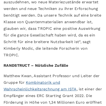
auszudehnen, wo neue Materiezustände erwartet
werden und neue Techniken zu ihrer Erforschung
benötigt werden. Da unsere Technik auf eine breite
Klasse von Quantenmaterialien anwendbar ist,
glauben wir, dass TROPIC eine positive Auswirkung
für die ganze Gesellschaft haben wird, da es ein
Schritt für eine breitere Nutzbarkeit ist“, sagt
Kimberly Modic, die leitende Forscherin von
TROPIC.
RANDSTRUCT – Nützliche Zufälle
Matthew Kwan, Assistant Professor und Leiter der
Gruppe für
Kombinatorik und
Wahrscheinlichkeitsrechnung am ISTA
, ist einer der
Empfänger eines ERC Starting Grant 2022. Die
Förderung in Höhe von 1,34 Millionen Euro eröffnet