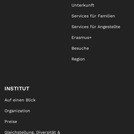
Unterkunft
Services für Familien
Services für Angestellte
Erasmus+
Besuche
Region
INSTITUT
Auf einen Blick
Organization
Preise
Gleichstellung, Diversität &