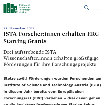
22. November 2022
ISTA-Forscher:innen erhalten ERC
Starting Grants
Drei aufstrebende ISTA-
Wissenschafter:innen erhalten großzügige
Förderungen für ihre Forschungsprojekte
Stolze zwölf Förderungen wurden Forschenden am
Institute of Science and Technology Austria (ISTA)
in diesem Jahr bereits vom Europäischen
Forschungsrat (ERC) verliehen – drei davon gehen
an die Assistenz Professor:innen Florian Schur,