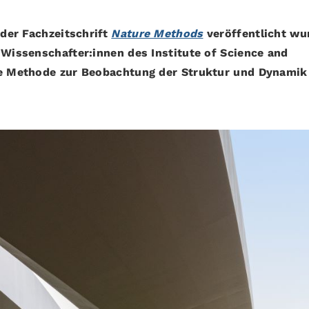
 der Fachzeitschrift
Nature Methods
veröffentlicht wu
 Wissenschafter:innen des Institute of Science and
ige Methode zur Beobachtung der Struktur und Dynamik