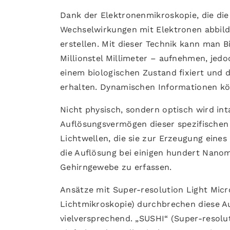
Dank der Elektronenmikroskopie, die die
Wechselwirkungen mit Elektronen abbild
erstellen. Mit dieser Technik kann man 
Millionstel Millimeter – aufnehmen, jedo
einem biologischen Zustand fixiert und
erhalten. Dynamischen Informationen k
Nicht physisch, sondern optisch wird in
Auflösungsvermögen dieser spezifischen 
Lichtwellen, die sie zur Erzeugung eines 
die Auflösung bei einigen hundert Nanome
Gehirngewebe zu erfassen.
Ansätze mit Super-resolution Light Mic
Lichtmikroskopie) durchbrechen diese Au
vielversprechend. „SUSHI“ (Super-resolu