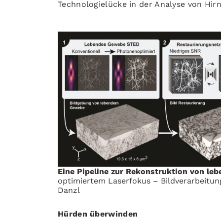
Technologielücke in der Analyse von Hir
Eine Pipeline zur Rekonstruktion von le
optimiertem Laserfokus – Bildverarbeitun
Danzl
Hürden überwinden