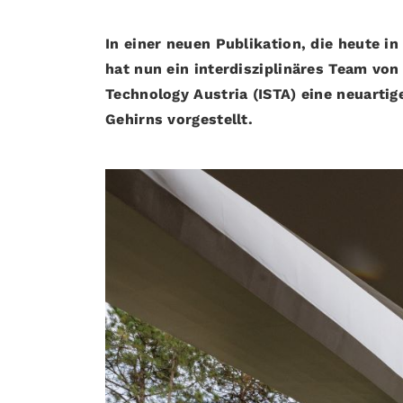
In einer neuen Publikation, die heute in
hat nun ein interdisziplinäres Team von
Technology Austria (ISTA) eine neuart
Gehirns vorgestellt.