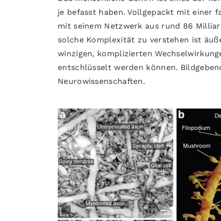
je befasst haben. Vollgepackt mit einer 
mit seinem Netzwerk aus rund 86 Milli
solche Komplexität zu verstehen ist äuß
winzigen, komplizierten Wechselwirkunge
entschlüsselt werden können. Bildgeben
Neurowissenschaften.