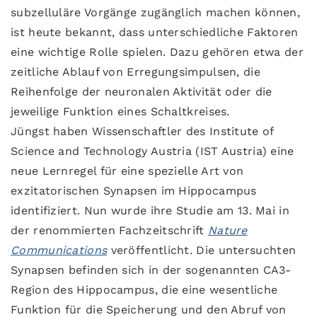
subzelluläre Vorgänge zugänglich machen können,
ist heute bekannt, dass unterschiedliche Faktoren
eine wichtige Rolle spielen. Dazu gehören etwa der
zeitliche Ablauf von Erregungsimpulsen, die
Reihenfolge der neuronalen Aktivität oder die
jeweilige Funktion eines Schaltkreises.
Jüngst haben Wissenschaftler des Institute of
Science and Technology Austria (IST Austria) eine
neue Lernregel für eine spezielle Art von
exzitatorischen Synapsen im Hippocampus
identifiziert. Nun wurde ihre Studie am 13. Mai in
der renommierten Fachzeitschrift
Nature
Communications
veröffentlicht. Die untersuchten
Synapsen befinden sich in der sogenannten CA3-
Region des Hippocampus, die eine wesentliche
Funktion für die Speicherung und den Abruf von