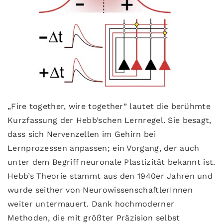
„Fire together, wire together” lautet die berühmte
Kurzfassung der Hebb’schen Lernregel. Sie besagt,
dass sich Nervenzellen im Gehirn bei
Lernprozessen anpassen; ein Vorgang, der auch
unter dem Begriff neuronale Plastizität bekannt ist.
Hebb’s Theorie stammt aus den 1940er Jahren und
wurde seither von NeurowissenschaftlerInnen
weiter untermauert. Dank hochmoderner
Methoden, die mit größter Präzision selbst