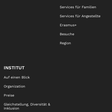
Services für Familien
Services für Angestellte
Erasmus+
Besuche
Region
INSTITUT
Auf einen Blick
Organization
Preise
Gleichstellung, Diversität &
Inklusion