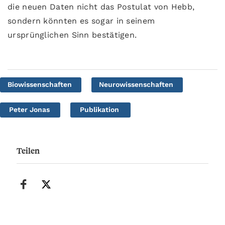
die neuen Daten nicht das Postulat von Hebb,
sondern könnten es sogar in seinem
ursprünglichen Sinn bestätigen.
Biowissenschaften
Neurowissenschaften
Peter Jonas
Publikation
Teilen