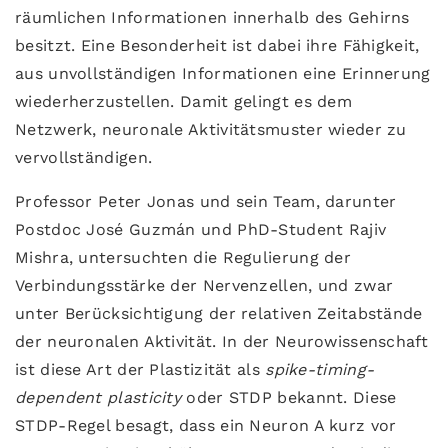
räumlichen Informationen innerhalb des Gehirns
besitzt. Eine Besonderheit ist dabei ihre Fähigkeit,
aus unvollständigen Informationen eine Erinnerung
wiederherzustellen. Damit gelingt es dem
Netzwerk, neuronale Aktivitätsmuster wieder zu
vervollständigen.
Professor Peter Jonas und sein Team, darunter
Postdoc José Guzmán und PhD-Student Rajiv
Mishra, untersuchten die Regulierung der
Verbindungsstärke der Nervenzellen, und zwar
unter Berücksichtigung der relativen Zeitabstände
der neuronalen Aktivität. In der Neurowissenschaft
ist diese Art der Plastizität als
spike-timing-
dependent plasticity
oder STDP bekannt. Diese
STDP-Regel besagt, dass ein Neuron A kurz vor