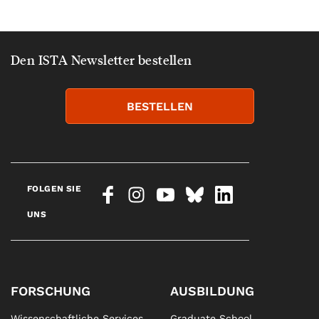
Den ISTA Newsletter bestellen
BESTELLEN
FOLGEN SIE
UNS
FORSCHUNG
AUSBILDUNG
Wissenschaftliche Services
Graduate School