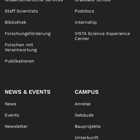
Staff Scientists
Postdocs
Bibliothek
Internship
Forschungsförderung
VISTA Science Experience
Center
Forschen mit
Verantwortung
Publikationen
NEWS & EVENTS
CAMPUS
News
Anreise
Events
Gebäude
Newsletter
Bauprojekte
Unterkunft