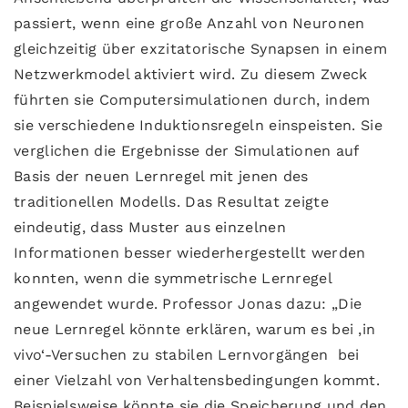
passiert, wenn eine große Anzahl von Neuronen
gleichzeitig über exzitatorische Synapsen in einem
Netzwerkmodel aktiviert wird. Zu diesem Zweck
führten sie Computersimulationen durch, indem
sie verschiedene Induktionsregeln einspeisten. Sie
verglichen die Ergebnisse der Simulationen auf
Basis der neuen Lernregel mit jenen des
traditionellen Modells. Das Resultat zeigte
eindeutig, dass Muster aus einzelnen
Informationen besser wiederhergestellt werden
konnten, wenn die symmetrische Lernregel
angewendet wurde. Professor Jonas dazu: „Die
neue Lernregel könnte erklären, warum es bei ‚in
vivo‘-Versuchen zu stabilen Lernvorgängen bei
einer Vielzahl von Verhaltensbedingungen kommt.
Beispielsweise könnte sie die Speicherung und den