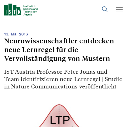
13. Mai 2016
Neurowissenschaftler entdecken
neue Lernregel für die
Vervollständigung von Mustern
IST Austria Professor Peter Jonas und
Team identifizieren neue Lernregel | Studie
in Nature Communications veröffentlicht