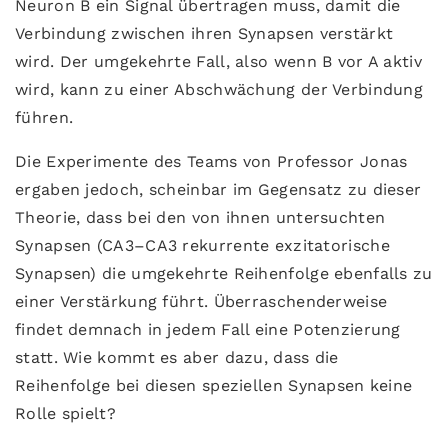
Neuron B ein Signal übertragen muss, damit die
Verbindung zwischen ihren Synapsen verstärkt
wird. Der umgekehrte Fall, also wenn B vor A aktiv
wird, kann zu einer Abschwächung der Verbindung
führen.
Die Experimente des Teams von Professor Jonas
ergaben jedoch, scheinbar im Gegensatz zu dieser
Theorie, dass bei den von ihnen untersuchten
Synapsen (CA3–CA3 rekurrente exzitatorische
Synapsen) die umgekehrte Reihenfolge ebenfalls zu
einer Verstärkung führt. Überraschenderweise
findet demnach in jedem Fall eine Potenzierung
statt. Wie kommt es aber dazu, dass die
Reihenfolge bei diesen speziellen Synapsen keine
Rolle spielt?