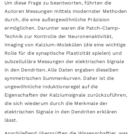
Um diese Frage zu beantworten, führten die
Autoren Messungen mittels modernster Methoden
durch, die eine außergewöhnliche Präzision
ermöglichen. Darunter waren die Patch-Clamp-
Technik zur Kontrolle der Neuronenaktivität,
Imaging von Kalzium-Molekülen (die eine wichtige
Rolle für die synaptische Plastizität spielen) und
subzellulläre Messungen der elektrischen Signale
in den Dendriten. Alle Daten ergaben dieselben
symmetrischen Summenkurven. Daher ist die
ungewöhnliche Induktionsregel auf die
Eigenschaften der Kalziumsignale zurückzuführen,
die sich wiederum durch die Merkmale der
elektrischen Signale in den Dendriten erklären
lässt.
Anschließend überprüften die Wissenschaftler, was