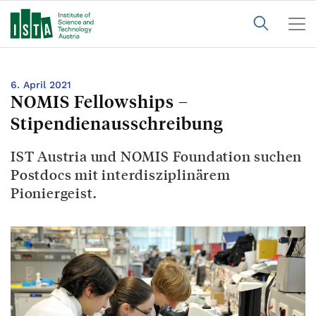
6. April 2021
NOMIS Fellowships –
Stipendienausschreibung
IST Austria und NOMIS Foundation suchen
Postdocs mit interdisziplinärem
Pioniergeist.