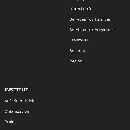
Unterkunft
Services für Familien
Services für Angestellte
Erasmus+
Besuche
Region
INSTITUT
Auf einen Blick
Organization
Preise