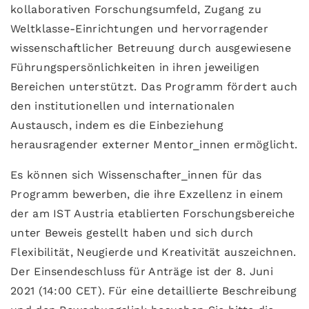
kollaborativen Forschungsumfeld, Zugang zu
Weltklasse-Einrichtungen und hervorragender
wissenschaftlicher Betreuung durch ausgewiesene
Führungspersönlichkeiten in ihren jeweiligen
Bereichen unterstützt. Das Programm fördert auch
den institutionellen und internationalen
Austausch, indem es die Einbeziehung
herausragender externer Mentor_innen ermöglicht.
Es können sich Wissenschafter_innen für das
Programm bewerben, die ihre Exzellenz in einem
der am IST Austria etablierten Forschungsbereiche
unter Beweis gestellt haben und sich durch
Flexibilität, Neugierde und Kreativität auszeichnen.
Der Einsendeschluss für Anträge ist der 8. Juni
2021 (14:00 CET). Für eine detaillierte Beschreibung