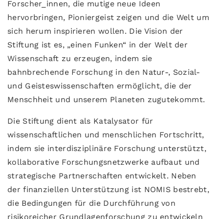
Forscher_innen, die mutige neue Ideen
hervorbringen, Pioniergeist zeigen und die Welt um
sich herum inspirieren wollen. Die Vision der
Stiftung ist es, „einen Funken“ in der Welt der
Wissenschaft zu erzeugen, indem sie
bahnbrechende Forschung in den Natur-, Sozial-
und Geisteswissenschaften ermöglicht, die der
Menschheit und unserem Planeten zugutekommt.
Die Stiftung dient als Katalysator für
wissenschaftlichen und menschlichen Fortschritt,
indem sie interdisziplinäre Forschung unterstützt,
kollaborative Forschungsnetzwerke aufbaut und
strategische Partnerschaften entwickelt. Neben
der finanziellen Unterstützung ist NOMIS bestrebt,
die Bedingungen für die Durchführung von
risikoreicher Grundlagenforschung zu entwickeln