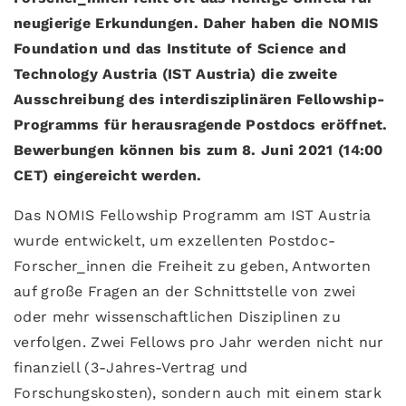
neugierige Erkundungen. Daher haben die NOMIS
Foundation und das Institute of Science and
Technology Austria (IST Austria) die zweite
Ausschreibung des interdisziplinären Fellowship-
Programms für herausragende Postdocs eröffnet.
Bewerbungen können bis zum 8. Juni 2021 (14:00
CET) eingereicht werden.
Das NOMIS Fellowship Programm am IST Austria
wurde entwickelt, um exzellenten Postdoc-
Forscher_innen die Freiheit zu geben, Antworten
auf große Fragen an der Schnittstelle von zwei
oder mehr wissenschaftlichen Disziplinen zu
verfolgen. Zwei Fellows pro Jahr werden nicht nur
finanziell (3-Jahres-Vertrag und
Forschungskosten), sondern auch mit einem stark