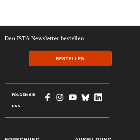
Den ISTA Newsletter bestellen
BESTELLEN
FOLGEN SIE
UNS
FORSCHUNG
AUSBILDUNG