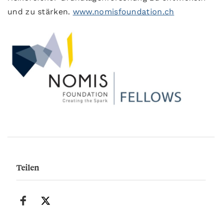
und zu stärken.
www.nomisfoundation.ch
Teilen