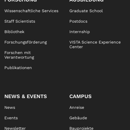
Wissenschaftliche Services
Graduate School
Staff Scientists
Postdocs
Bibliothek
Internship
Forschungsförderung
VISTA Science Experience
Center
Forschen mit
Verantwortung
Publikationen
NEWS & EVENTS
CAMPUS
News
Anreise
Events
Gebäude
Newsletter
Bauprojekte