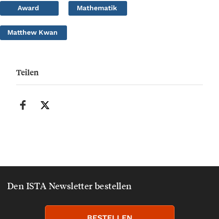
Award
Mathematik
Matthew Kwan
Teilen
Den ISTA Newsletter bestellen
BESTELLEN