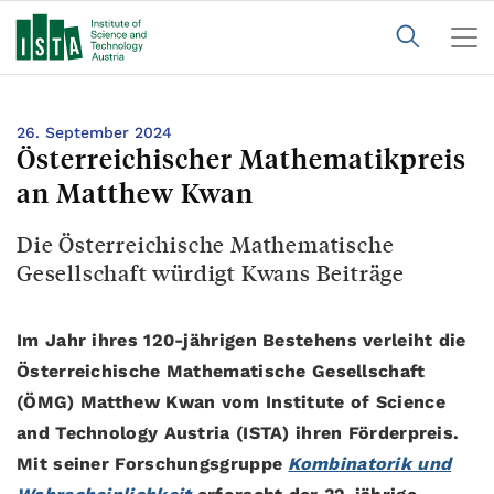
26. September 2024
Österreichischer Mathematikpreis
an Matthew Kwan
Die Österreichische Mathematische
Gesellschaft würdigt Kwans Beiträge
Im Jahr ihres 120-jährigen Bestehens verleiht die
Österreichische Mathematische Gesellschaft
(ÖMG) Matthew Kwan vom Institute of Science
and Technology Austria (ISTA) ihren Förderpreis.
Mit seiner Forschungsgruppe
Kombinatorik und