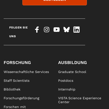
FOLGEN SIE
UNS
FORSCHUNG
AUSBILDUNG
Wissenschaftliche Services
Graduate School
Staff Scientists
Postdocs
Bibliothek
Internship
Forschungsförderung
VISTA Science Experience
Center
Forschen mit