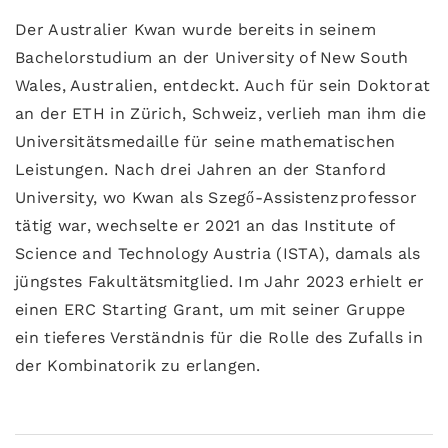
Der Australier Kwan wurde bereits in seinem
Bachelorstudium an der University of New South
Wales, Australien, entdeckt. Auch für sein Doktorat
an der ETH in Zürich, Schweiz, verlieh man ihm die
Universitätsmedaille für seine mathematischen
Leistungen. Nach drei Jahren an der Stanford
University, wo Kwan als Szegő-Assistenzprofessor
tätig war, wechselte er 2021 an das Institute of
Science and Technology Austria (ISTA), damals als
jüngstes Fakultätsmitglied. Im Jahr 2023 erhielt er
einen ERC Starting Grant, um mit seiner Gruppe
ein tieferes Verständnis für die Rolle des Zufalls in
der Kombinatorik zu erlangen.