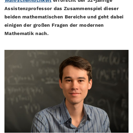
Wahrscheinlichkeit
erforscht der 32-jährige
Assistenzprofessor das Zusammenspiel dieser
beiden mathematischen Bereiche und geht dabei
einigen der großen Fragen der modernen
Mathematik nach.