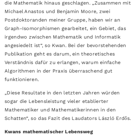
die Mathematik hinaus geschlagen. „Zusammen mit
Michael Anastos und Benjamin Moore, zwei
Postdoktoranden meiner Gruppe, haben wir an
Graph-Isomorphismen gearbeitet, ein Gebiet, das
irgendwo zwischen Mathematik und Informatik
angesiedelt ist“, so Kwan. Bei der bevorstehenden
Publikation geht es darum, ein theoretisches
Verständnis dafür zu erlangen, warum einfache
Algorithmen in der Praxis überraschend gut
funktionieren.
„Diese Resultate in den letzten Jahren würden
sogar die Lebensleistung vieler etablierter
Mathematiker und Mathematikerinnen in den
Schatten“, so das Fazit des Laudators László Erdős.
Kwans mathematischer Lebensweg