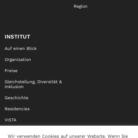
Region
INSTITUT
Auf einen Blick
Organization
Preise
Gleichstellung, Diversität &
Inklusion
Geschichte
Residencies
VISTA
XISTA
Wir verwenden Cookies auf unserer Website. Wenn Sie