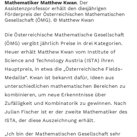
Mathematiker Matthew Kwan
. Der
Assistenzprofessor erhält den diesjährigen
Förderpreis der Österreichischen Mathematischen
Gesellschaft (ÖMG). © Matthew Kwan
Die Österreichische Mathematische Gesellschaft
(ÖMG) vergibt jährlich Preise in drei Kategorien.
Heuer erhält Matthew Kwan vom Institute of
Science and Technology Austria (ISTA) ihren
Hauptpreis, in etwa die „Österreichische Fields-
Medaille“. Kwan ist bekannt dafür, Ideen aus
unterschiedlichen mathematischen Bereichen zu
kombinieren, um neue Erkenntnisse über
Zufälligkeit und Kombinatorik zu gewinnen. Nach
Julian Fischer ist er der zweite Mathematiker des
ISTA, der diese Auszeichnung erhält.
„Ich bin der Mathematischen Gesellschaft sehr