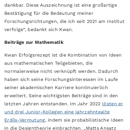
dankbar. Diese Auszeichnung ist eine großartige
Bestätigung für die Bedeutung meiner
Forschungsrichtungen, die ich seit 2021 am Institut
verfolge“, bedankt sich Kwan.
Beiträge zur Mathematik
Kwan Erfolgsrezept ist die Kombination von Ideen
aus mathematischen Teilgebieten, die
normalerweise nicht verknüpft werden. Dadurch
haben sich seine Forschungsinteressen im Laufe
seiner akademischen Karriere kontinuierlich
erweitert. Seine wichtigsten Beiträge sind in den
letzten Jahren entstanden. Im Jahr 2022
lösten er
und drei Junior-Kollegen eine jahrzehntealte
Erdős-Vermutung
, indem sie probabilistische Ideen
in die Designtheorie einbrachten. „Matts Ansatz