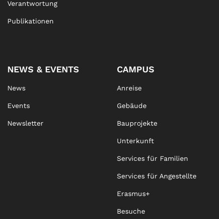
Verantwortung
Publikationen
NEWS & EVENTS
CAMPUS
News
Anreise
Events
Gebäude
Newsletter
Bauprojekte
Unterkunft
Services für Familien
Services für Angestellte
Erasmus+
Besuche