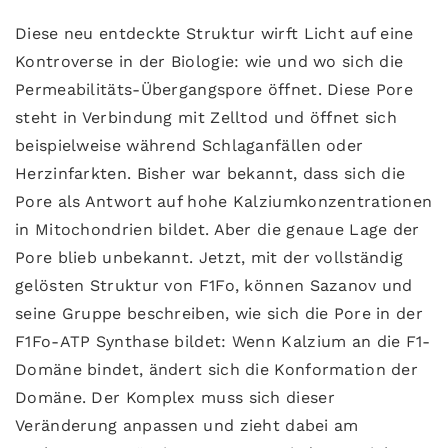
Diese neu entdeckte Struktur wirft Licht auf eine
Kontroverse in der Biologie: wie und wo sich die
Permeabilitäts-Übergangspore öffnet. Diese Pore
steht in Verbindung mit Zelltod und öffnet sich
beispielweise während Schlaganfällen oder
Herzinfarkten. Bisher war bekannt, dass sich die
Pore als Antwort auf hohe Kalziumkonzentrationen
in Mitochondrien bildet. Aber die genaue Lage der
Pore blieb unbekannt. Jetzt, mit der vollständig
gelösten Struktur von F1Fo, können Sazanov und
seine Gruppe beschreiben, wie sich die Pore in der
F1Fo-ATP Synthase bildet: Wenn Kalzium an die F1-
Domäne bindet, ändert sich die Konformation der
Domäne. Der Komplex muss sich dieser
Veränderung anpassen und zieht dabei am