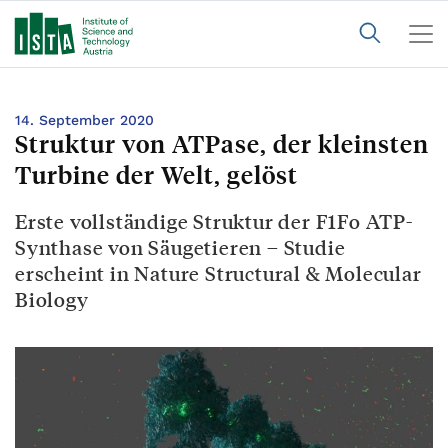
14. September 2020
Struktur von ATPase, der kleinsten
Turbine der Welt, gelöst
Erste vollständige Struktur der F1Fo ATP-
Synthase von Säugetieren – Studie
erscheint in Nature Structural & Molecular
Biology