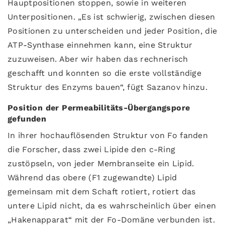
Hauptpositionen stoppen, sowie in weiteren
Unterpositionen. „Es ist schwierig, zwischen diesen
Positionen zu unterscheiden und jeder Position, die
ATP-Synthase einnehmen kann, eine Struktur
zuzuweisen. Aber wir haben das rechnerisch
geschafft und konnten so die erste vollständige
Struktur des Enzyms bauen“, fügt Sazanov hinzu.
Position der Permeabilitäts-Übergangspore
gefunden
In ihrer hochauflösenden Struktur von Fo fanden
die Forscher, dass zwei Lipide den c-Ring
zustöpseln, von jeder Membranseite ein Lipid.
Während das obere (F1 zugewandte) Lipid
gemeinsam mit dem Schaft rotiert, rotiert das
untere Lipid nicht, da es wahrscheinlich über einen
„Hakenapparat“ mit der Fo-Domäne verbunden ist.