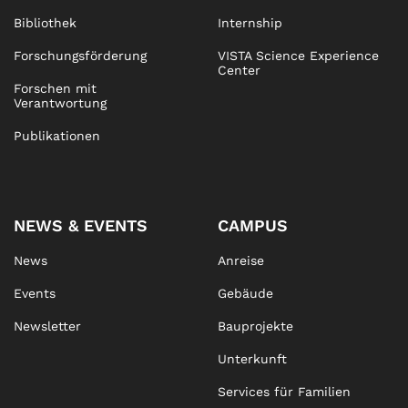
Bibliothek
Internship
Forschungsförderung
VISTA Science Experience
Center
Forschen mit
Verantwortung
Publikationen
NEWS & EVENTS
CAMPUS
News
Anreise
Events
Gebäude
Newsletter
Bauprojekte
Unterkunft
Services für Familien