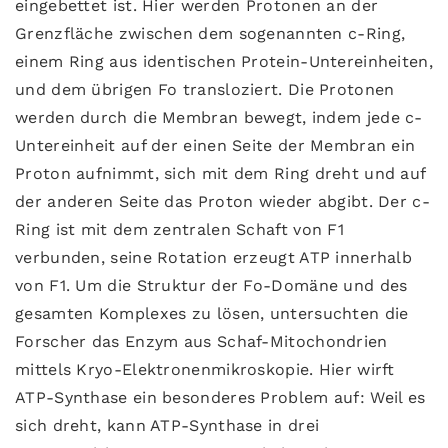
eingebettet ist. Hier werden Protonen an der
Grenzfläche zwischen dem sogenannten c-Ring,
einem Ring aus identischen Protein-Untereinheiten,
und dem übrigen Fo transloziert. Die Protonen
werden durch die Membran bewegt, indem jede c-
Untereinheit auf der einen Seite der Membran ein
Proton aufnimmt, sich mit dem Ring dreht und auf
der anderen Seite das Proton wieder abgibt. Der c-
Ring ist mit dem zentralen Schaft von F1
verbunden, seine Rotation erzeugt ATP innerhalb
von F1. Um die Struktur der Fo-Domäne und des
gesamten Komplexes zu lösen, untersuchten die
Forscher das Enzym aus Schaf-Mitochondrien
mittels Kryo-Elektronenmikroskopie. Hier wirft
ATP-Synthase ein besonderes Problem auf: Weil es
sich dreht, kann ATP-Synthase in drei