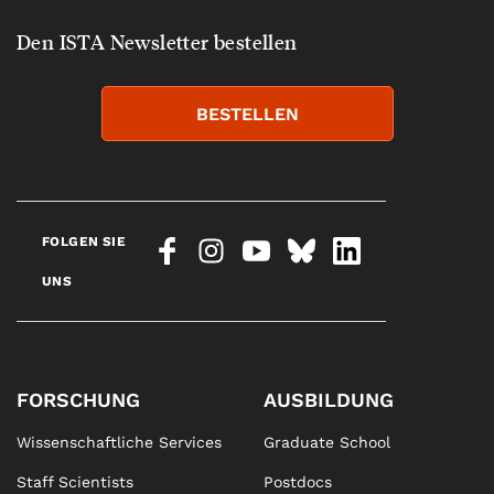
Den ISTA Newsletter bestellen
BESTELLEN
FOLGEN SIE
UNS
FORSCHUNG
AUSBILDUNG
Wissenschaftliche Services
Graduate School
Staff Scientists
Postdocs