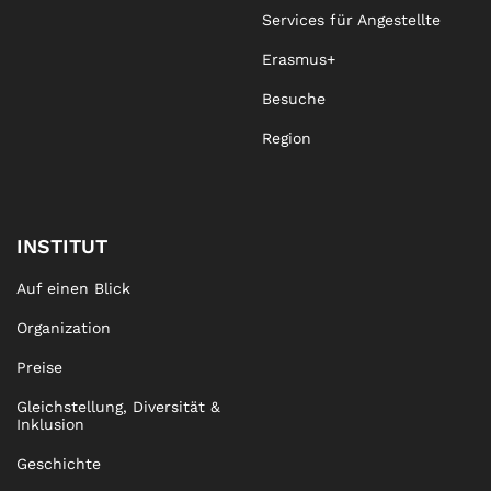
Services für Angestellte
Erasmus+
Besuche
Region
INSTITUT
Auf einen Blick
Organization
Preise
Gleichstellung, Diversität &
Inklusion
Geschichte