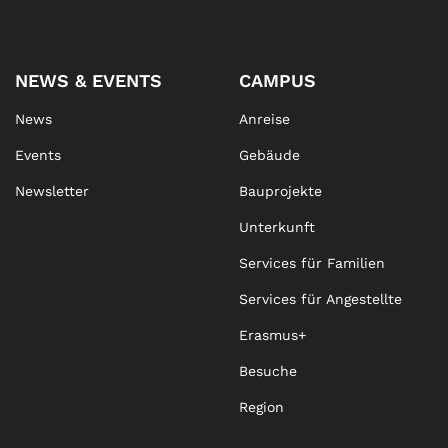
NEWS & EVENTS
CAMPUS
News
Anreise
Events
Gebäude
Newsletter
Bauprojekte
Unterkunft
Services für Familien
Services für Angestellte
Erasmus+
Besuche
Region