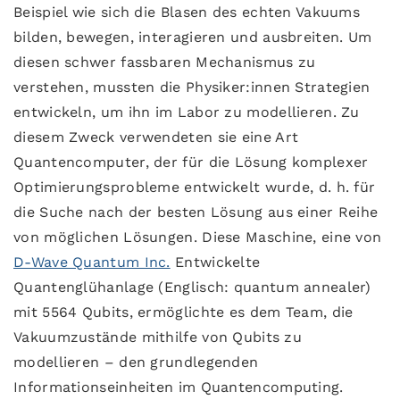
Beispiel wie sich die Blasen des echten Vakuums
bilden, bewegen, interagieren und ausbreiten. Um
diesen schwer fassbaren Mechanismus zu
verstehen, mussten die Physiker:innen Strategien
entwickeln, um ihn im Labor zu modellieren. Zu
diesem Zweck verwendeten sie eine Art
Quantencomputer, der für die Lösung komplexer
Optimierungsprobleme entwickelt wurde, d. h. für
die Suche nach der besten Lösung aus einer Reihe
von möglichen Lösungen. Diese Maschine, eine von
D-Wave Quantum Inc.
Entwickelte
Quantenglühanlage (Englisch: quantum annealer)
mit 5564 Qubits, ermöglichte es dem Team, die
Vakuumzustände mithilfe von Qubits zu
modellieren – den grundlegenden
Informationseinheiten im Quantencomputing.