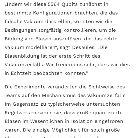
„Indem wir diese 5564 Qubits zunächst in
bestimmte Konfigurationen brachten, die das
falsche Vakuum darstellen, konnten wir die
Bedingungen sorgfältig kontrollieren, um die
Bildung von Blasen auszulösen, die das echte
Vakuum modellieren“, sagt Desaules. „Die
Blasenbildung ist der erste Schritt des
Vakuumzerfalls. Wir freuen uns sehr, dass wir dies
in Echtzeit beobachten konnten.“
Die Experimente veränderten die Sichtweise des
Teams auf den Mechanismus des Vakuumzerfalls.
Im Gegensatz zu typischerweise untersuchten
Regelwerken sahen sie, dass große quantisierte
Blasen im Wesentlichen in Isolation eingefroren
waren. Die einzige Möglichkeit für solch große