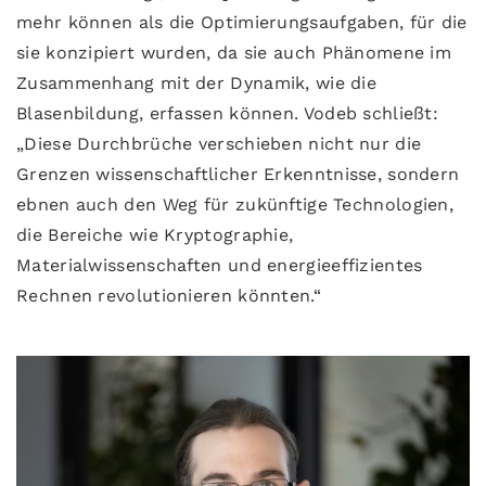
mehr können als die Optimierungsaufgaben, für die
sie konzipiert wurden, da sie auch Phänomene im
Zusammenhang mit der Dynamik, wie die
Blasenbildung, erfassen können. Vodeb schließt:
„Diese Durchbrüche verschieben nicht nur die
Grenzen wissenschaftlicher Erkenntnisse, sondern
ebnen auch den Weg für zukünftige Technologien,
die Bereiche wie Kryptographie,
Materialwissenschaften und energieeffizientes
Rechnen revolutionieren könnten.“