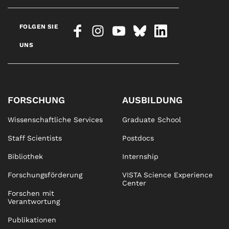
FOLGEN SIE
UNS
FORSCHUNG
AUSBILDUNG
Wissenschaftliche Services
Graduate School
Staff Scientists
Postdocs
Bibliothek
Internship
Forschungsförderung
VISTA Science Experience
Center
Forschen mit
Verantwortung
Publikationen