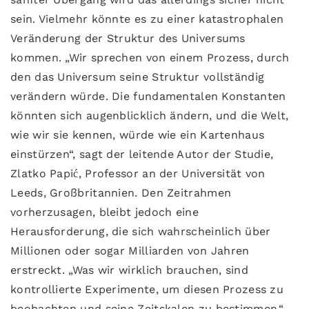
sein. Vielmehr könnte es zu einer katastrophalen
Veränderung der Struktur des Universums
kommen. „Wir sprechen von einem Prozess, durch
den das Universum seine Struktur vollständig
verändern würde. Die fundamentalen Konstanten
könnten sich augenblicklich ändern, und die Welt,
wie wir sie kennen, würde wie ein Kartenhaus
einstürzen“, sagt der leitende Autor der Studie,
Zlatko Papić, Professor an der Universität von
Leeds, Großbritannien. Den Zeitrahmen
vorherzusagen, bleibt jedoch eine
Herausforderung, die sich wahrscheinlich über
Millionen oder sogar Milliarden von Jahren
erstreckt. „Was wir wirklich brauchen, sind
kontrollierte Experimente, um diesen Prozess zu
beobachten und seine Zeitskalen zu bestimmen.“