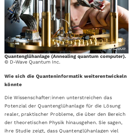
Quantenglühanlage (Annealing quantum computer).
© D-Wave Quantum Inc.
Wie sich die Quanteninformatik weiterentwickeln
könnte
Die Wissenschafter:innen unterstreichen das
Potenzial der Quantenglühanlage für die Lösung
realer, praktischer Probleme, die über den Bereich
der theoretischen Physik hinausgehen. Sie sagen,
ihre Studie zeigt, dass Quantenglühanlagen viel