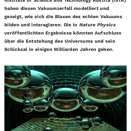
Institute of Science and Technology Austria (ISTA)
haben diesen Vakuumzerfall modelliert und
gezeigt, wie sich die Blasen des echten Vakuums
bilden und interagieren. Die in
Nature Physics
veröffentlichten Ergebnisse könnten Aufschluss
über die Entstehung des Universums und sein
Schicksal in einigen Milliarden Jahren geben.