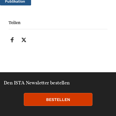
Publikation
Teilen
Den ISTA Newsletter bestellen
BESTELLEN