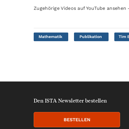
Zugehörige Videos auf YouTube ansehen
Mathematik
Publikation
Tim 
Den ISTA Newsletter bestellen
BESTELLEN