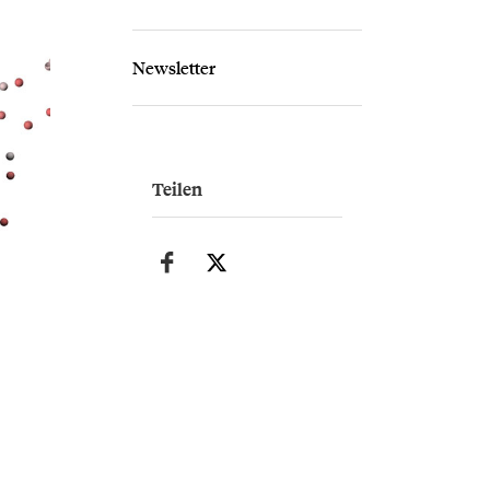
Newsletter
Teilen