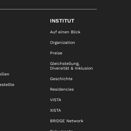
INSTITUT
Auf einen Blick
Organization
Preise
Gleichstellung,
Diversität & Inklusion
ilien
Geschichte
estellte
Residencies
VISTA
XISTA
BRIDGE Network