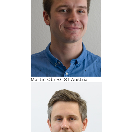
Martin Obr © IST Austria