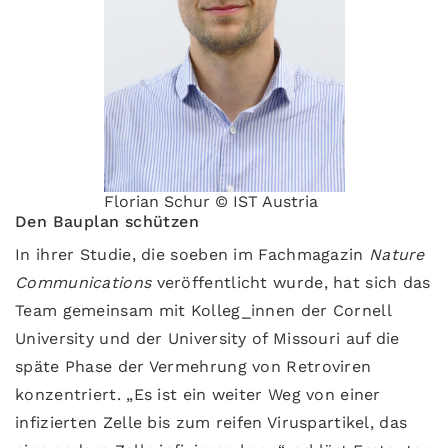
Florian Schur © IST Austria
Den Bauplan schützen
In ihrer Studie, die soeben im Fachmagazin
Nature
Communications
veröffentlicht wurde, hat sich das
Team gemeinsam mit Kolleg_innen der Cornell
University und der University of Missouri auf die
späte Phase der Vermehrung von Retroviren
konzentriert. „Es ist ein weiter Weg von einer
infizierten Zelle bis zum reifen Viruspartikel, das