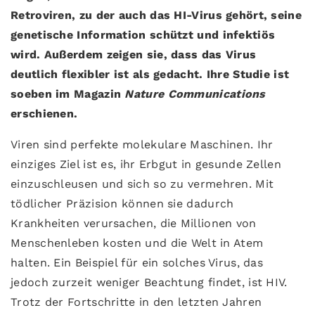
Retroviren, zu der auch das HI-Virus gehört, seine
genetische Information schützt und infektiös
wird. Außerdem zeigen sie, dass das Virus
deutlich flexibler ist als gedacht. Ihre Studie ist
soeben im Magazin
Nature Communications
erschienen.
Viren sind perfekte molekulare Maschinen. Ihr
einziges Ziel ist es, ihr Erbgut in gesunde Zellen
einzuschleusen und sich so zu vermehren. Mit
tödlicher Präzision können sie dadurch
Krankheiten verursachen, die Millionen von
Menschenleben kosten und die Welt in Atem
halten. Ein Beispiel für ein solches Virus, das
jedoch zurzeit weniger Beachtung findet, ist HIV.
Trotz der Fortschritte in den letzten Jahren