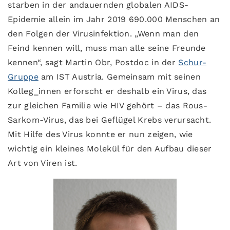
starben in der andauernden globalen AIDS-
Epidemie allein im Jahr 2019 690.000 Menschen an
den Folgen der Virusinfektion. „Wenn man den
Feind kennen will, muss man alle seine Freunde
kennen“, sagt Martin Obr, Postdoc in der
Schur-
Gruppe
am IST Austria. Gemeinsam mit seinen
Kolleg_innen erforscht er deshalb ein Virus, das
zur gleichen Familie wie HIV gehört – das Rous-
Sarkom-Virus, das bei Geflügel Krebs verursacht.
Mit Hilfe des Virus konnte er nun zeigen, wie
wichtig ein kleines Molekül für den Aufbau dieser
Art von Viren ist.