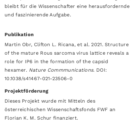
bleibt für die Wissenschafter eine herausfordernde
und faszinierende Aufgabe.
Publikation
Martin Obr, Clifton L. Ricana, et al. 2021. Structure
of the mature Rous sarcoma virus lattice reveals a
role for IP6 in the formation of the capsid
hexamer
. Nature Commmunications
. DOI:
10.1038/s41467-021-23506-0
Projektförderung
Dieses Projekt wurde mit Mitteln des
österreichischen Wissenschaftsfonds FWF an
Florian K. M. Schur finanziert.