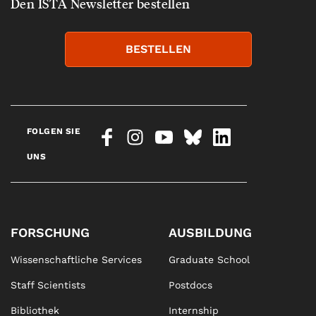
Den ISTA Newsletter bestellen
BESTELLEN
FOLGEN SIE
UNS
FORSCHUNG
AUSBILDUNG
Wissenschaftliche Services
Graduate School
Staff Scientists
Postdocs
Bibliothek
Internship