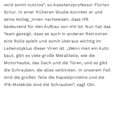
wird somit nutzlos“, so Assistenzprofessor Florian
Schur. In einer früheren Studie konnten er und
seine Kolleg_innen nachweisen, dass IP6
bedeutend für den Aufbau von HIV ist. Nun hat das
Team gezeigt, dass es auch in anderen Retroviren
eine Rolle spielt und somit überaus wichtig im
Lebenszyklus dieser Viren ist. „Wenn man ein Auto
baut, gibt es viele große Metallteile, wie die
Motorhaube, das Dach und die Türen, und es gibt
die Schrauben, die alles verbinden. In unserem Fall
sind die großen Teile die Kapsidproteine und die
IP6-Moleküle sind die Schrauben“, sagt Obr.