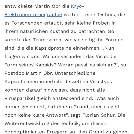
entwickelte Martin Obr die
Kryo-
Elektronentomographie
weiter – eine Technik, die
es Forschenden erlaubt, sehr kleine Proben in
ihrem natürlichen Zustand zu betrachten. So
konnte das Team sehen, wie vielseitig die Formen
sind, die die Kapsidproteine einnehmen. „Nun
fragen wir uns: Warum verändert das Virus die
Form seines Kapsids? Woran passt es sich an?“, so
Postdoc Martin Obr. Unterschiedliche
Kapsidformen innerhalb desselben Virustyps
könnten darauf hinweisen, dass nicht alle
Viruspartikel gleich ansteckend sind. „Was auch
immer geschieht, hat einem Grund, aber es gibt
noch keine klare Antwort“, sagt Florian Schur. Die
Weiterentwicklung der Technik, um diesen
hochoptimierten Erregern auf den Grund zu gehen,