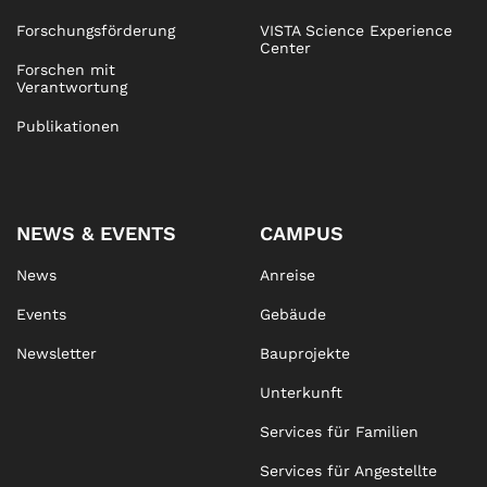
Forschungsförderung
VISTA Science Experience
Center
Forschen mit
Verantwortung
Publikationen
NEWS & EVENTS
CAMPUS
News
Anreise
Events
Gebäude
Newsletter
Bauprojekte
Unterkunft
Services für Familien
Services für Angestellte