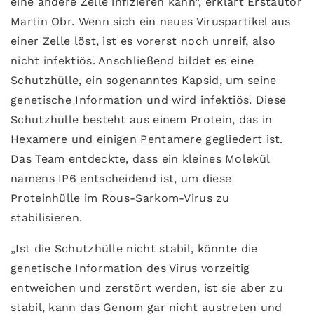
eine andere Zelle infizieren kann“, erklärt Erstautor
Martin Obr. Wenn sich ein neues Viruspartikel aus
einer Zelle löst, ist es vorerst noch unreif, also
nicht infektiös. Anschließend bildet es eine
Schutzhülle, ein sogenanntes Kapsid, um seine
genetische Information und wird infektiös. Diese
Schutzhülle besteht aus einem Protein, das in
Hexamere und einigen Pentamere gegliedert ist.
Das Team entdeckte, dass ein kleines Molekül
namens IP6 entscheidend ist, um diese
Proteinhülle im Rous-Sarkom-Virus zu
stabilisieren.
„Ist die Schutzhülle nicht stabil, könnte die
genetische Information des Virus vorzeitig
entweichen und zerstört werden, ist sie aber zu
stabil, kann das Genom gar nicht austreten und