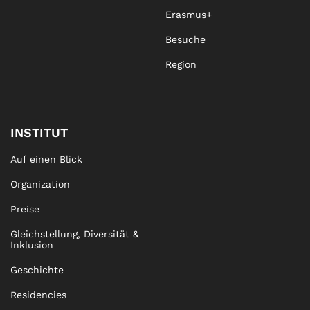
Erasmus+
Besuche
Region
INSTITUT
Auf einen Blick
Organization
Preise
Gleichstellung, Diversität &
Inklusion
Geschichte
Residencies