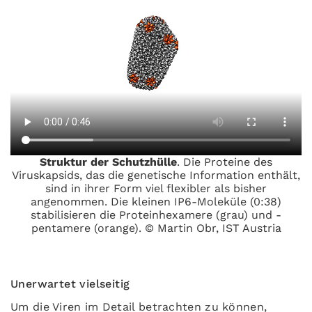
Struktur der Schutzhülle
. Die Proteine des
Viruskapsids, das die genetische Information enthält,
sind in ihrer Form viel flexibler als bisher
angenommen. Die kleinen IP6-Moleküle (0:38)
stabilisieren die Proteinhexamere (grau) und -
pentamere (orange). © Martin Obr, IST Austria
Unerwartet vielseitig
Um die Viren im Detail betrachten zu können,