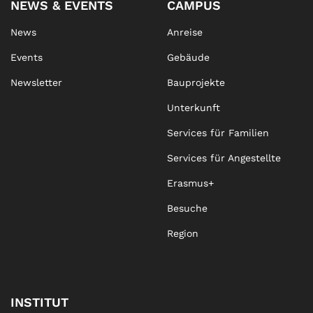
NEWS & EVENTS
CAMPUS
News
Anreise
Events
Gebäude
Newsletter
Bauprojekte
Unterkunft
Services für Familien
Services für Angestellte
Erasmus+
Besuche
Region
INSTITUT