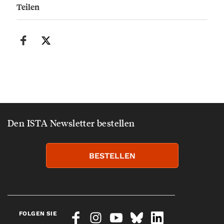
Teilen
Den ISTA Newsletter bestellen
BESTELLEN
FOLGEN SIE