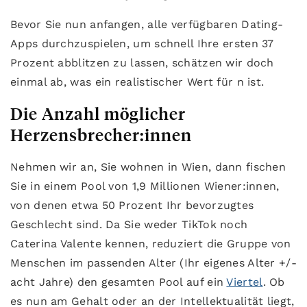
Bevor Sie nun anfangen, alle verfügbaren Dating-
Apps durchzuspielen, um schnell Ihre ersten 37
Prozent abblitzen zu lassen, schätzen wir doch
einmal ab, was ein realistischer Wert für n ist.
Die Anzahl möglicher
Herzensbrecher:innen
Nehmen wir an, Sie wohnen in Wien, dann fischen
Sie in einem Pool von 1,9 Millionen Wiener:innen,
von denen etwa 50 Prozent Ihr bevorzugtes
Geschlecht sind. Da Sie weder TikTok noch
Caterina Valente kennen, reduziert die Gruppe von
Menschen im passenden Alter (Ihr eigenes Alter +/-
acht Jahre) den gesamten Pool auf ein
Viertel
. Ob
es nun am Gehalt oder an der Intellektualität liegt,