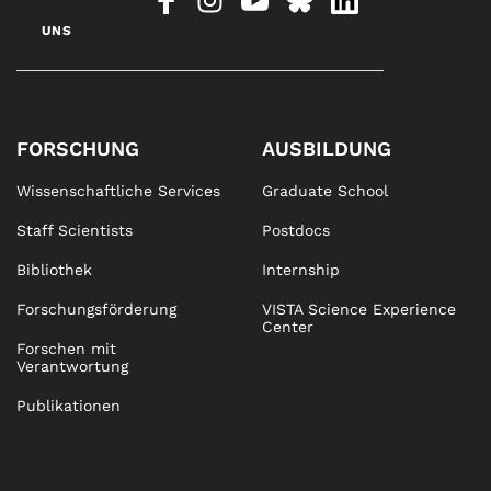
UNS
FORSCHUNG
AUSBILDUNG
Wissenschaftliche Services
Graduate School
Staff Scientists
Postdocs
Bibliothek
Internship
Forschungsförderung
VISTA Science Experience
Center
Forschen mit
Verantwortung
Publikationen