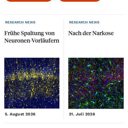
RESEARCH NEWS
RESEARCH NEWS
Frühe
Spaltung
von
Nach
der
Narkose
Neuronen-Vorläufern
5. August 2026
31. Juli 2026