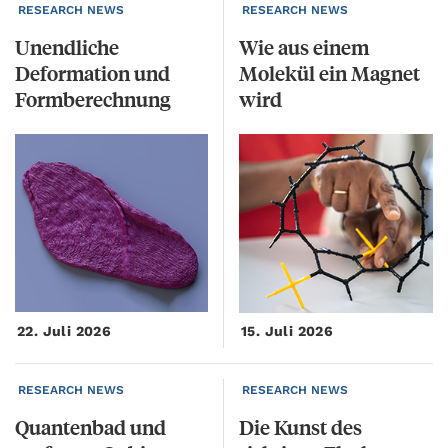
RESEARCH NEWS
RESEARCH NEWS
Unendliche
Wie aus einem
Deformation und
Molekül ein Magnet
Formberechnung
wird
22. Juli 2026
15. Juli 2026
RESEARCH NEWS
RESEARCH NEWS
Quantenbad
und
Die
Kunst
des