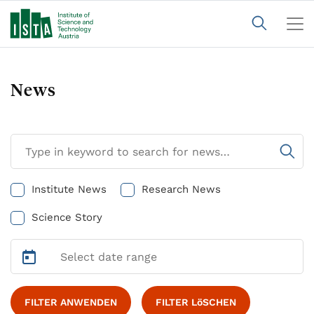
News
Institute News
Research News
Science Story
FILTER ANWENDEN
FILTER LöSCHEN