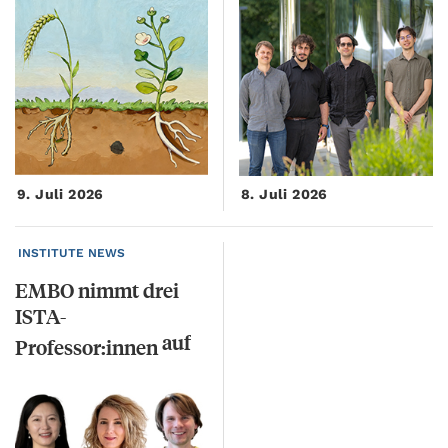
9. Juli 2026
8. Juli 2026
INSTITUTE NEWS
EMBO nimmt drei
ISTA-
auf
Professor:innen