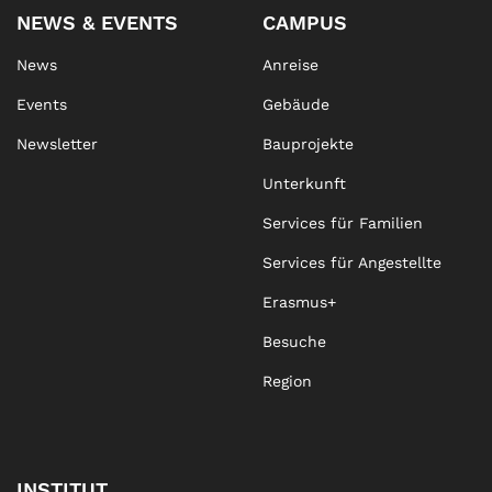
NEWS & EVENTS
CAMPUS
News
Anreise
Events
Gebäude
Newsletter
Bauprojekte
Unterkunft
Services für Familien
Services für Angestellte
Erasmus+
Besuche
Region
INSTITUT