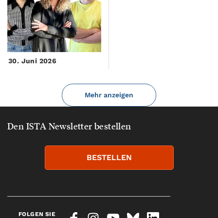
30. Juni 2026
Mehr anzeigen
Den ISTA Newsletter bestellen
BESTELLEN
FOLGEN SIE