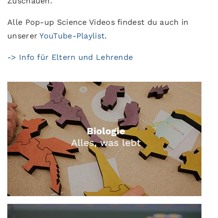
Zuschauen.
Alle Pop-up Science Videos findest du auch in
unserer
YouTube-Playlist
.
-> Info für Eltern und Lehrende