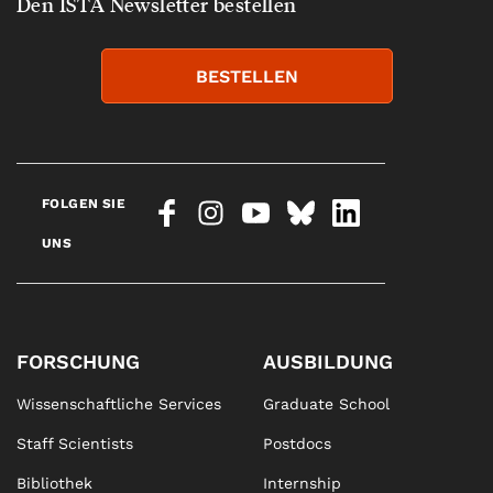
Den ISTA Newsletter bestellen
BESTELLEN
FOLGEN SIE
UNS
FORSCHUNG
AUSBILDUNG
Wissenschaftliche Services
Graduate School
Staff Scientists
Postdocs
Bibliothek
Internship