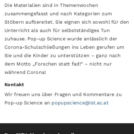
Die Materialien sind in Themenwochen
zusammengefasst und nach Kategorien zum
Stöbern aufbereitet. Sie eignen sich sowohl für den
Unterricht als auch für selbstständiges Tun
zuhause. Pop-up Science wurde anlässlich der
Corona-Schulschließungen ins Leben gerufen um
Sie und die Kinder zu unterstützen – ganz nach
dem Motto „Forschen statt fad!“ – nicht nur
während Corona!
Kontakt
Wir freuen uns über Fragen und Kommentare zu
Pop-up Science an
popupscience@ist.ac.at