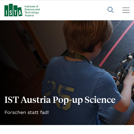
IST Austria Pop-up Science
Forschen statt fad!