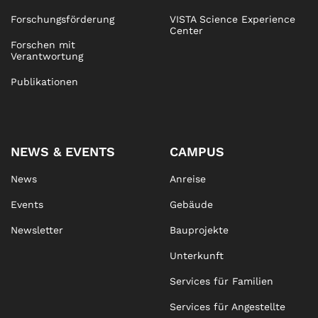
Forschungsförderung
VISTA Science Experience
Center
Forschen mit
Verantwortung
Publikationen
NEWS & EVENTS
CAMPUS
News
Anreise
Events
Gebäude
Newsletter
Bauprojekte
Unterkunft
Services für Familien
Services für Angestellte