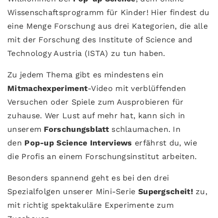
Wissenschaftsprogramm für Kinder! Hier findest du
eine Menge Forschung aus drei Kategorien, die alle
mit der Forschung des Institute of Science and
Technology Austria (ISTA) zu tun haben.
Zu jedem Thema gibt es mindestens ein
Mitmachexperiment
-Video mit verblüffenden
Versuchen oder Spiele zum Ausprobieren für
zuhause. Wer Lust auf mehr hat, kann sich in
unserem
Forschungsblatt
schlaumachen. In
den
Pop-up Science Interviews
erfährst du, wie
die Profis an einem Forschungsinstitut arbeiten.
Besonders spannend geht es bei den drei
Spezialfolgen unserer Mini-Serie
Supergscheit
!
zu,
mit richtig spektakuläre Experimente zum