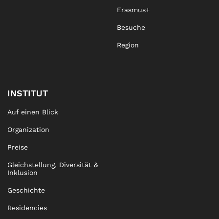
Erasmus+
Besuche
Region
INSTITUT
Auf einen Blick
Organization
Preise
Gleichstellung, Diversität &
Inklusion
Geschichte
Residencies