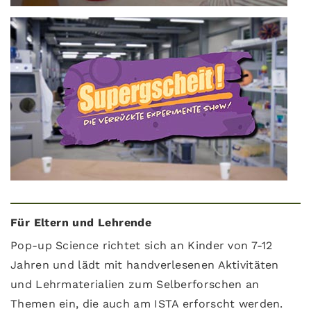
Für Eltern und Lehrende
Pop-up Science richtet sich an Kinder von 7-12
Jahren und lädt mit handverlesenen Aktivitäten
und Lehrmaterialien zum Selberforschen an
Themen ein, die auch am ISTA erforscht werden.