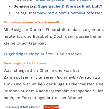
Donnerstag:
Supergscheit! Wie stark ist Luft?
Freitag:
Interview mit einem Chemie-Professor
Mitmachexperiment – Das Gummi-Ei
Mit Essig ein Gummi-Ei herstellen, dass zeigen uns
heute Eva und Elisabeth. Doch dann passiert eine
kleine Unachtsamkeit …
Zugehöriges Video auf YouTube ansehen
Forschungsblatt – Echt sauer!
Was ist eigentlich Chemie und was hat
Zähneputzen mit unserem Gummi-Ei-Versuch zu
tun? Und warum ließ der kluge Bäckermeister eine
Bombe vor dem Nachbargeschäft hochgehen? Lies
nach, im Forschungsblatt dieser Woche!
Forschungsblatt Chemie
Download