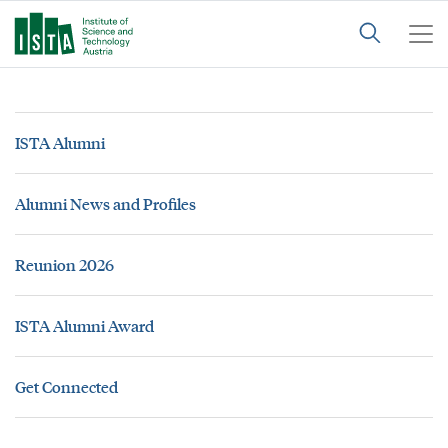
ISTA Alumni
Alumni News and Profiles
Reunion 2026
ISTA Alumni Award
Get Connected