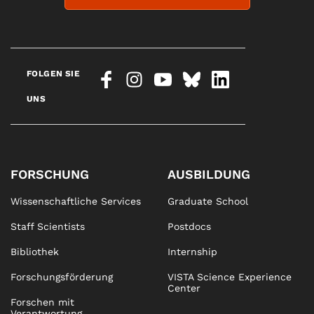
FOLGEN SIE
UNS
FORSCHUNG
AUSBILDUNG
Wissenschaftliche Services
Graduate School
Staff Scientists
Postdocs
Bibliothek
Internship
Forschungsförderung
VISTA Science Experience
Center
Forschen mit
Verantwortung