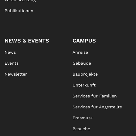
Publikationen
NEWS & EVENTS
CAMPUS
News
Anreise
Events
Gebäude
Newsletter
Bauprojekte
Unterkunft
Services für Familien
Services für Angestellte
Erasmus+
Besuche