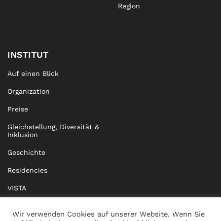
Region
INSTITUT
Auf einen Blick
Organization
Preise
Gleichstellung, Diversität &
Inklusion
Geschichte
Residencies
VISTA
XISTA
Wir verwenden Cookies auf unserer Website. Wenn Sie