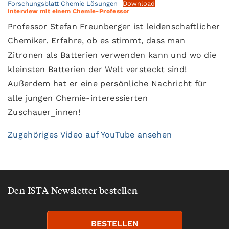
Forschungsblatt Chemie Lösungen
Download
Interview mit einem Chemie-Professor
Professor Stefan Freunberger ist leidenschaftlicher
Chemiker. Erfahre, ob es stimmt, dass man
Zitronen als Batterien verwenden kann und wo die
kleinsten Batterien der Welt versteckt sind!
Außerdem hat er eine persönliche Nachricht für
alle jungen Chemie-interessierten
Zuschauer_innen!
Zugehöriges Video auf YouTube ansehen
Den ISTA Newsletter bestellen
BESTELLEN