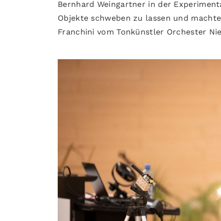
Bernhard Weingartner in der Experimenta
Objekte schweben zu lassen und machte M
Franchini vom Tonkünstler Orchester Nie