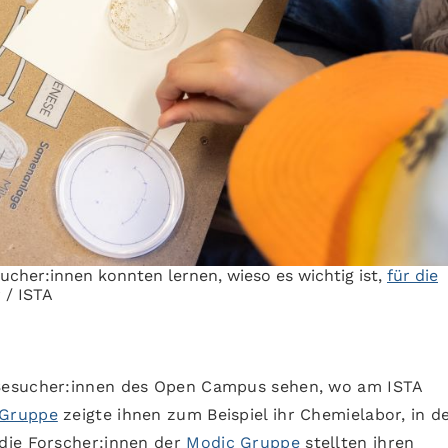
ucher:innen konnten lernen, wieso es wichtig ist,
für die
 / ISTA
Besucher:innen des Open Campus sehen, wo am ISTA
 Gruppe
zeigte ihnen zum Beispiel ihr Chemielabor, in d
die Forscher:innen der
Modic Gruppe
stellten ihren