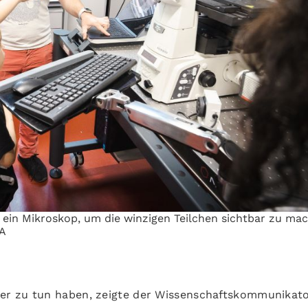
ein Mikroskop, um die winzigen Teilchen sichtbar zu ma
TA
er zu tun haben, zeigte der Wissenschaftskommunikat