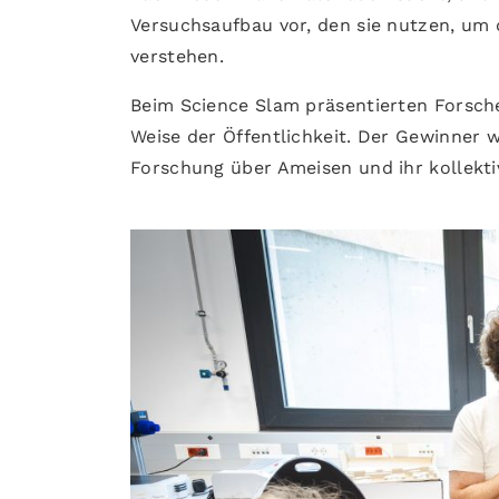
Versuchsaufbau vor, den sie nutzen, u
verstehen.
Beim Science Slam präsentierten Forsche
Weise der Öffentlichkeit. Der Gewinner 
Forschung über Ameisen und ihr kollekt