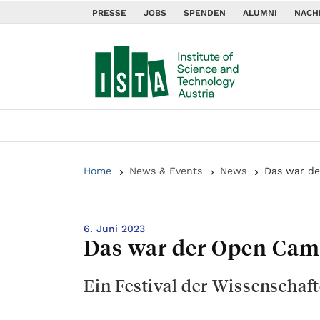
PRESSE
JOBS
SPENDEN
ALUMNI
NACH
Home
News & Events
News
Das war d
6. Juni 2023
Das war der Open Cam
Ein Festival der Wissenschaft