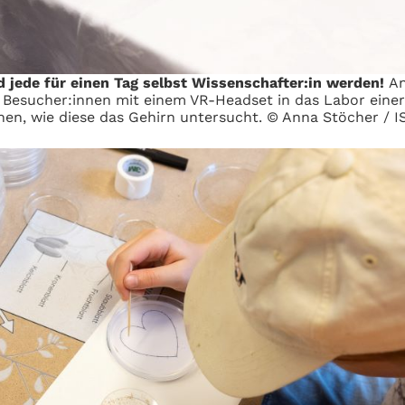
 jede für einen Tag selbst Wissenschafter:in werden!
An
Besucher:innen mit einem VR-Headset in das Labor einer
en, wie diese das Gehirn untersucht. © Anna Stöcher / I