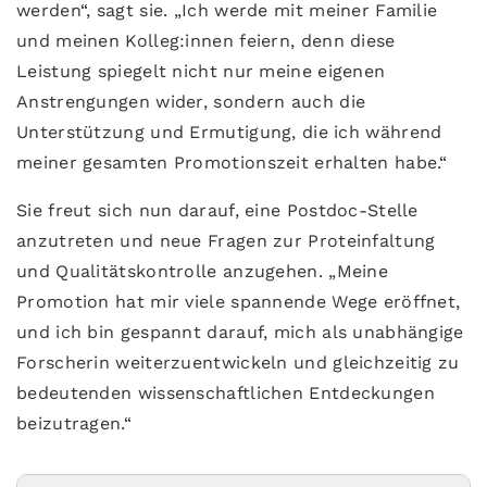
werden“, sagt sie. „Ich werde mit meiner Familie
und meinen Kolleg:innen feiern, denn diese
Leistung spiegelt nicht nur meine eigenen
Anstrengungen wider, sondern auch die
Unterstützung und Ermutigung, die ich während
meiner gesamten Promotionszeit erhalten habe.“
Sie freut sich nun darauf, eine Postdoc-Stelle
anzutreten und neue Fragen zur Proteinfaltung
und Qualitätskontrolle anzugehen. „Meine
Promotion hat mir viele spannende Wege eröffnet,
und ich bin gespannt darauf, mich als unabhängige
Forscherin weiterzuentwickeln und gleichzeitig zu
bedeutenden wissenschaftlichen Entdeckungen
beizutragen.“