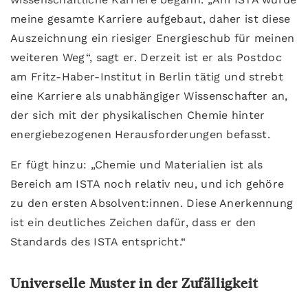
meine gesamte Karriere aufgebaut, daher ist diese
Auszeichnung ein riesiger Energieschub für meinen
weiteren Weg“, sagt er. Derzeit ist er als Postdoc
am Fritz-Haber-Institut in Berlin tätig und strebt
eine Karriere als unabhängiger Wissenschafter an,
der sich mit der physikalischen Chemie hinter
energiebezogenen Herausforderungen befasst.
Er fügt hinzu: „Chemie und Materialien ist als
Bereich am ISTA noch relativ neu, und ich gehöre
zu den ersten Absolvent:innen. Diese Anerkennung
ist ein deutliches Zeichen dafür, dass er den
Standards des ISTA entspricht.“
Universelle Muster in der Zufälligkeit