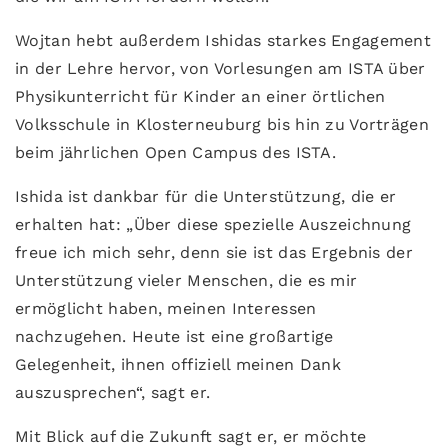
Wojtan hebt außerdem Ishidas starkes Engagement
in der Lehre hervor, von Vorlesungen am ISTA über
Physikunterricht für Kinder an einer örtlichen
Volksschule in Klosterneuburg bis hin zu Vorträgen
beim jährlichen Open Campus des ISTA.
Ishida ist dankbar für die Unterstützung, die er
erhalten hat: „Über diese spezielle Auszeichnung
freue ich mich sehr, denn sie ist das Ergebnis der
Unterstützung vieler Menschen, die es mir
ermöglicht haben, meinen Interessen
nachzugehen. Heute ist eine großartige
Gelegenheit, ihnen offiziell meinen Dank
auszusprechen“, sagt er.
Mit Blick auf die Zukunft sagt er, er möchte