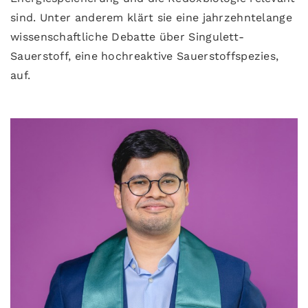
sind. Unter anderem klärt sie eine jahrzehntelange
wissenschaftliche Debatte über Singulett-
Sauerstoff, eine hochreaktive Sauerstoffspezies,
auf.