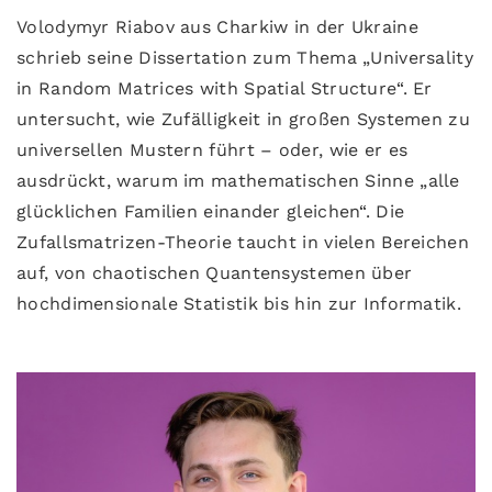
Volodymyr Riabov aus Charkiw in der Ukraine
schrieb seine Dissertation zum Thema „Universality
in Random Matrices with Spatial Structure“. Er
untersucht, wie Zufälligkeit in großen Systemen zu
universellen Mustern führt – oder, wie er es
ausdrückt, warum im mathematischen Sinne „alle
glücklichen Familien einander gleichen“. Die
Zufallsmatrizen-Theorie taucht in vielen Bereichen
auf, von chaotischen Quantensystemen über
hochdimensionale Statistik bis hin zur Informatik.