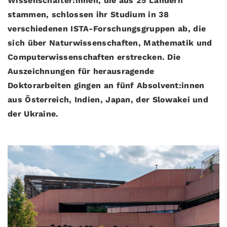
Wissenschafter:innen, die aus 25 Ländern
stammen, schlossen ihr Studium in 38
verschiedenen ISTA-Forschungsgruppen ab, die
sich über Naturwissenschaften, Mathematik und
Computerwissenschaften erstrecken. Die
Auszeichnungen für herausragende
Doktorarbeiten gingen an fünf Absolvent:innen
aus Österreich, Indien, Japan, der Slowakei und
der Ukraine.