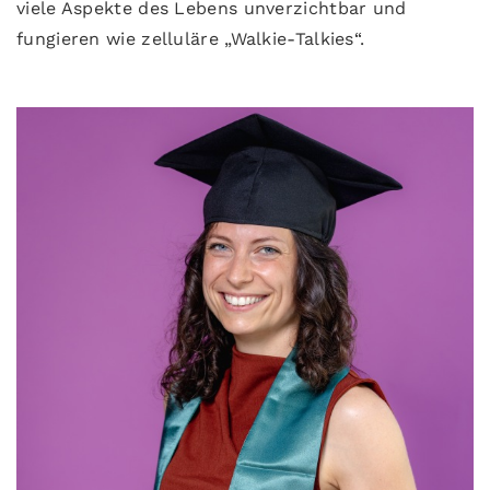
viele Aspekte des Lebens unverzichtbar und
fungieren wie zelluläre „Walkie-Talkies“.