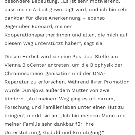
besondere Bedeutung. „Es ist sehr motivierend,
dass meine Arbeit gewürdigt wird, und ich bin sehr
dankbar für diese Anerkennung – ebenso
gegenüber Edouard, meinen
Kooperationspartner:innen und allen, die mich auf
diesem Weg unterstützt haben“, sagt sie.
Diesen Herbst wird sie eine Postdoc-Stelle am
Vienna BioCenter antreten, um die Biophysik der
Chromosomenorganisation und der DNA-
Reparatur zu erforschen. Während ihrer Promotion
wurde Dunajova außerdem Mutter von zwei
Kindern. „Auf meinem Weg ging es oft darum,
Forschung und Familienleben unter einen Hut zu
bringen“, merkt sie an. „Ich bin meinem Mann und
meiner Familie sehr dankbar für ihre
Unterstützung, Geduld und Ermutigung.“