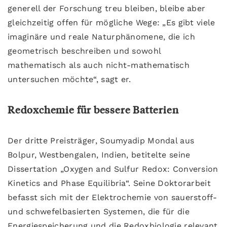
generell der Forschung treu bleiben, bleibe aber
gleichzeitig offen für mögliche Wege: „Es gibt viele
imaginäre und reale Naturphänomene, die ich
geometrisch beschreiben und sowohl
mathematisch als auch nicht-mathematisch
untersuchen möchte“, sagt er.
Redoxchemie für bessere Batterien
Der dritte Preisträger, Soumyadip Mondal aus
Bolpur, Westbengalen, Indien, betitelte seine
Dissertation „Oxygen and Sulfur Redox: Conversion
Kinetics and Phase Equilibria“. Seine Doktorarbeit
befasst sich mit der Elektrochemie von sauerstoff-
und schwefelbasierten Systemen, die für die
Energiespeicherung und die Redoxbiologie relevant