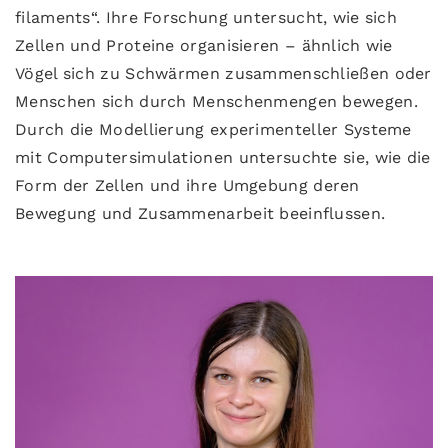
filaments“. Ihre Forschung untersucht, wie sich
Zellen und Proteine organisieren – ähnlich wie
Vögel sich zu Schwärmen zusammenschließen oder
Menschen sich durch Menschenmengen bewegen.
Durch die Modellierung experimenteller Systeme
mit Computersimulationen untersuchte sie, wie die
Form der Zellen und ihre Umgebung deren
Bewegung und Zusammenarbeit beeinflussen.