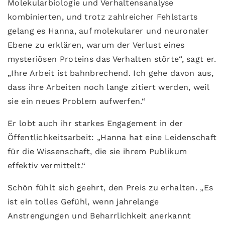
Molekularbiologie und Verhaltensanalyse
kombinierten, und trotz zahlreicher Fehlstarts
gelang es Hanna, auf molekularer und neuronaler
Ebene zu erklären, warum der Verlust eines
mysteriösen Proteins das Verhalten störte“, sagt er.
„Ihre Arbeit ist bahnbrechend. Ich gehe davon aus,
dass ihre Arbeiten noch lange zitiert werden, weil
sie ein neues Problem aufwerfen.“
Er lobt auch ihr starkes Engagement in der
Öffentlichkeitsarbeit: „Hanna hat eine Leidenschaft
für die Wissenschaft, die sie ihrem Publikum
effektiv vermittelt.“
Schön fühlt sich geehrt, den Preis zu erhalten. „Es
ist ein tolles Gefühl, wenn jahrelange
Anstrengungen und Beharrlichkeit anerkannt