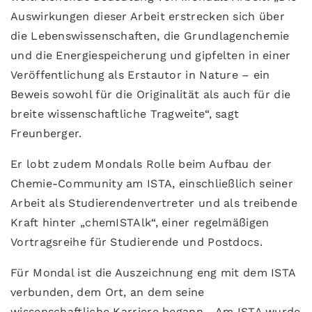
Auswirkungen dieser Arbeit erstrecken sich über
die Lebenswissenschaften, die Grundlagenchemie
und die Energiespeicherung und gipfelten in einer
Veröffentlichung als Erstautor in Nature – ein
Beweis sowohl für die Originalität als auch für die
breite wissenschaftliche Tragweite“, sagt
Freunberger.
Er lobt zudem Mondals Rolle beim Aufbau der
Chemie-Community am ISTA, einschließlich seiner
Arbeit als Studierendenvertreter und als treibende
Kraft hinter „chemISTAlk“, einer regelmäßigen
Vortragsreihe für Studierende und Postdocs.
Für Mondal ist die Auszeichnung eng mit dem ISTA
verbunden, dem Ort, an dem seine
wissenschaftliche Karriere begann. „Am ISTA wurde