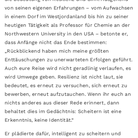
von seinen eigenen Erfahrungen – vom Aufwachsen
in einem Dorf im Westjordanland bis hin zu seiner
heutigen Tätigkeit als Professor für Chemie an der
Northwestern University in den USA – betonte er,
dass Anfänge nicht das Ende bestimmen:
„Rückblickend haben mich meine größten
Enttäuschungen zu unerwarteten Erfolgen geführt.
Auch eure Reise wird nicht geradlinig verlaufen, es
wird Umwege geben. Resilienz ist nicht laut, sie
bedeutet, es erneut zu versuchen, sich erneut zu
bewerben, erneut aufzutauchen. Wenn ihr euch an
nichts anderes aus dieser Rede erinnert, dann
behaltet dies im Gedächtnis: Scheitern ist eine
Erkenntnis, keine Identität.“
Er plädierte dafür, intelligent zu scheitern und