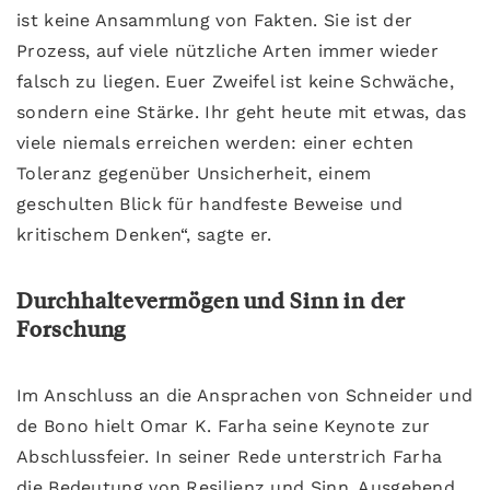
ist keine Ansammlung von Fakten. Sie ist der
Prozess, auf viele nützliche Arten immer wieder
falsch zu liegen. Euer Zweifel ist keine Schwäche,
sondern eine Stärke. Ihr geht heute mit etwas, das
viele niemals erreichen werden: einer echten
Toleranz gegenüber Unsicherheit, einem
geschulten Blick für handfeste Beweise und
kritischem Denken“, sagte er.
Durchhaltevermögen und Sinn in der
Forschung
Im Anschluss an die Ansprachen von Schneider und
de Bono hielt Omar K. Farha seine Keynote zur
Abschlussfeier. In seiner Rede unterstrich Farha
die Bedeutung von Resilienz und Sinn. Ausgehend