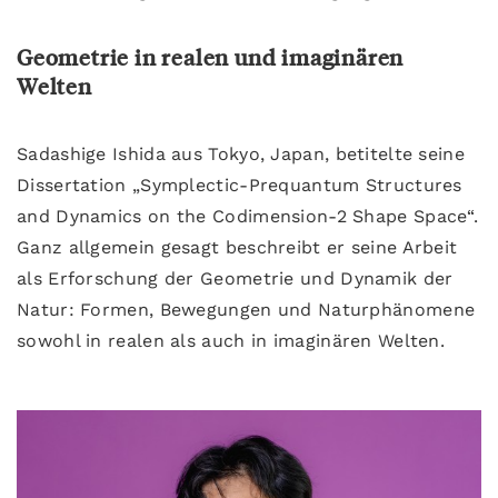
Geometrie in realen und imaginären
Welten
Sadashige Ishida aus Tokyo, Japan, betitelte seine
Dissertation „Symplectic-Prequantum Structures
and Dynamics on the Codimension-2 Shape Space“.
Ganz allgemein gesagt beschreibt er seine Arbeit
als Erforschung der Geometrie und Dynamik der
Natur: Formen, Bewegungen und Naturphänomene
sowohl in realen als auch in imaginären Welten.