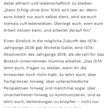
dabei ethisch und leidenschaftlich zu bleiben.
„Denn Erfolg ohne Sinn fühlt sich leer an. Wenn
eure Arbeit nur euch selbst dient, wird sie euch
niemals zufriedenstellen. Überlegt euch, wem eure
Arbeit nützen kann, und arbeitet darauf hin.“
Einen Einblick in die mögliche Zukunft des ISTA-
Jahrgangs 2026 gab Michelle Gallei, eine ISTA-
Absolventin des Jahrgangs 2018, die derzeit für das
Biotech-Unternehmen Illumina arbeitet. „Das ISTA
lehrt euch, Fragen zu stellen, wenn ihr die
Antworten noch nicht habt. Es lehrt euch, über
Fachgrenzen hinweg, über unterschiedliche
Perspektiven hinweg und manchmal sogar über
Unsicherheiten hinweg zu kommunizieren. Und es
lehrt euch, Verbindungen zu knüpfen – nicht nur