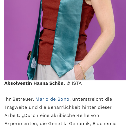
Absolventin Hanna Schön.
© ISTA
Ihr Betreuer,
Mario de Bono
, unterstreicht die
Tragweite und die Beharrlichkeit hinter dieser
Arbeit: „Durch eine akribische Reihe von
Experimenten, die Genetik, Genomik, Biochemie,