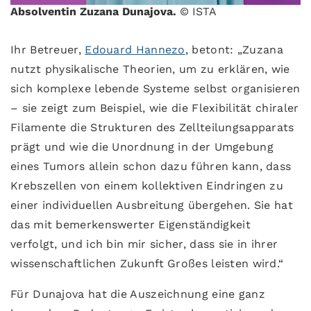
Absolventin Zuzana Dunajova.
© ISTA
Ihr Betreuer,
Edouard Hannezo
, betont: „Zuzana
nutzt physikalische Theorien, um zu erklären, wie
sich komplexe lebende Systeme selbst organisieren
– sie zeigt zum Beispiel, wie die Flexibilität chiraler
Filamente die Strukturen des Zellteilungsapparats
prägt und wie die Unordnung in der Umgebung
eines Tumors allein schon dazu führen kann, dass
Krebszellen von einem kollektiven Eindringen zu
einer individuellen Ausbreitung übergehen. Sie hat
das mit bemerkenswerter Eigenständigkeit
verfolgt, und ich bin mir sicher, dass sie in ihrer
wissenschaftlichen Zukunft Großes leisten wird.“
Für Dunajova hat die Auszeichnung eine ganz