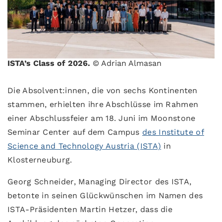
ISTA’s Class of 2026.
© Adrian Almasan
Die Absolvent:innen, die von sechs Kontinenten
stammen, erhielten ihre Abschlüsse im Rahmen
einer Abschlussfeier am 18. Juni im Moonstone
Seminar Center auf dem Campus
des Institute of
Science and Technology Austria (ISTA)
in
Klosterneuburg.
Georg Schneider, Managing Director des ISTA,
betonte in seinen Glückwünschen im Namen des
ISTA-Präsidenten Martin Hetzer, dass die