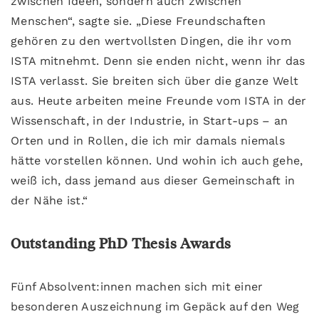
zwischen Ideen, sondern auch zwischen
Menschen“, sagte sie. „Diese Freundschaften
gehören zu den wertvollsten Dingen, die ihr vom
ISTA mitnehmt. Denn sie enden nicht, wenn ihr das
ISTA verlasst. Sie breiten sich über die ganze Welt
aus. Heute arbeiten meine Freunde vom ISTA in der
Wissenschaft, in der Industrie, in Start-ups – an
Orten und in Rollen, die ich mir damals niemals
hätte vorstellen können. Und wohin ich auch gehe,
weiß ich, dass jemand aus dieser Gemeinschaft in
der Nähe ist.“
Outstanding PhD Thesis Awards
Fünf Absolvent:innen machen sich mit einer
besonderen Auszeichnung im Gepäck auf den Weg