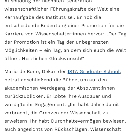
Ausbildung der nächsten Generation
wissenschaftlicher Führungskräfte der Welt eine
Kernaufgabe des Instituts sei. Er hob die
entscheidende Bedeutung einer Promotion für die
Karriere von Wissenschafter:innen hervor: „Der Tag
der Promotion ist ein Tag der unbegrenzten
Möglichkeiten – ein Tag, an dem sich euch die Welt
öffnet. Herzlichen Glückwunsch!“
Mario de Bono, Dekan der
ISTA Graduate School
,
betrat anschließend die Bühne, um auf den
akademischen Werdegang der Absolvent:innen
zurückzublicken. Er lobte ihre Ausdauer und
würdigte ihr Engagement: „Ihr habt Jahre damit
verbracht, die Grenzen der Wissenschaft zu
erweitern. Ihr habt Durchhaltevermögen bewiesen,
auch angesichts von Rückschlägen. Wissenschaft