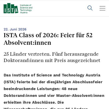
22. Juni 2026
ISTA Class of 2026: Feier für 52
Absolvent:innen
25 Länder vertreten. Fünf herausragende
Doktorand:innen mit Preis ausgezeichnet
Das Institute of Science and Technology Austria
(ISTA) feierte bei der diesjährigen Abschlussfeier
beeindruckende Leistungen: 48 neue
Doktorand:innen und vier Master-Absolvent:innen
erhielten ihre Abschlüsse. Die