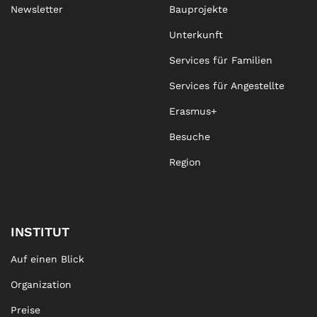
Newsletter
Bauprojekte
Unterkunft
Services für Familien
Services für Angestellte
Erasmus+
Besuche
Region
INSTITUT
Auf einen Blick
Organization
Preise