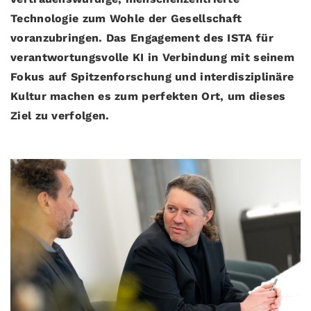
Technologie zum Wohle der Gesellschaft
voranzubringen. Das Engagement des ISTA für
verantwortungsvolle KI in Verbindung mit seinem
Fokus auf Spitzenforschung und interdisziplinäre
Kultur machen es zum perfekten Ort, um dieses
Ziel zu verfolgen.