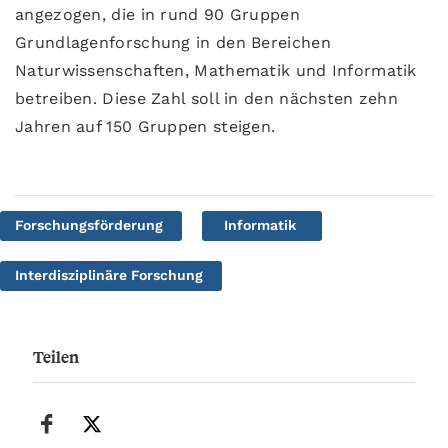
angezogen, die in rund 90 Gruppen
Grundlagenforschung in den Bereichen
Naturwissenschaften, Mathematik und Informatik
betreiben. Diese Zahl soll in den nächsten zehn
Jahren auf 150 Gruppen steigen.
Forschungsförderung
Informatik
Interdisziplinäre Forschung
Teilen