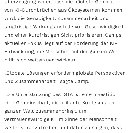
Überzeugung wider, dass die nächste Generation
von KI-Durchbrüchen aus Ökosystemen kommen
wird, die Genauigkeit, Zusammenarbeit und
langfristige Wirkung anstelle von Geschwindigkeit
und einer kurzfristigen Sicht priorisieren. Camps
aktueller Fokus liegt auf der Förderung der KI-
Entwicklung, die Menschen auf der ganzen Welt
hilft, sich weiterzuentwickeln.
„Globale Lösungen erfordern globale Perspektiven
und Zusammenarbeit“, sagte Camp.
„Die Unterstützung des ISTA ist eine Investition in
eine Gemeinschaft, die brillante Köpfe aus der
ganzen Welt zusammenbringt, um
vertrauenswürdige KI im Sinne der Menschheit
weiter voranzutreiben und dafür zu sorgen, dass