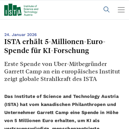
24. Januar 2026
ISTA erhält 5-Millionen-Euro-
Spende für KI-Forschung
Erste Spende von Uber-Mitbegründer
Garrett Camp an ein europäisches Institut
zeigt globale Strahlkraft des ISTA
Das Institute of Science and Technology Austria
(ISTA) hat vom kanadischen Philanthropen und
Unternehmer Garrett Camp eine Spende in Höhe
von 5 Millionen Euro erhalten, um KI als
vertrauenswürdige, menschenzentrierte