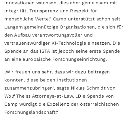
Innovationen wachsen, dies aber gemeinsam mit
Integrität, Transparenz und Respekt für
menschliche Werte.“ Camp unterstützt schon seit
Langem gemeinnützige Organisationen, die sich für
den Aufbau verantwortungsvoller und
vertrauenswürdiger KI-Technologie einsetzen. Die
Spende an das ISTA ist jedoch seine erste Spende
an eine europäische Forschungseinrichtung.
„Wir freuen uns sehr, dass wir dazu beitragen
konnten, diese beiden Institutionen
zusammenzubringen“, sagte Niklas Schmidt von
Wolf Theiss Attorneys-at-Law. „Die Spende von
Camp würdigt die Exzellenz der österreichischen
Forschungslandschaft.“