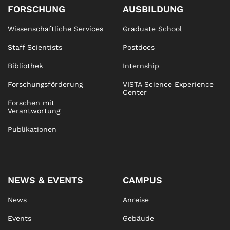
FORSCHUNG
AUSBILDUNG
Wissenschaftliche Services
Graduate School
Staff Scientists
Postdocs
Bibliothek
Internship
Forschungsförderung
VISTA Science Experience
Center
Forschen mit
Verantwortung
Publikationen
NEWS & EVENTS
CAMPUS
News
Anreise
Events
Gebäude