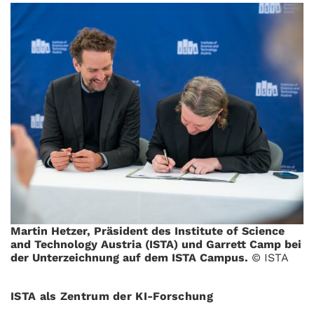
Martin Hetzer, Präsident des Institute of Science
and Technology Austria (ISTA) und Garrett Camp bei
der Unterzeichnung auf dem ISTA Campus.
© ISTA
ISTA als Zentrum der KI-Forschung