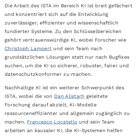
Die Arbeit des ISTA im Bereich KI ist breit gefächert
und konzentriert sich auf die Entwicklung
zuverlässiger, effizienter und wissenschaftlich
fundierter Systeme. Zu den Schlüsselbereichen
gehört vertrauenswürdige KI, wobei Forscher wie
Christoph Lampert
und sein Team nach
grundsätzlichen Lösungen statt nur nach Bugfixes
suchen, um die KI so sicherer, robuster, fairer und
datenschutzkonformer zu machen.
Nachhaltige KI ist ein weiterer Schwerpunkt des
ISTA, wobei die von
Dan Alistarh
geleitete
Forschung darauf abzielt, KI-Modelle
ressourceneffizienter und allgemein zugänglich zu
machen.
Francesco Locatello
und sein Team
arbeiten an kausaler KI, die KI-Systemen helfen