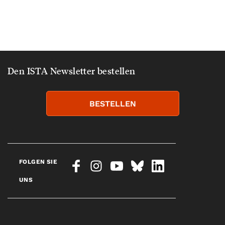
Den ISTA Newsletter bestellen
BESTELLEN
FOLGEN SIE
UNS