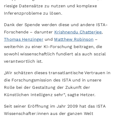
riesige Datensätze zu nutzen und komplexe
Inferenzprobleme zu lösen.
Dank der Spende werden diese und andere ISTA-
Forschende – darunter
Krishnendu Chatterjee
,
Thomas Henzinger
und
Matthew Robinson
–
weiterhin zu einer KI-Forschung beitragen, die
sowohl wissenschaftlich fundiert als auch sozial
verantwortlich ist.
„Wir schätzen dieses transatlantische Vertrauen in
die Forschungsmission des ISTA und in unsere
Rolle bei der Gestaltung der Zukunft der
Künstlichen Intelligenz sehr“, sagte Hetzer.
Seit seiner Eröffnung im Jahr 2009 hat das ISTA
Wissenschafter:innen aus der ganzen Welt