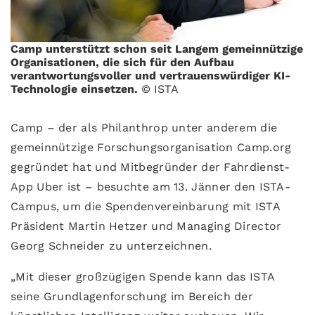
Camp unterstützt schon seit Langem gemeinnützige
Organisationen, die sich für den Aufbau
verantwortungsvoller und vertrauenswürdiger KI-
Technologie einsetzen.
© ISTA
Camp – der als Philanthrop unter anderem die
gemeinnützige Forschungsorganisation Camp.org
gegründet hat und Mitbegründer der Fahrdienst-
App Uber ist – besuchte am 13. Jänner den ISTA-
Campus, um die Spendenvereinbarung mit ISTA
Präsident Martin Hetzer und Managing Director
Georg Schneider zu unterzeichnen.
„Mit dieser großzügigen Spende kann das ISTA
seine Grundlagenforschung im Bereich der