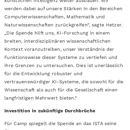
künstlichen Intelligenz weiter ausbauen. Wir
werden dabei auf unsere Stärken in den Bereichen
Computerwissenschaften, Mathematik und
Naturwissenschaften zurückgreifen“, sagte Hetzer.
„Die Spende hilft uns, KI-Forschung in einem
breiten, interdisziplinären wissenschaftlichen
Kontext voranzutreiben, unser Verständnis der
Funktionsweise dieser Systeme zu vertiefen und
ihre Grenzen zu untersuchen. Dies ist unerlässlich
für die Entwicklung robuster und
vertrauenswürdiger KI-Systeme, die sowohl für die
Wissenschaft als auch für die Gesellschaft einen
langfristigen Mehrwert bieten.“
Investition in zukünftige Durchbrüche
Für Camp spiegelt die Spende an das ISTA seine