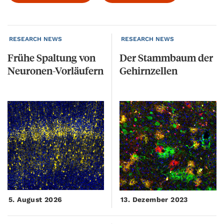
RESEARCH NEWS
RESEARCH NEWS
Frühe
Spaltung
von
Der
Stammbaum
der
Neuronen-Vorläufern
Gehirnzellen
5. August 2026
13. Dezember 2023