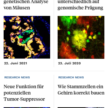
genetischen Analyse
unterschiedlich auf
von Mäusen
genomische Prägung
22. Juni 2021
23. Juli 2020
RESEARCH NEWS
RESEARCH NEWS
Neue Funktion für
Wie
Stammzellen
ein
potenziellen
Gehirn
korrekt
bauen
Tumor-Suppressor