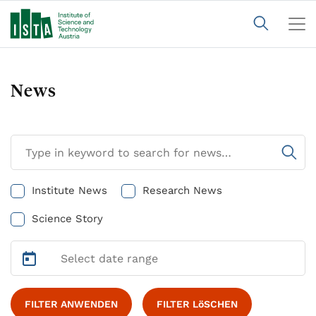
News
Institute News
Research News
Science Story
FILTER ANWENDEN
FILTER LöSCHEN