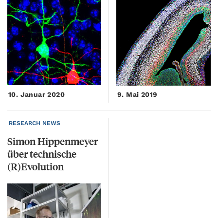
10. Januar 2020
9. Mai 2019
RESEARCH NEWS
Simon Hippenmeyer
über technische
(R)Evolution