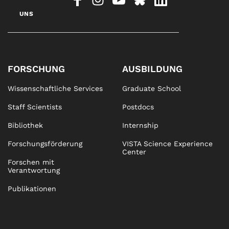
UNS
FORSCHUNG
AUSBILDUNG
Wissenschaftliche Services
Graduate School
Staff Scientists
Postdocs
Bibliothek
Internship
Forschungsförderung
VISTA Science Experience
Center
Forschen mit
Verantwortung
Publikationen