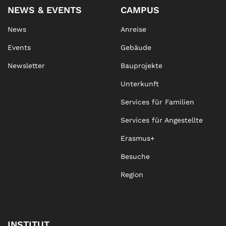
NEWS & EVENTS
CAMPUS
News
Anreise
Events
Gebäude
Newsletter
Bauprojekte
Unterkunft
Services für Familien
Services für Angestellte
Erasmus+
Besuche
Region
INSTITUT