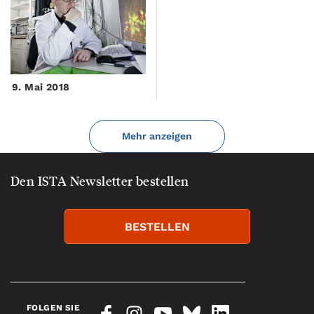
9. Mai 2018
Mehr anzeigen
Den ISTA Newsletter bestellen
BESTELLEN
FOLGEN SIE