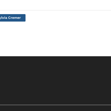
ylvia Cremer