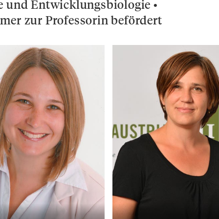
e und Entwicklungsbiologie •
mer zur Professorin befördert