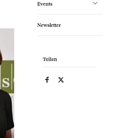
Events
Newsletter
Teilen