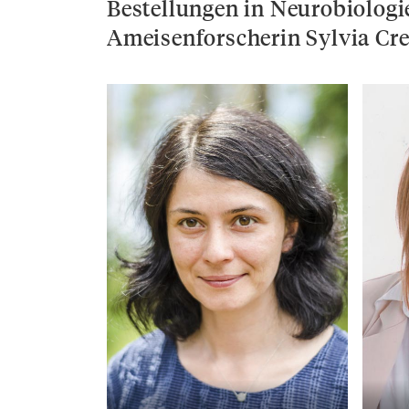
Bestellungen in Neurobiologi
Ameisenforscherin Sylvia Cre