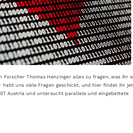
em Forscher Thomas Henzinger alles zu fragen, was ihr 
habt uns viele Fragen geschickt, und hier findet ihr je
ST Austria und untersucht parallele und eingebettete