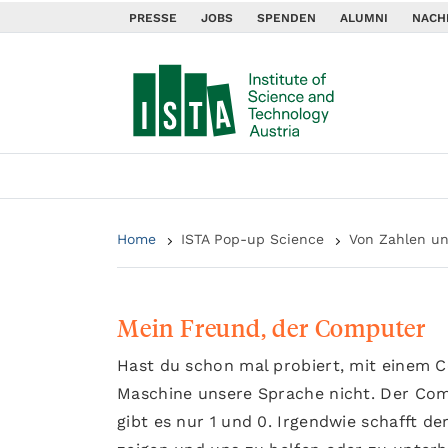
PRESSE
JOBS
SPENDEN
ALUMNI
NACH
Home
ISTA Pop-up Science
Von Zahlen u
Mein Freund, der Computer
Hast du schon mal probiert, mit einem 
Maschine unsere Sprache nicht. Der Com
gibt es nur 1 und 0. Irgendwie schafft 