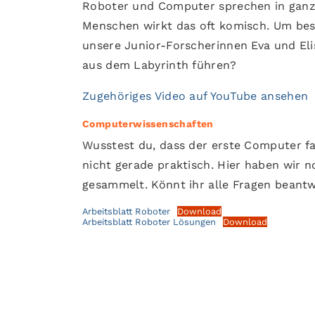
Roboter und Computer sprechen in ganz 
Menschen wirkt das oft komisch. Um bes
unsere Junior-Forscherinnen Eva und Eli
aus dem Labyrinth führen?
Zugehöriges Video auf YouTube ansehen
Computerwissenschaften
Wusstest du, dass der erste Computer fa
nicht gerade praktisch. Hier haben wir 
gesammelt. Könnt ihr alle Fragen beant
Arbeitsblatt Roboter
Download
Arbeitsblatt Roboter Lösungen
Download