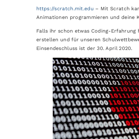
https://scratch.mit.edu
– Mit Scratch kan
Animationen programmieren und deine Kr
Falls ihr schon etwas Coding-Erfahrung h
erstellen und für unseren Schulwettbewe
Einsendeschluss ist der 30. April 2020.