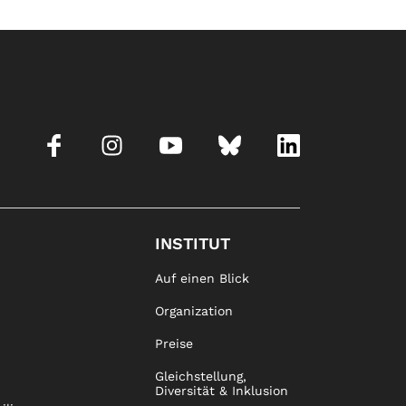
INSTITUT
Auf einen Blick
Organization
Preise
Gleichstellung,
Diversität & Inklusion