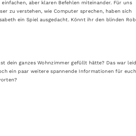
einfachen, aber klaren Befehlen miteinander. Für uns
ser zu verstehen, wie Computer sprechen, haben sich
sabeth ein Spiel ausgedacht. Könnt ihr den blinden Rob
st dein ganzes Wohnzimmer gefüllt hätte? Das war lei
noch ein paar weitere spannende Informationen für euc
worten?