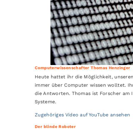
Computerwissenschafter Thomas Henzinger
Heute hattet ihr die Möglichkeit, unser
immer über Computer wissen wolltet. Ihr 
die Antworten. Thomas ist Forscher am I
Systeme.
Zugehöriges Video auf YouTube ansehen
Der blinde Roboter