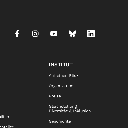
INSTITUT
Auf einen Blick
Organization
Preise
Gleichstellung,
Diversität & Inklusion
ilien
Geschichte
estellte