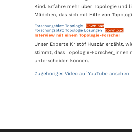
Kind. Erfahre mehr über Topologie und l
Mädchen, das sich mit Hilfe von Topologi
Forschungsblatt Topologie
Download
Forschungsblatt Topologie Lösungen
Download
Interview mit einem Topologie-Forscher
Unser Experte Kristóf Huszár erzählt, w
stimmt, dass Topologie-Forscher_innen 
unterscheiden können.
Zugehöriges Video auf YouTube ansehen